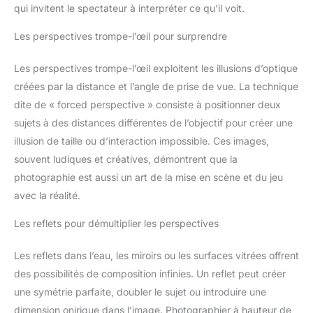
qui invitent le spectateur à interpréter ce qu’il voit.
Les perspectives trompe-l’œil pour surprendre
Les perspectives trompe-l’œil exploitent les illusions d’optique
créées par la distance et l’angle de prise de vue. La technique
dite de « forced perspective » consiste à positionner deux
sujets à des distances différentes de l’objectif pour créer une
illusion de taille ou d’interaction impossible. Ces images,
souvent ludiques et créatives, démontrent que la
photographie est aussi un art de la mise en scène et du jeu
avec la réalité.
Les reflets pour démultiplier les perspectives
Les reflets dans l’eau, les miroirs ou les surfaces vitrées offrent
des possibilités de composition infinies. Un reflet peut créer
une symétrie parfaite, doubler le sujet ou introduire une
dimension onirique dans l’image. Photographier à hauteur de