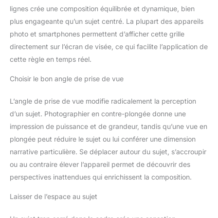
lignes crée une composition équilibrée et dynamique, bien
plus engageante qu’un sujet centré. La plupart des appareils
photo et smartphones permettent d’afficher cette grille
directement sur l’écran de visée, ce qui facilite l’application de
cette règle en temps réel.
Choisir le bon angle de prise de vue
L’angle de prise de vue modifie radicalement la perception
d’un sujet. Photographier en contre-plongée donne une
impression de puissance et de grandeur, tandis qu’une vue en
plongée peut réduire le sujet ou lui conférer une dimension
narrative particulière. Se déplacer autour du sujet, s’accroupir
ou au contraire élever l’appareil permet de découvrir des
perspectives inattendues qui enrichissent la composition.
Laisser de l’espace au sujet