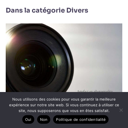
Dans la catégorie Divers
Nous utilisons des cookies pour vous garantir la meilleure
expérience sur notre site web. Si vous continuez à utiliser ce
Artefact en photographie : définition et causes
site, nous supposerons que vous en êtes satisfait.
Oui
Non
Politique de confidentialité