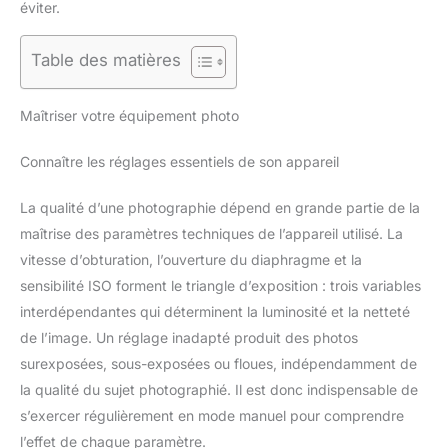
éviter.
Table des matières
Maîtriser votre équipement photo
Connaître les réglages essentiels de son appareil
La qualité d’une photographie dépend en grande partie de la
maîtrise des paramètres techniques de l’appareil utilisé. La
vitesse d’obturation, l’ouverture du diaphragme et la
sensibilité ISO forment le triangle d’exposition : trois variables
interdépendantes qui déterminent la luminosité et la netteté
de l’image. Un réglage inadapté produit des photos
surexposées, sous-exposées ou floues, indépendamment de
la qualité du sujet photographié. Il est donc indispensable de
s’exercer régulièrement en mode manuel pour comprendre
l’effet de chaque paramètre.