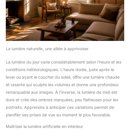
La lumière naturelle, une alliée à apprivoiser
La lumière du jour varie considérablement selon l’heure et les
conditions météorologiques. L’heure dorée, juste après le
lever ou avant le coucher du soleil, offre une lumière chaude
et rasante qui sculpte les volumes et donne une profondeur
remarquable aux images. À l’inverse, la lumière de midi est
dure et crée des ombres marquées, peu flatteuses pour les
portraits. Apprendre à anticiper ces variations permet de
planifier ses prises de vue au moment le plus favorable.
Maîtriser la lumière artificielle en intérieur