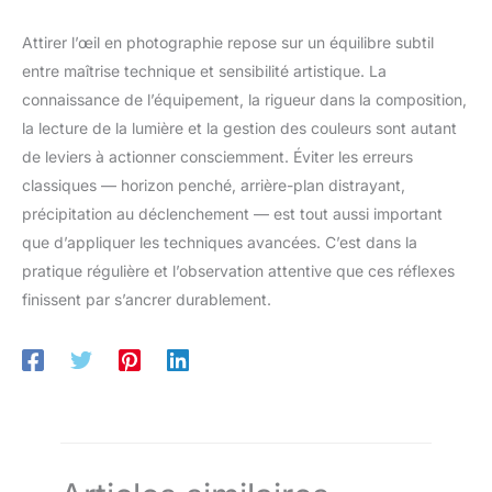
Attirer l’œil en photographie repose sur un équilibre subtil
entre maîtrise technique et sensibilité artistique. La
connaissance de l’équipement, la rigueur dans la composition,
la lecture de la lumière et la gestion des couleurs sont autant
de leviers à actionner consciemment. Éviter les erreurs
classiques — horizon penché, arrière-plan distrayant,
précipitation au déclenchement — est tout aussi important
que d’appliquer les techniques avancées. C’est dans la
pratique régulière et l’observation attentive que ces réflexes
finissent par s’ancrer durablement.