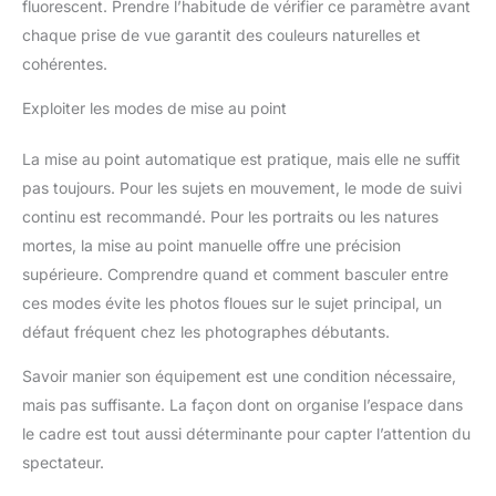
fluorescent. Prendre l’habitude de vérifier ce paramètre avant
chaque prise de vue garantit des couleurs naturelles et
cohérentes.
Exploiter les modes de mise au point
La mise au point automatique est pratique, mais elle ne suffit
pas toujours. Pour les sujets en mouvement, le mode de suivi
continu est recommandé. Pour les portraits ou les natures
mortes, la mise au point manuelle offre une précision
supérieure. Comprendre quand et comment basculer entre
ces modes évite les photos floues sur le sujet principal, un
défaut fréquent chez les photographes débutants.
Savoir manier son équipement est une condition nécessaire,
mais pas suffisante. La façon dont on organise l’espace dans
le cadre est tout aussi déterminante pour capter l’attention du
spectateur.