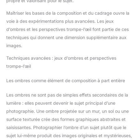
propre et valorisant pour le sujet.
Maîtriser les bases de la composition et du cadrage ouvre la
voie à des expérimentations plus avancées. Les jeux
d’ombres et les perspectives trompe-l’œil font partie de ces
techniques qui donnent une dimension supplémentaire aux
images.
Techniques avancées : jeux d’ombres et perspectives
trompe-l’œil
Les ombres comme élément de composition à part entière
Les ombres ne sont pas de simples effets secondaires de la
lumière : elles peuvent devenir le sujet principal d’une
photographie. Une ombre projetée sur un mur, un sol ou une
surface texturée crée des formes graphiques abstraites et
saisissantes. Photographier l’ombre d’un sujet plutôt que le
sujet lui-même produit des images originales et mystérieuses,