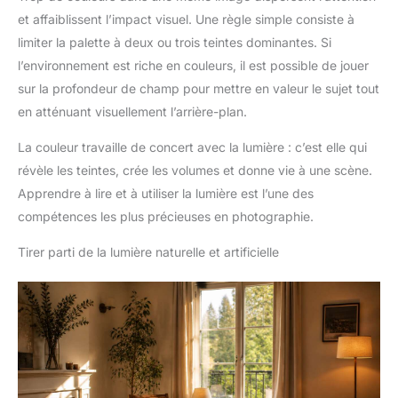
et affaiblissent l’impact visuel. Une règle simple consiste à
limiter la palette à deux ou trois teintes dominantes. Si
l’environnement est riche en couleurs, il est possible de jouer
sur la profondeur de champ pour mettre en valeur le sujet tout
en atténuant visuellement l’arrière-plan.
La couleur travaille de concert avec la lumière : c’est elle qui
révèle les teintes, crée les volumes et donne vie à une scène.
Apprendre à lire et à utiliser la lumière est l’une des
compétences les plus précieuses en photographie.
Tirer parti de la lumière naturelle et artificielle