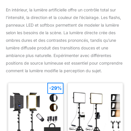
En intérieur, la lumière artificielle offre un contrôle total sur
l’intensité, la direction et la couleur de l’éclairage. Les flashs,
panneaux LED et softbox permettent de modeler la lumière
selon les besoins de la scène. La lumière directe crée des
ombres dures et des contrastes prononcés, tandis qu’une
lumière diffusée produit des transitions douces et une
ambiance plus naturelle. Expérimenter avec différentes
positions de source lumineuse est essentiel pour comprendre
comment la lumière modifie la perception du sujet.
-29%