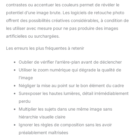
contrastes ou accentuer les couleurs permet de révéler le
potentiel d’une image brute. Les logiciels de retouche photo
offrent des possibilités créatives considérables, à condition de
les utiliser avec mesure pour ne pas produire des images
artificielles ou surchargées.
Les erreurs les plus fréquentes à retenir
Oublier de vérifier l’arrière-plan avant de déclencher
Utiliser le zoom numérique qui dégrade la qualité de
l’image
Négliger la mise au point sur le bon élément du cadre
Surexposer les hautes lumières, détail irrémédiablement
perdu
Multiplier les sujets dans une même image sans
hiérarchie visuelle claire
Ignorer les règles de composition sans les avoir
préalablement maîtrisées