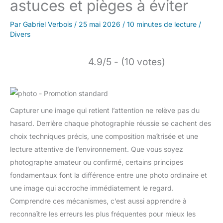
astuces et pièges à éviter
Par
Gabriel Verbois
/
25 mai 2026
/
10 minutes de lecture
/
Divers
4.9/5 - (10 votes)
Capturer une image qui retient l’attention ne relève pas du
hasard. Derrière chaque photographie réussie se cachent des
choix techniques précis, une composition maîtrisée et une
lecture attentive de l’environnement. Que vous soyez
photographe amateur ou confirmé, certains principes
fondamentaux font la différence entre une photo ordinaire et
une image qui accroche immédiatement le regard.
Comprendre ces mécanismes, c’est aussi apprendre à
reconnaître les erreurs les plus fréquentes pour mieux les