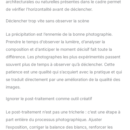
architecturales ou naturelles présentes dans le cadre permet
de vérifier l’horizontalité avant de déclencher.
Déclencher trop vite sans observer la scène
La précipitation est l’ennemie de la bonne photographie.
Prendre le temps d’observer la lumière, d’analyser la
composition et d’anticiper le moment décisif fait toute la
différence. Les photographes les plus expérimentés passent
souvent plus de temps à observer qu’à déclencher. Cette
patience est une qualité qui s’acquiert avec la pratique et qui
se traduit directement par une amélioration de la qualité des
images.
Ignorer le post-traitement comme outil créatif
Le post-traitement n’est pas une tricherie : c’est une étape à
part entière du processus photographique. Ajuster
l’exposition, corriger la balance des blancs, renforcer les