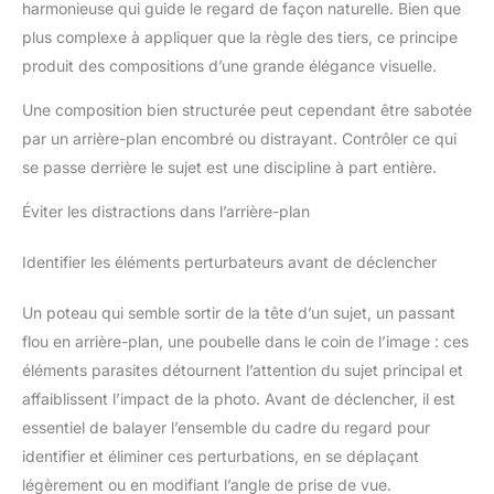
harmonieuse qui guide le regard de façon naturelle. Bien que
plus complexe à appliquer que la règle des tiers, ce principe
produit des compositions d’une grande élégance visuelle.
Une composition bien structurée peut cependant être sabotée
par un arrière-plan encombré ou distrayant. Contrôler ce qui
se passe derrière le sujet est une discipline à part entière.
Éviter les distractions dans l’arrière-plan
Identifier les éléments perturbateurs avant de déclencher
Un poteau qui semble sortir de la tête d’un sujet, un passant
flou en arrière-plan, une poubelle dans le coin de l’image : ces
éléments parasites détournent l’attention du sujet principal et
affaiblissent l’impact de la photo. Avant de déclencher, il est
essentiel de balayer l’ensemble du cadre du regard pour
identifier et éliminer ces perturbations, en se déplaçant
légèrement ou en modifiant l’angle de prise de vue.