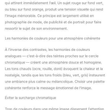
qui attirent immédiatement l’œil. Un sujet rouge sur fond vert,
ou bleu sur fond orange, produit une tension visuelle qui rend
l’image mémorable. Ce principe est largement utilisé en
photographie de mode, de publicité et de portrait pour faire
ressortir le sujet de son environnement.
Les harmonies de couleurs pour une atmosphère cohérente
À l’inverse des contrastes, les harmonies de couleurs
analogues — c’est-à-dire des teintes proches sur le cercle
chromatique — créent une atmosphère douce et homogène.
Les tons chauds (ocre, rouille, doré) évoquent la chaleur et la
nostalgie, tandis que les tons froids (bleu, vert, gris) instaurent
une ambiance plus calme ou mélancolique. Choisir une palette
cohérente renforce le message émotionnel de l’image.
Éviter la surcharge chromatique
Trop de couleurs dans une même image dispersent l’attention