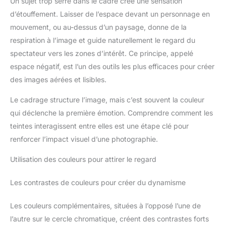
Un sujet trop serré dans le cadre crée une sensation
d’étouffement. Laisser de l’espace devant un personnage en
mouvement, ou au-dessus d’un paysage, donne de la
respiration à l’image et guide naturellement le regard du
spectateur vers les zones d’intérêt. Ce principe, appelé
espace négatif, est l’un des outils les plus efficaces pour créer
des images aérées et lisibles.
Le cadrage structure l’image, mais c’est souvent la couleur
qui déclenche la première émotion. Comprendre comment les
teintes interagissent entre elles est une étape clé pour
renforcer l’impact visuel d’une photographie.
Utilisation des couleurs pour attirer le regard
Les contrastes de couleurs pour créer du dynamisme
Les couleurs complémentaires, situées à l’opposé l’une de
l’autre sur le cercle chromatique, créent des contrastes forts