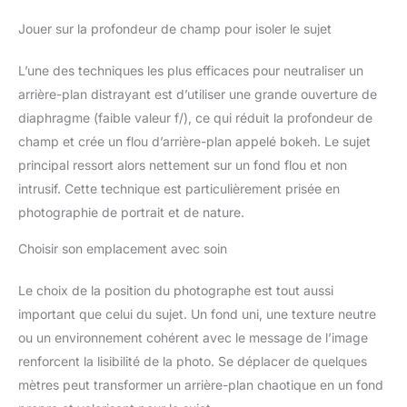
Jouer sur la profondeur de champ pour isoler le sujet
L’une des techniques les plus efficaces pour neutraliser un
arrière-plan distrayant est d’utiliser une grande ouverture de
diaphragme (faible valeur f/), ce qui réduit la profondeur de
champ et crée un flou d’arrière-plan appelé bokeh. Le sujet
principal ressort alors nettement sur un fond flou et non
intrusif. Cette technique est particulièrement prisée en
photographie de portrait et de nature.
Choisir son emplacement avec soin
Le choix de la position du photographe est tout aussi
important que celui du sujet. Un fond uni, une texture neutre
ou un environnement cohérent avec le message de l’image
renforcent la lisibilité de la photo. Se déplacer de quelques
mètres peut transformer un arrière-plan chaotique en un fond