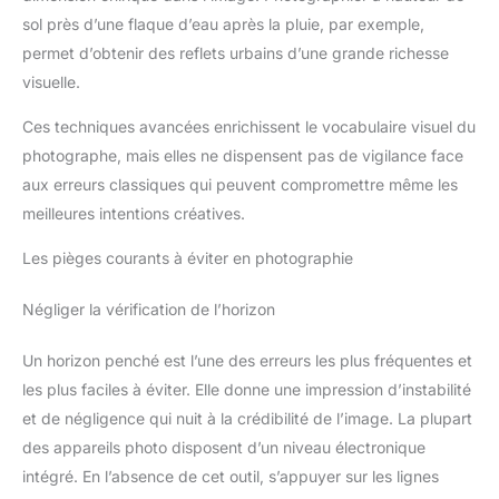
sol près d’une flaque d’eau après la pluie, par exemple,
permet d’obtenir des reflets urbains d’une grande richesse
visuelle.
Ces techniques avancées enrichissent le vocabulaire visuel du
photographe, mais elles ne dispensent pas de vigilance face
aux erreurs classiques qui peuvent compromettre même les
meilleures intentions créatives.
Les pièges courants à éviter en photographie
Négliger la vérification de l’horizon
Un horizon penché est l’une des erreurs les plus fréquentes et
les plus faciles à éviter. Elle donne une impression d’instabilité
et de négligence qui nuit à la crédibilité de l’image. La plupart
des appareils photo disposent d’un niveau électronique
intégré. En l’absence de cet outil, s’appuyer sur les lignes