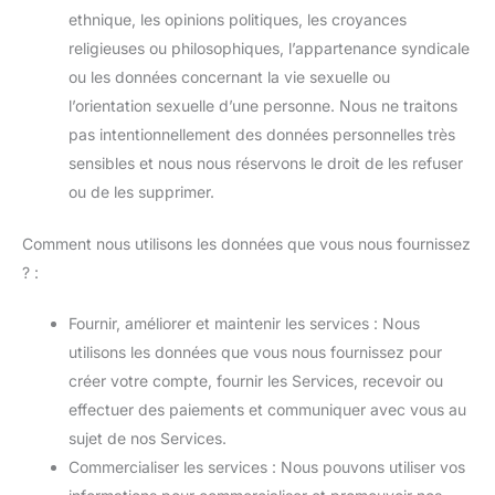
ethnique, les opinions politiques, les croyances
religieuses ou philosophiques, l’appartenance syndicale
ou les données concernant la vie sexuelle ou
l’orientation sexuelle d’une personne. Nous ne traitons
pas intentionnellement des données personnelles très
sensibles et nous nous réservons le droit de les refuser
ou de les supprimer.
Comment nous utilisons les données que vous nous fournissez
? :
Fournir, améliorer et maintenir les services : Nous
utilisons les données que vous nous fournissez pour
créer votre compte, fournir les Services, recevoir ou
effectuer des paiements et communiquer avec vous au
sujet de nos Services.
Commercialiser les services : Nous pouvons utiliser vos