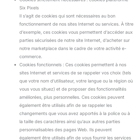
Six Pixels
Il s’agit de cookies qui sont nécessaires au bon
fonctionnement de nos sites Internet ou services. À titre
d’exemple, ces cookies vous permettent d’accéder aux
parties sécurisées de notre site Internet, d’acheter sur
notre marketplace dans le cadre de votre activité e-
commerce.
Cookies fonctionnels : Ces cookies permettent à nos
sites Internet et services de se rappeler vos choix (tels
que votre nom d’utilisateur, votre langue ou la région où
vous vous situez) et de proposer des fonctionnalités
améliorées, plus personnelles. Ces cookies peuvent
également être utilisés afin de se rappeler les
changements que vous avez apportés à la police ou à
la taille des caractères ainsi qu’aux autres parties
personnalisables des pages Web. Ils peuvent
également être utilisés afin de vous fournir les services