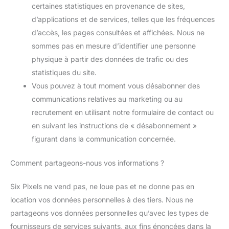
certaines statistiques en provenance de sites,
d’applications et de services, telles que les fréquences
d’accès, les pages consultées et affichées. Nous ne
sommes pas en mesure d’identifier une personne
physique à partir des données de trafic ou des
statistiques du site.
Vous pouvez à tout moment vous désabonner des
communications relatives au marketing ou au
recrutement en utilisant notre formulaire de contact ou
en suivant les instructions de « désabonnement »
figurant dans la communication concernée.
Comment partageons-nous vos informations ?
Six Pixels ne vend pas, ne loue pas et ne donne pas en
location vos données personnelles à des tiers. Nous ne
partageons vos données personnelles qu’avec les types de
fournisseurs de services suivants, aux fins énoncées dans la