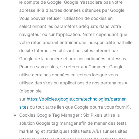
le compte de Google. Google n’associera pas votre
adresse IP à d’autres données détenues par Google.
Vous pouvez refuser l’utilisation de cookies en
sélectionnant les paramètres adéquats dans votre
navigateur ou sur l’application. Notez cependant que
votre refus pourrait entraîner une indisponibilité partielle
du site Internet. En utilisant nos sites Internet par
Google de la manière et aux fins indiquées ci-dessus.
Pour en savoir plus, se référer à « Comment Google
utilise certaines données collectées lorsque vous
utilisez des sites ou applications de nos partenaires »
(disponible
sur
https://policies.google.com/technologies/partner-
sites
ou tout autre lien que Google pourra vous fournir).
Cookies Google Tag Manager : Six Pixels utilise la
solution Google tag manager afin de mener des tests
marketing et statistiques (dits tests A/B) sur ses sites