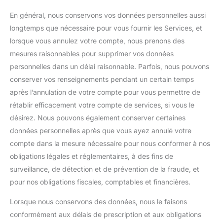
En général, nous conservons vos données personnelles aussi
longtemps que nécessaire pour vous fournir les Services, et
lorsque vous annulez votre compte, nous prenons des
mesures raisonnables pour supprimer vos données
personnelles dans un délai raisonnable. Parfois, nous pouvons
conserver vos renseignements pendant un certain temps
après l’annulation de votre compte pour vous permettre de
rétablir efficacement votre compte de services, si vous le
désirez. Nous pouvons également conserver certaines
données personnelles après que vous ayez annulé votre
compte dans la mesure nécessaire pour nous conformer à nos
obligations légales et réglementaires, à des fins de
surveillance, de détection et de prévention de la fraude, et
pour nos obligations fiscales, comptables et financières.
Lorsque nous conservons des données, nous le faisons
conformément aux délais de prescription et aux obligations