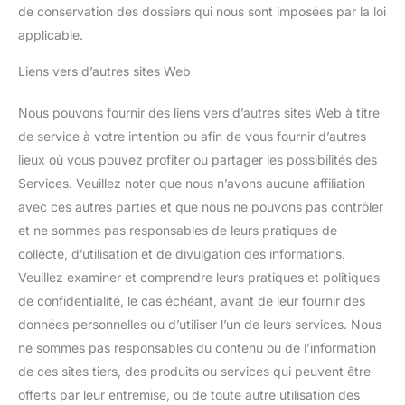
de conservation des dossiers qui nous sont imposées par la loi
applicable.
Liens vers d’autres sites Web
Nous pouvons fournir des liens vers d’autres sites Web à titre
de service à votre intention ou afin de vous fournir d’autres
lieux où vous pouvez profiter ou partager les possibilités des
Services. Veuillez noter que nous n’avons aucune affiliation
avec ces autres parties et que nous ne pouvons pas contrôler
et ne sommes pas responsables de leurs pratiques de
collecte, d’utilisation et de divulgation des informations.
Veuillez examiner et comprendre leurs pratiques et politiques
de confidentialité, le cas échéant, avant de leur fournir des
données personnelles ou d’utiliser l’un de leurs services. Nous
ne sommes pas responsables du contenu ou de l’information
de ces sites tiers, des produits ou services qui peuvent être
offerts par leur entremise, ou de toute autre utilisation des