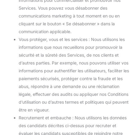
informations pour commercialiser et promouvoir nos
Services. Vous pouvez vous désabonner des
communications marketing à tout moment en ou en
cliquant sur le bouton « Se désabonner » dans la
communication applicable.
Vous protéger, vous et les services : Nous utilisons les
informations que nous recueillons pour promouvoir la
sécurité et la sûreté des Services, de nos clients et
d’autres parties. Par exemple, nous pouvons utiliser vos
informations pour authentifier les utilisateurs, faciliter les
paiements sécurisés, protéger contre la fraude et les
abus, répondre à une demande ou une réclamation
légale, effectuer des audits ou appliquer nos Conditions
d’utilisation ou d’autres termes et politiques qui peuvent
être en vigueur.
Recrutement et embauche : Nous utilisons les données
des candidats décrites ci-dessus pour recruter et
évaluer les candidats susceptibles de rejoindre notre