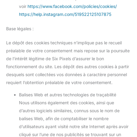
voir
https://www.facebook.com/policies/cookies/
https://help.instagram.com/519522125107875
Base légales :
Le dépôt des cookies techniques n’implique pas le recueil
préalable de votre consentement mais repose sur la poursuite
de l’intérêt légitime de Six Pixels d’assurer le bon
fonctionnement du site. Les dépôt des autres cookies à partir
desquels sont collectées vos données à caractère personnel
requiert l’obtention préalable de votre consentement.
Balises Web et autres technologies de traçabilité
Nous utilisons également des cookies, ainsi que
d’autres logiciels similaires, connus sous le nom de
balises Web, afin de comptabiliser le nombre
d’utilisateurs ayant visité notre site Internet après avoir
cliqué sur l’une de nos publicités se trouvant sur un