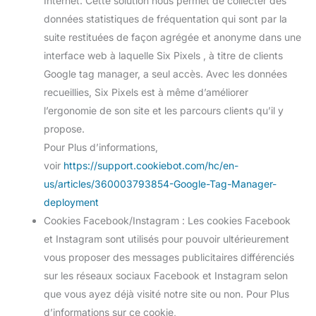
Internet. Cette solution nous permet de collecter des
données statistiques de fréquentation qui sont par la
suite restituées de façon agrégée et anonyme dans une
interface web à laquelle Six Pixels , à titre de clients
Google tag manager, a seul accès. Avec les données
recueillies, Six Pixels est à même d’améliorer
l’ergonomie de son site et les parcours clients qu’il y
propose.
Pour Plus d’informations,
voir
https://support.cookiebot.com/hc/en-
us/articles/360003793854-Google-Tag-Manager-
deployment
Cookies Facebook/Instagram : Les cookies Facebook
et Instagram sont utilisés pour pouvoir ultérieurement
vous proposer des messages publicitaires différenciés
sur les réseaux sociaux Facebook et Instagram selon
que vous ayez déjà visité notre site ou non. Pour Plus
d’informations sur ce cookie,