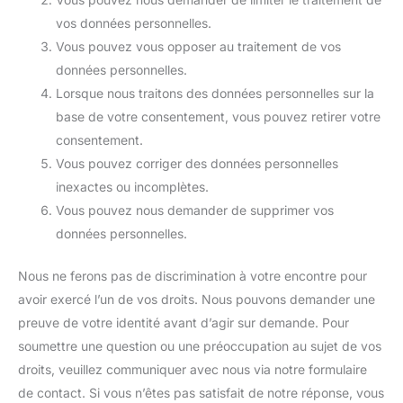
vos données personnelles.
Vous pouvez vous opposer au traitement de vos
données personnelles.
Lorsque nous traitons des données personnelles sur la
base de votre consentement, vous pouvez retirer votre
consentement.
Vous pouvez corriger des données personnelles
inexactes ou incomplètes.
Vous pouvez nous demander de supprimer vos
données personnelles.
Nous ne ferons pas de discrimination à votre encontre pour
avoir exercé l’un de vos droits. Nous pouvons demander une
preuve de votre identité avant d’agir sur demande. Pour
soumettre une question ou une préoccupation au sujet de vos
droits, veuillez communiquer avec nous via notre formulaire
de contact. Si vous n’êtes pas satisfait de notre réponse, vous