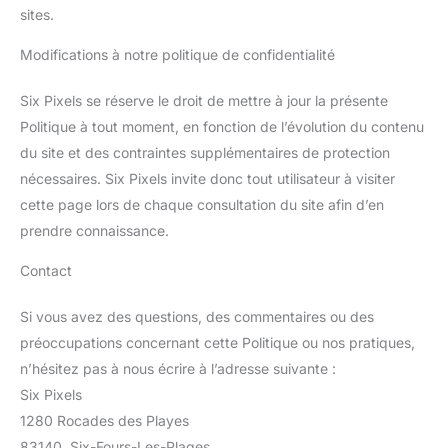
sites.
Modifications à notre politique de confidentialité
Six Pixels se réserve le droit de mettre à jour la présente
Politique à tout moment, en fonction de l’évolution du contenu
du site et des contraintes supplémentaires de protection
nécessaires. Six Pixels invite donc tout utilisateur à visiter
cette page lors de chaque consultation du site afin d’en
prendre connaissance.
Contact
Si vous avez des questions, des commentaires ou des
préoccupations concernant cette Politique ou nos pratiques,
n’hésitez pas à nous écrire à l’adresse suivante :
Six Pixels
1280 Rocades des Playes
83140, Six-Fours-Les-Plages