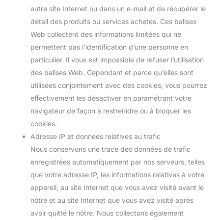
autre site Internet ou dans un e-mail et de récupérer le
détail des produits ou services achetés. Ces balises
Web collectent des informations limitées qui ne
permettent pas l’identification d’une personne en
particulier. Il vous est impossible de refuser l’utilisation
des balises Web. Cependant et parce qu’elles sont
utilisées conjointement avec des cookies, vous pourrez
effectivement les désactiver en paramétrant votre
navigateur de façon à restreindre ou à bloquer les
cookies.
Adresse IP et données relatives au trafic
Nous conservons une trace des données de trafic
enregistrées automatiquement par nos serveurs, telles
que votre adresse IP, les informations relatives à votre
appareil, au site Internet que vous avez visité avant le
nôtre et au site Internet que vous avez visité après
avoir quitté le nôtre. Nous collectons également