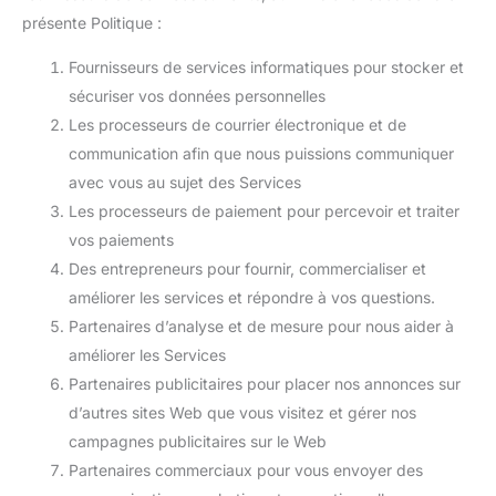
présente Politique :
Fournisseurs de services informatiques pour stocker et
sécuriser vos données personnelles
Les processeurs de courrier électronique et de
communication afin que nous puissions communiquer
avec vous au sujet des Services
Les processeurs de paiement pour percevoir et traiter
vos paiements
Des entrepreneurs pour fournir, commercialiser et
améliorer les services et répondre à vos questions.
Partenaires d’analyse et de mesure pour nous aider à
améliorer les Services
Partenaires publicitaires pour placer nos annonces sur
d’autres sites Web que vous visitez et gérer nos
campagnes publicitaires sur le Web
Partenaires commerciaux pour vous envoyer des