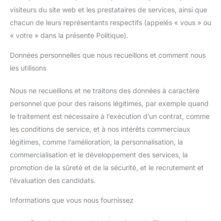
visiteurs du site web et les prestataires de services, ainsi que
chacun de leurs représentants respectifs (appelés « vous » ou
« votre » dans la présente Politique).
Données personnelles que nous recueillons et comment nous
les utilisons
Nous ne recueillons et ne traitons des données à caractère
personnel que pour des raisons légitimes, par exemple quand
le traitement est nécessaire à l’exécution d’un contrat, comme
les conditions de service, et à nos intérêts commerciaux
légitimes, comme l’amélioration, la personnalisation, la
commercialisation et le développement des services, la
promotion de la sûreté et de la sécurité, et le recrutement et
l’évaluation des candidats.
Informations que vous nous fournissez