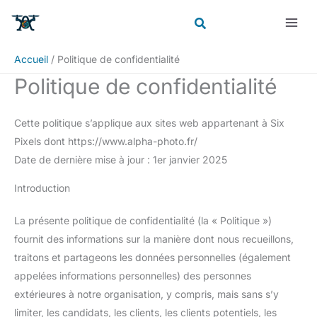
Aller
au
contenu
Accueil
Politique de confidentialité
Politique de confidentialité
Cette politique s’applique aux sites web appartenant à Six
Pixels dont https://www.alpha-photo.fr/
Date de dernière mise à jour : 1er janvier 2025
Introduction
La présente politique de confidentialité (la « Politique »)
fournit des informations sur la manière dont nous recueillons,
traitons et partageons les données personnelles (également
appelées informations personnelles) des personnes
extérieures à notre organisation, y compris, mais sans s’y
limiter, les candidats, les clients, les clients potentiels, les