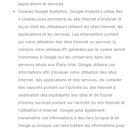
applications et services.
Cookies Google Analytics : Google Analytics utilise des
« cookies pour permettre au site Internet d’analyser la
façon dont les utilisateurs utilisent les sites Internet, les
applications et les services. Les informations portant
sur votre utilisation des sites Internet ou services (y
compris votre adresse IP) générées par le cookie seront
transmises à Google qui les conservera dans des
serveurs situés aux États-Unis. Google utilisera ces
informations afin d’évaluer votre utilisation des sites
Internet, des applications et des services, de compiler
des rapports portant sur l’activité du site Internet à
destination des exploitants des sites et de fournir
d’autres services portant sur l’activité du site Internet et
l’utilisation d’Internet. Google peut également
transmettre ces informations à des tiers lorsque la loi
l’exige ou lorsque ces tiers traitent les informations pour