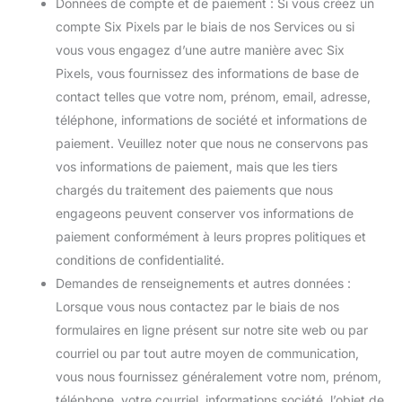
Données de compte et de paiement : Si vous créez un
compte Six Pixels par le biais de nos Services ou si
vous vous engagez d’une autre manière avec Six
Pixels, vous fournissez des informations de base de
contact telles que votre nom, prénom, email, adresse,
téléphone, informations de société et informations de
paiement. Veuillez noter que nous ne conservons pas
vos informations de paiement, mais que les tiers
chargés du traitement des paiements que nous
engageons peuvent conserver vos informations de
paiement conformément à leurs propres politiques et
conditions de confidentialité.
Demandes de renseignements et autres données :
Lorsque vous nous contactez par le biais de nos
formulaires en ligne présent sur notre site web ou par
courriel ou par tout autre moyen de communication,
vous nous fournissez généralement votre nom, prénom,
téléphone, votre courriel, informations société, l’objet de