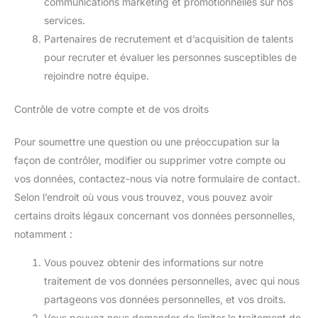
communications marketing et promotionnelles sur nos
services.
Partenaires de recrutement et d’acquisition de talents
pour recruter et évaluer les personnes susceptibles de
rejoindre notre équipe.
Contrôle de votre compte et de vos droits
Pour soumettre une question ou une préoccupation sur la
façon de contrôler, modifier ou supprimer votre compte ou
vos données, contactez-nous via notre formulaire de contact.
Selon l’endroit où vous vous trouvez, vous pouvez avoir
certains droits légaux concernant vos données personnelles,
notamment :
Vous pouvez obtenir des informations sur notre
traitement de vos données personnelles, avec qui nous
partageons vos données personnelles, et vos droits.
Vous pouvez nous demander de limiter le traitement de