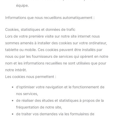
équipe.
Informations que nous recueillons automatiquement :
Cookies, statistiques et données de trafic
Lors de votre première visite sur notre site internet nous
sommes amenés à installer des cookies sur votre ordinateur,
tablette ou mobile. Ces cookies peuvent être installés par
nous ou par les fournisseurs de services qui opèrent en notre
nom et les informations recueillies ne sont utilisées que pour
notre intérêt.
Les cookies nous permettent :
d’optimiser votre navigation et le fonctionnement de
nos services,
de réaliser des études et statistiques à propos de la
fréquentation de notre site,
de traiter vos demandes via les formulaires de