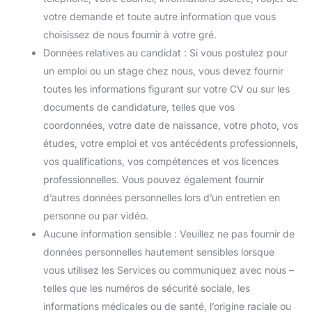
votre demande et toute autre information que vous
choisissez de nous fournir à votre gré.
Données relatives au candidat : Si vous postulez pour
un emploi ou un stage chez nous, vous devez fournir
toutes les informations figurant sur votre CV ou sur les
documents de candidature, telles que vos
coordonnées, votre date de naissance, votre photo, vos
études, votre emploi et vos antécédents professionnels,
vos qualifications, vos compétences et vos licences
professionnelles. Vous pouvez également fournir
d’autres données personnelles lors d’un entretien en
personne ou par vidéo.
Aucune information sensible : Veuillez ne pas fournir de
données personnelles hautement sensibles lorsque
vous utilisez les Services ou communiquez avec nous –
telles que les numéros de sécurité sociale, les
informations médicales ou de santé, l’origine raciale ou