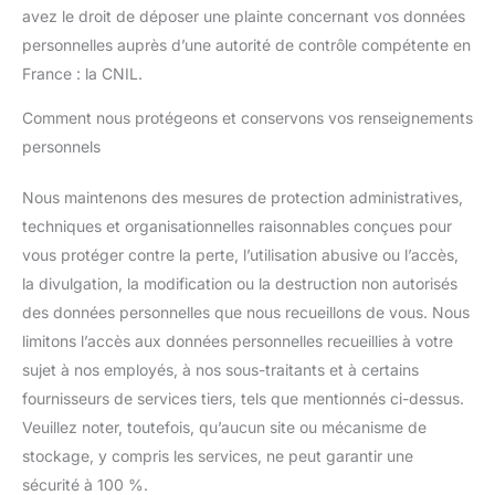
avez le droit de déposer une plainte concernant vos données
personnelles auprès d’une autorité de contrôle compétente en
France : la CNIL.
Comment nous protégeons et conservons vos renseignements
personnels
Nous maintenons des mesures de protection administratives,
techniques et organisationnelles raisonnables conçues pour
vous protéger contre la perte, l’utilisation abusive ou l’accès,
la divulgation, la modification ou la destruction non autorisés
des données personnelles que nous recueillons de vous. Nous
limitons l’accès aux données personnelles recueillies à votre
sujet à nos employés, à nos sous-traitants et à certains
fournisseurs de services tiers, tels que mentionnés ci-dessus.
Veuillez noter, toutefois, qu’aucun site ou mécanisme de
stockage, y compris les services, ne peut garantir une
sécurité à 100 %.