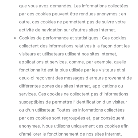
que vous avez demandés. Les informations collectées
par ces cookies peuvent être rendues anonymes ; en
outre, ces cookies ne permettent pas de suivre votre
activité de navigation sur d’autres sites Internet.
Cookies de performance et statistiques : Ces cookies
collectent des informations relatives à la façon dont les
visiteurs et utilisateurs utilisent nos sites Internet,
applications et services, comme, par exemple, quelle
fonctionnalité est la plus utilisée par les visiteurs et si
ceux-ci reçoivent des messages d’erreurs provenant de
différentes zones des sites Internet, applications ou
services. Ces cookies ne collectent pas d’informations
susceptibles de permettre l’identification d’un visiteur
ou d’un utilisateur. Toutes les informations collectées
par ces cookies sont regroupées et, par conséquent,
anonymes. Nous utilisons uniquement ces cookies afin
d’améliorer le fonctionnement de nos sites Internet,