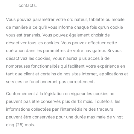
contacts.
Vous pouvez paramétrer votre ordinateur, tablette ou mobile
de manière à ce qu’il vous informe chaque fois qu’un cookie
vous est transmis. Vous pouvez également choisir de
désactiver tous les cookies. Vous pouvez effectuer cette
opération dans les paramètres de votre navigateur. Si vous
désactivez les cookies, vous n’aurez plus accès à de
nombreuses fonctionnalités qui facilitent votre expérience en
tant que client et certains de nos sites Internet, applications et
services ne fonctionneront pas correctement.
Conformément à la législation en vigueur les cookies ne
peuvent pas être conservés plus de 13 mois. Toutefois, les
informations collectées par l’intermédiaire des traceurs
peuvent être conservées pour une durée maximale de vingt
cinq (25) mois.