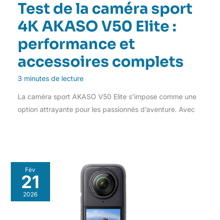
Test de la caméra sport
4K AKASO V50 Elite :
performance et
accessoires complets
3 minutes de lecture
La caméra sport AKASO V50 Elite s’impose comme une
option attrayante pour les passionnés d’aventure. Avec
Fév
21
2026