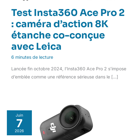
Test Insta360 Ace Pro 2
: caméra d’action 8K
étanche co-conçue
avec Leica
6 minutes de lecture
Lancée fin octobre 2024, l’Insta360 Ace Pro 2 s’impose
d’emblée comme une référence sérieuse dans le […]
Juin
7
2026