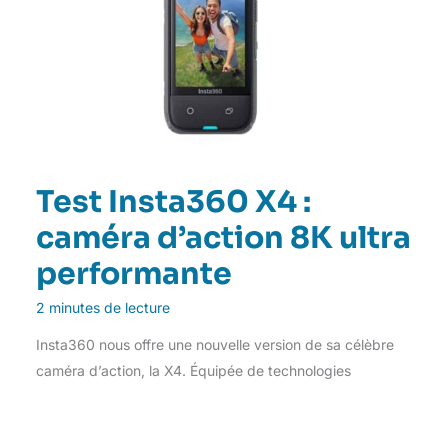
Test Insta360 X4 :
caméra d’action 8K ultra
performante
2 minutes de lecture
Insta360 nous offre une nouvelle version de sa célèbre
caméra d’action, la X4. Équipée de technologies