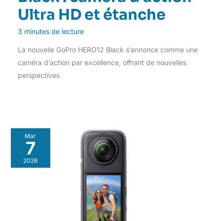
Ultra HD et étanche
3 minutes de lecture
La nouvelle GoPro HERO12 Black s’annonce comme une
caméra d’action par excellence, offrant de nouvelles
perspectives
Mar
7
2026