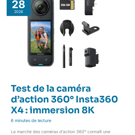
28
2026
Test de la caméra
d’action 360° Insta360
X4 : immersion 8K
6 minutes de lecture
Le marché des caméras d’action 360° connaît une