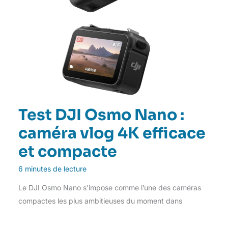
Test DJI Osmo Nano :
caméra vlog 4K efficace
et compacte
6 minutes de lecture
Le DJI Osmo Nano s’impose comme l’une des caméras
compactes les plus ambitieuses du moment dans