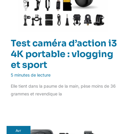
Test caméra d’action i3
4K portable : vlogging
et sport
5 minutes de lecture
Elle tient dans la paume de la main, pèse moins de 36
grammes et revendique la
Avr