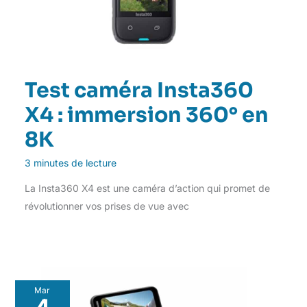
Test caméra Insta360
X4 : immersion 360° en
8K
3 minutes de lecture
La Insta360 X4 est une caméra d’action qui promet de
révolutionner vos prises de vue avec
Mar