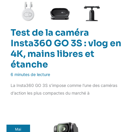
Test de la caméra
Insta360 GO 3S : vlog en
4K, mains libres et
étanche
6 minutes de lecture
La Insta360 GO 3S s’impose comme l’une des caméras
d’action les plus compactes du marché à
Mai