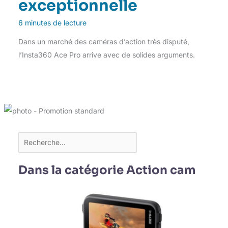
exceptionnelle
6 minutes de lecture
Dans un marché des caméras d’action très disputé,
l’Insta360 Ace Pro arrive avec de solides arguments.
Dans la catégorie Action cam