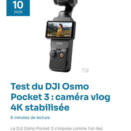
10
2026
Test du DJI Osmo
Pocket 3 : caméra vlog
4K stabilisée
6 minutes de lecture
Le DJI Osmo Pocket 3 s’impose comme l’un des