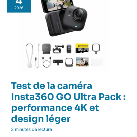
4
2026
Test de la caméra
Insta360 GO Ultra Pack :
performance 4K et
design léger
3 minutes de lecture