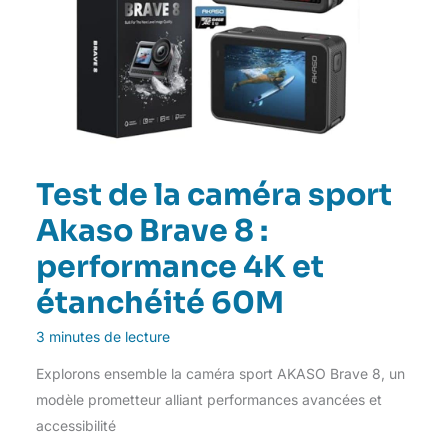
Test de la caméra sport
Akaso Brave 8 :
performance 4K et
étanchéité 60M
3 minutes de lecture
Explorons ensemble la caméra sport AKASO Brave 8, un
modèle prometteur alliant performances avancées et
accessibilité