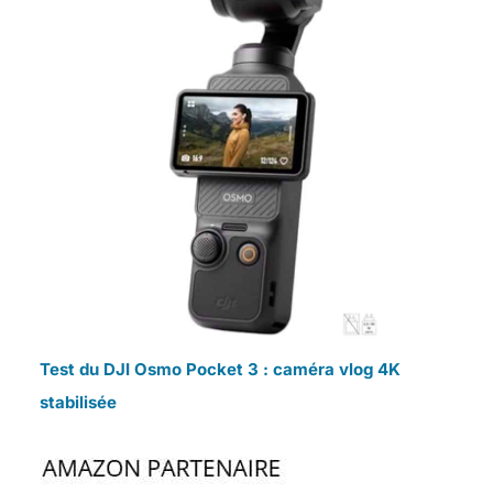
Test du DJI Osmo Pocket 3 : caméra vlog 4K
stabilisée