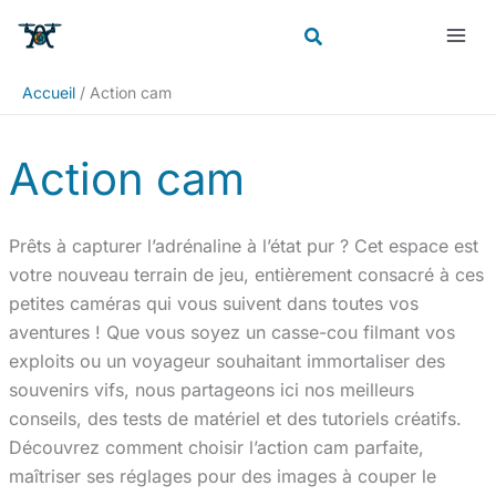
Aller
Rechercher
au
contenu
Accueil
Action cam
Action cam
Prêts à capturer l’adrénaline à l’état pur ? Cet espace est
votre nouveau terrain de jeu, entièrement consacré à ces
petites caméras qui vous suivent dans toutes vos
aventures ! Que vous soyez un casse-cou filmant vos
exploits ou un voyageur souhaitant immortaliser des
souvenirs vifs, nous partageons ici nos meilleurs
conseils, des tests de matériel et des tutoriels créatifs.
Découvrez comment choisir l’action cam parfaite,
maîtriser ses réglages pour des images à couper le