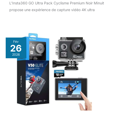
L’Insta360 GO Ultra Pack Cyclisme Premium Noir Minuit
propose une expérience de capture vidéo 4K ultra
Fév
26
2026