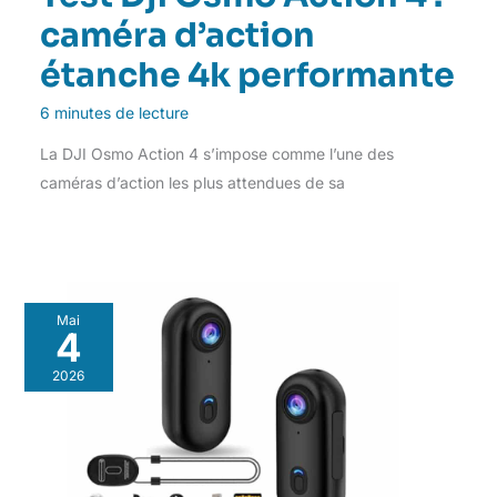
caméra d’action
étanche 4k performante
6 minutes de lecture
La DJI Osmo Action 4 s’impose comme l’une des
caméras d’action les plus attendues de sa
Mai
4
2026