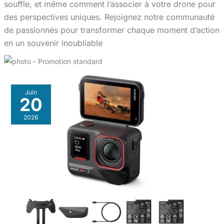
souffle, et même comment l’associer à votre drone pour
des perspectives uniques. Rejoignez notre communauté
de passionnés pour transformer chaque moment d’action
en un souvenir inoubliable
Juin
20
2026