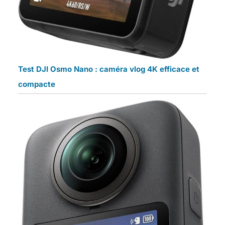
Test DJI Osmo Nano : caméra vlog 4K efficace et
compacte