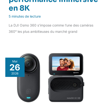
en 8K
5 minutes de lecture
La DJI Osmo 360 s’impose comme l’une des caméras
360° les plus ambitieuses du marché grand
Mai
26
2026