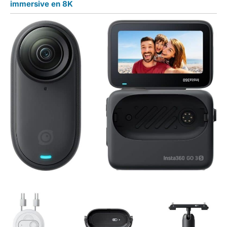
immersive en 8K