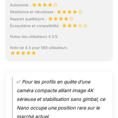
Autonomie :
Résistance et robustesse :
Rapport qualité/prix :
Écosystème et compatibilité :
Notes des utilisateurs 4.3/5
Note de 4.3 pour 569 utilisateurs
✅
Pour les profils en quête d’une
caméra compacte alliant image 4K
sérieuse et stabilisation sans gimbal, ce
Nano occupe une position rare sur le
marché actuel.