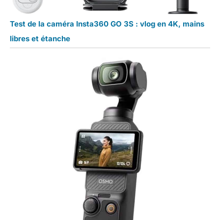
Test de la caméra Insta360 GO 3S : vlog en 4K, mains
libres et étanche