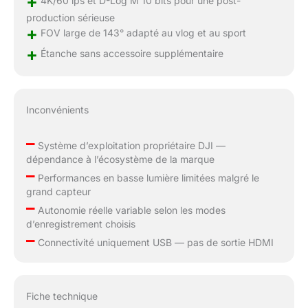
+
production sérieuse
+
FOV large de 143° adapté au vlog et au sport
+
Étanche sans accessoire supplémentaire
Inconvénients
–
Système d’exploitation propriétaire DJI —
dépendance à l’écosystème de la marque
–
Performances en basse lumière limitées malgré le
grand capteur
–
Autonomie réelle variable selon les modes
d’enregistrement choisis
–
Connectivité uniquement USB — pas de sortie HDMI
Fiche technique