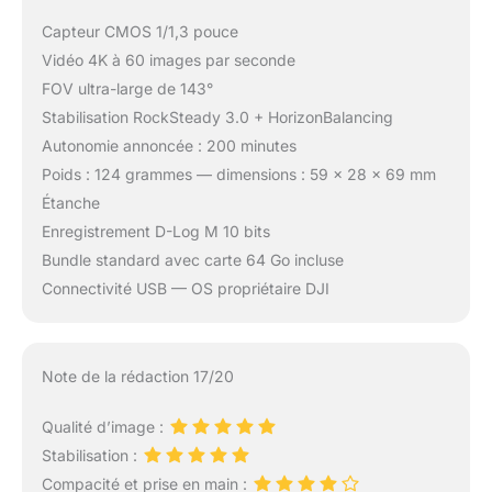
Capteur CMOS 1/1,3 pouce
Vidéo 4K à 60 images par seconde
FOV ultra-large de 143°
Stabilisation RockSteady 3.0 + HorizonBalancing
Autonomie annoncée : 200 minutes
Poids : 124 grammes — dimensions : 59 x 28 x 69 mm
Étanche
Enregistrement D-Log M 10 bits
Bundle standard avec carte 64 Go incluse
Connectivité USB — OS propriétaire DJI
Note de la rédaction 17/20
Qualité d’image :
Stabilisation :
Compacité et prise en main :