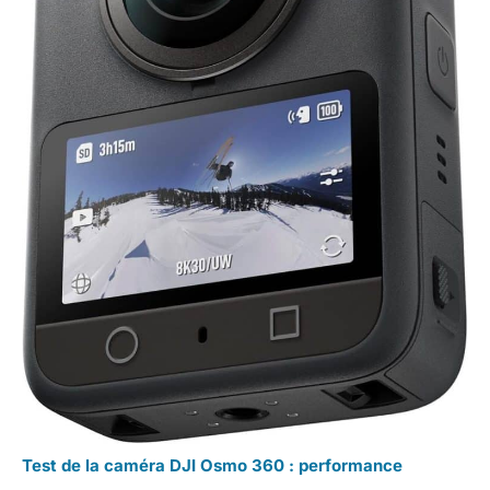
Test de la caméra DJI Osmo 360 : performance