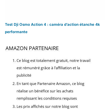
Test Dji Osmo Action 4 : caméra d’action étanche 4k
performante