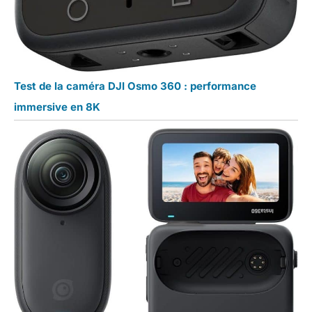
Test de la caméra DJI Osmo 360 : performance
immersive en 8K