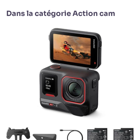
Dans la catégorie Action cam