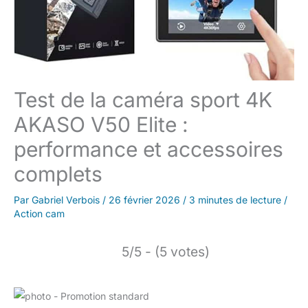
Test de la caméra sport 4K
AKASO V50 Elite :
performance et accessoires
complets
Par
Gabriel Verbois
/
26 février 2026
/
3 minutes de lecture
/
Action cam
5/5 - (5 votes)