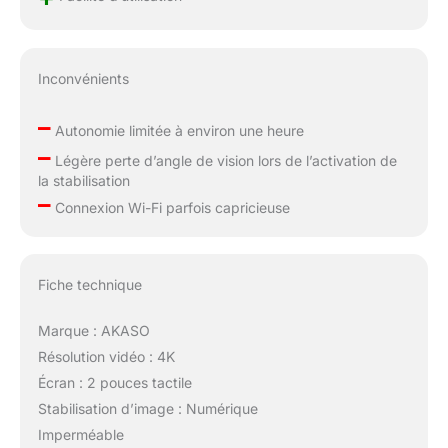
Inconvénients
–
Autonomie limitée à environ une heure
–
Légère perte d’angle de vision lors de l’activation de
la stabilisation
–
Connexion Wi-Fi parfois capricieuse
Fiche technique
Marque : AKASO
Résolution vidéo : 4K
Écran : 2 pouces tactile
Stabilisation d’image : Numérique
Imperméable