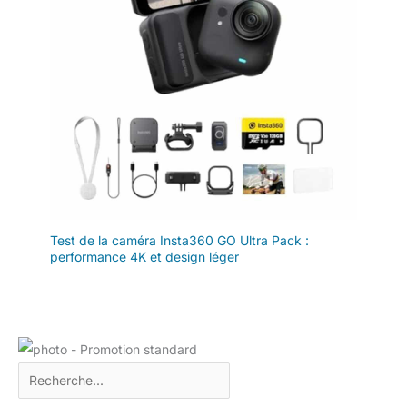
Test de la caméra Insta360 GO Ultra Pack :
performance 4K et design léger