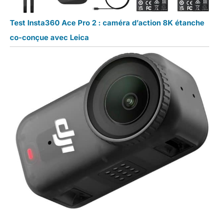
Test Insta360 Ace Pro 2 : caméra d’action 8K étanche
co-conçue avec Leica