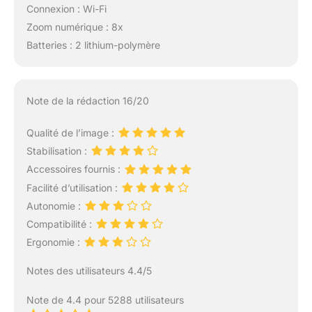
Connexion : Wi-Fi
Zoom numérique : 8x
Batteries : 2 lithium-polymère
Note de la rédaction 16/20
Qualité de l’image :
Stabilisation :
Accessoires fournis :
Facilité d’utilisation :
Autonomie :
Compatibilité :
Ergonomie :
Notes des utilisateurs 4.4/5
Note de 4.4 pour 5288 utilisateurs