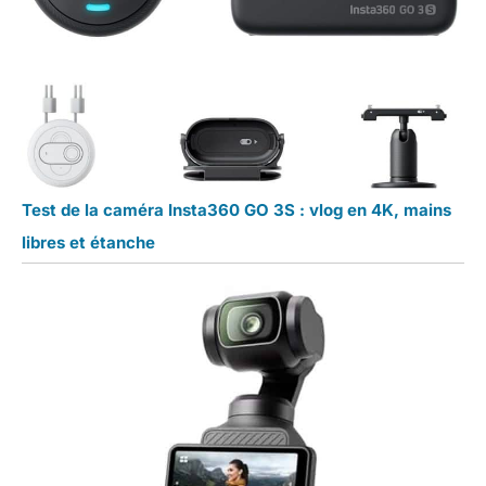
Test de la caméra Insta360 GO 3S : vlog en 4K, mains
libres et étanche