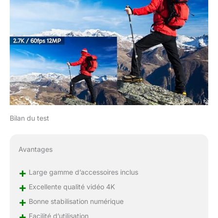
Bilan du test
Avantages
+
Large gamme d’accessoires inclus
+
Excellente qualité vidéo 4K
+
Bonne stabilisation numérique
+
Facilité d’utilisation