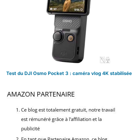
Test du DJI Osmo Pocket 3 : caméra vlog 4K stabilisée