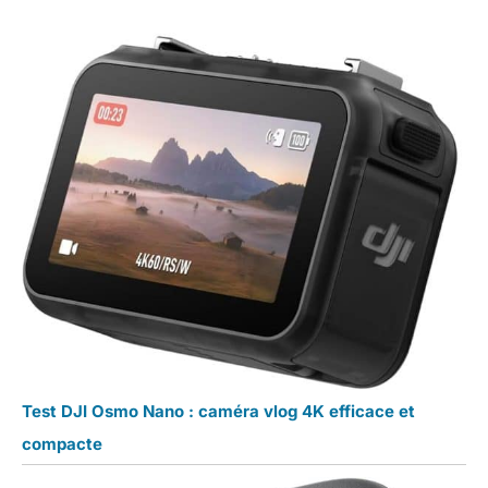
Test DJI Osmo Nano : caméra vlog 4K efficace et
compacte