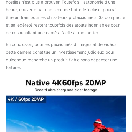
hostiles n’est plus à prouver. Toutefois, l’autonomie d’une
heure, couverte par une seconde batterie incluse, pourrait
être un frein pour les utilisateurs professionnels. Sa compacité
et sa légèreté restent toutefois des atouts indéniables pour
ceux souhaitant une caméra facile à transporter.
En conclusion, pour les passionnés d’images et de vidéos,
cette caméra constitue un investissement judicieux pour
quiconque recherche un produit fiable sans dépenser une
fortune.