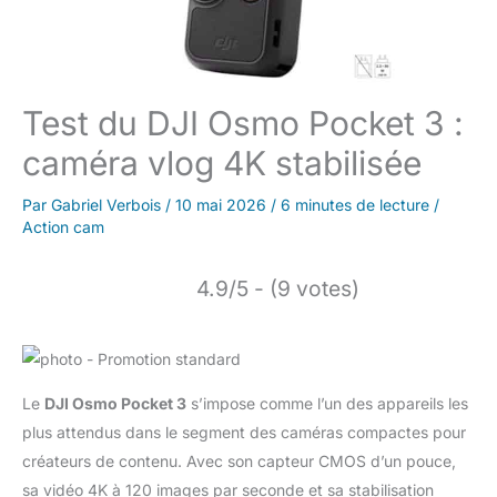
Test du DJI Osmo Pocket 3 :
caméra vlog 4K stabilisée
Par
Gabriel Verbois
/
10 mai 2026
/
6 minutes de lecture
/
Action cam
4.9/5 - (9 votes)
Le
DJI Osmo Pocket 3
s’impose comme l’un des appareils les
plus attendus dans le segment des caméras compactes pour
créateurs de contenu. Avec son capteur CMOS d’un pouce,
sa vidéo 4K à 120 images par seconde et sa stabilisation