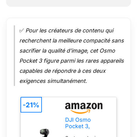
✅
Pour les créateurs de contenu qui
recherchent la meilleure compacité sans
sacrifier la qualité d’image, cet Osmo
Pocket 3 figure parmi les rares appareils
capables de répondre à ces deux
exigences simultanément.
-21%
DJI Osmo
Pocket 3,
Caméra Vlogging