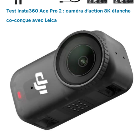
Test Insta360 Ace Pro 2 : caméra d’action 8K étanche
co-conçue avec Leica