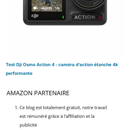
Test Dji Osmo Action 4 : caméra d’action étanche 4k
performante