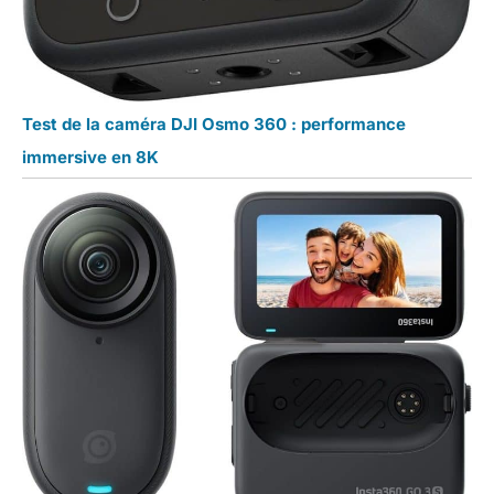
Test de la caméra DJI Osmo 360 : performance
immersive en 8K