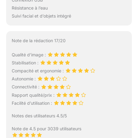
Résistance à l’eau
Suivi facial et d’objets intégré
Note de la rédaction 17/20
Qualité d’image :
Stabilisation :
Compacité et ergonomie :
Autonomie :
Connectivité :
Rapport qualité/prix :
Facilité d’utilisation :
Notes des utilisateurs 4.5/5
Note de 4.5 pour 3039 utilisateurs