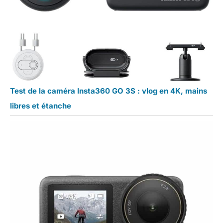
Test de la caméra Insta360 GO 3S : vlog en 4K, mains
libres et étanche