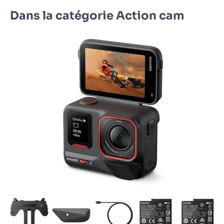
Dans la catégorie Action cam