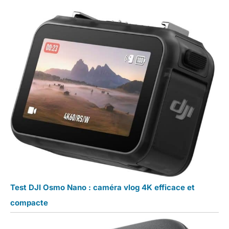
Test DJI Osmo Nano : caméra vlog 4K efficace et
compacte