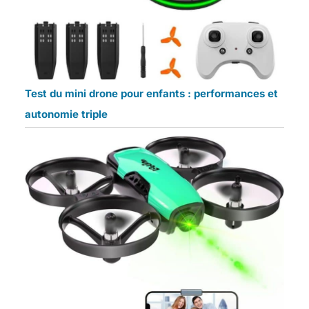
Test du mini drone pour enfants : performances et
autonomie triple