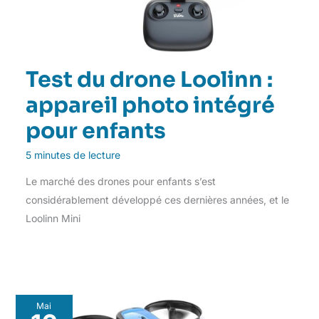
Test du drone Loolinn :
appareil photo intégré
pour enfants
5 minutes de lecture
Le marché des drones pour enfants s’est
considérablement développé ces dernières années, et le
Loolinn Mini
Mai