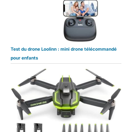
Test du drone Loolinn : mini drone télécommandé
pour enfants