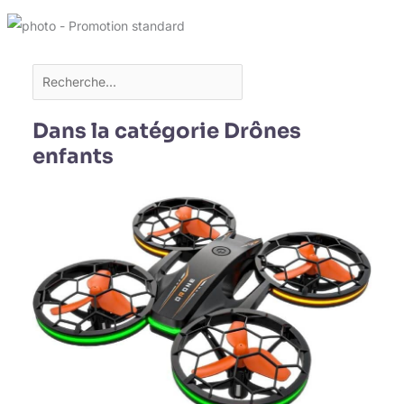
Dans la catégorie Drônes
enfants