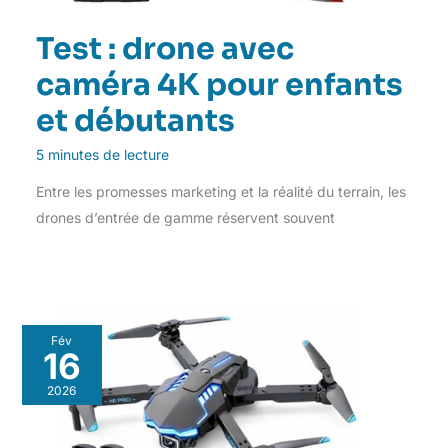
Test : drone avec
caméra 4K pour enfants
et débutants
5 minutes de lecture
Entre les promesses marketing et la réalité du terrain, les
drones d’entrée de gamme réservent souvent
Fév
16
2026