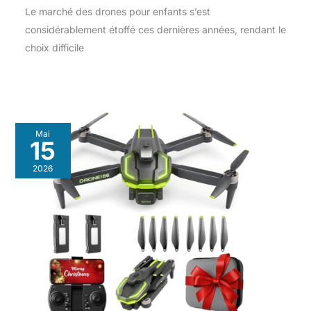
Le marché des drones pour enfants s’est
considérablement étoffé ces dernières années, rendant le
choix difficile
Mai
15
2026