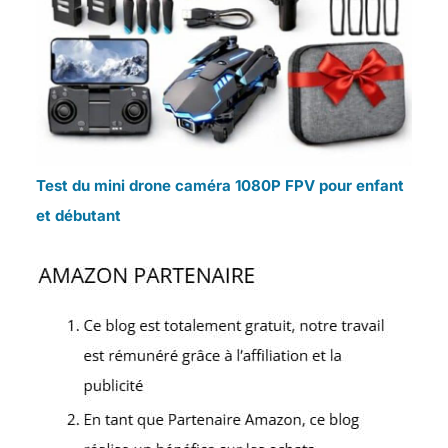
Test du mini drone caméra 1080P FPV pour enfant
et débutant