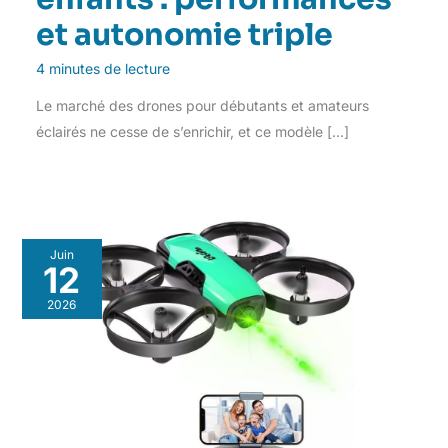
et autonomie triple
4 minutes de lecture
Le marché des drones pour débutants et amateurs
éclairés ne cesse de s’enrichir, et ce modèle […]
Juin
12
2026