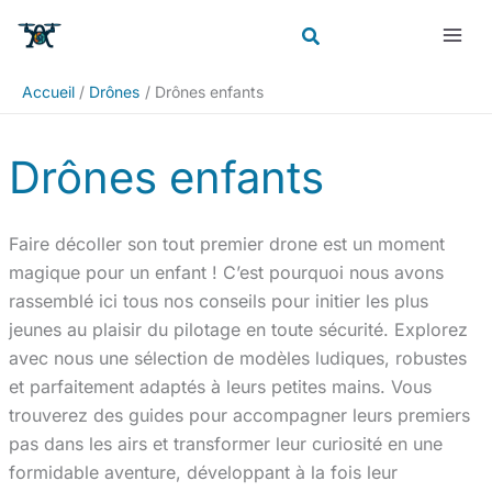
Aller
Rechercher
au
contenu
Accueil
Drônes
Drônes enfants
Drônes enfants
Faire décoller son tout premier drone est un moment
magique pour un enfant ! C’est pourquoi nous avons
rassemblé ici tous nos conseils pour initier les plus
jeunes au plaisir du pilotage en toute sécurité. Explorez
avec nous une sélection de modèles ludiques, robustes
et parfaitement adaptés à leurs petites mains. Vous
trouverez des guides pour accompagner leurs premiers
pas dans les airs et transformer leur curiosité en une
formidable aventure, développant à la fois leur