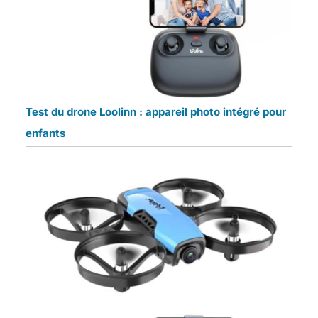
Test du drone Loolinn : appareil photo intégré pour
enfants