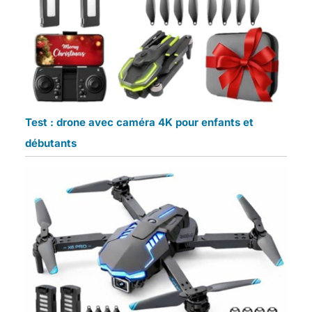
Test : drone avec caméra 4K pour enfants et
débutants