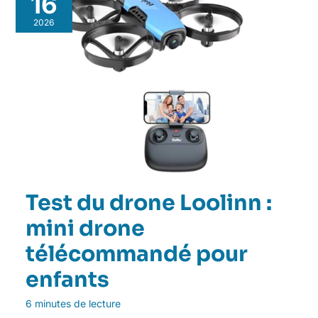
16
2026
Test du drone Loolinn :
mini drone
télécommandé pour
enfants
6 minutes de lecture