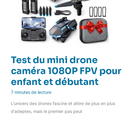
Test du mini drone
caméra 1080P FPV pour
enfant et débutant
7 minutes de lecture
L’univers des drones fascine et attire de plus en plus
d’adeptes, mais le premier pas peut