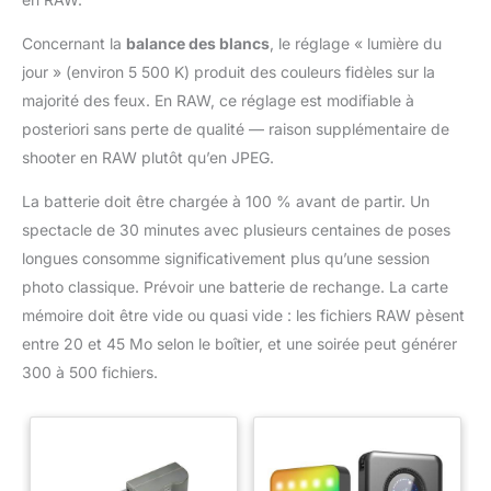
Concernant la
balance des blancs
, le réglage « lumière du
jour » (environ 5 500 K) produit des couleurs fidèles sur la
majorité des feux. En RAW, ce réglage est modifiable à
posteriori sans perte de qualité — raison supplémentaire de
shooter en RAW plutôt qu’en JPEG.
La batterie doit être chargée à 100 % avant de partir. Un
spectacle de 30 minutes avec plusieurs centaines de poses
longues consomme significativement plus qu’une session
photo classique. Prévoir une batterie de rechange. La carte
mémoire doit être vide ou quasi vide : les fichiers RAW pèsent
entre 20 et 45 Mo selon le boîtier, et une soirée peut générer
300 à 500 fichiers.