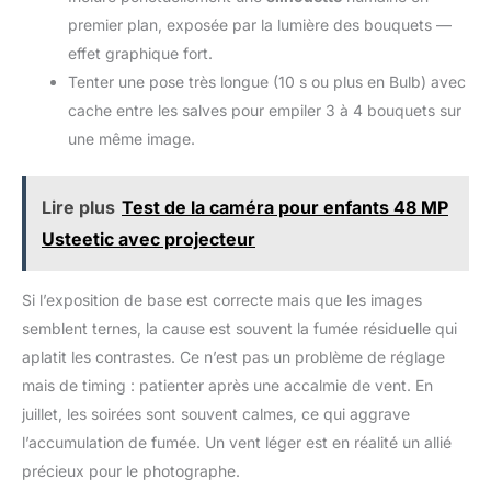
premier plan, exposée par la lumière des bouquets —
effet graphique fort.
Tenter une pose très longue (10 s ou plus en Bulb) avec
cache entre les salves pour empiler 3 à 4 bouquets sur
une même image.
Lire plus
Test de la caméra pour enfants 48 MP
Usteetic avec projecteur
Si l’exposition de base est correcte mais que les images
semblent ternes, la cause est souvent la fumée résiduelle qui
aplatit les contrastes. Ce n’est pas un problème de réglage
mais de timing : patienter après une accalmie de vent. En
juillet, les soirées sont souvent calmes, ce qui aggrave
l’accumulation de fumée. Un vent léger est en réalité un allié
précieux pour le photographe.