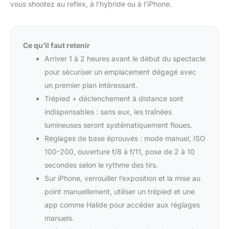
vous shootez au reflex, à l’hybride ou à l’iPhone.
Ce qu’il faut retenir
Arriver 1 à 2 heures avant le début du spectacle
pour sécuriser un emplacement dégagé avec
un premier plan intéressant.
Trépied + déclenchement à distance sont
indispensables : sans eux, les traînées
lumineuses seront systématiquement floues.
Réglages de base éprouvés : mode manuel, ISO
100-200, ouverture f/8 à f/11, pose de 2 à 10
secondes selon le rythme des tirs.
Sur iPhone, verrouiller l’exposition et la mise au
point manuellement, utiliser un trépied et une
app comme Halide pour accéder aux réglages
manuels.