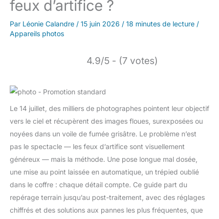
feux d’artifice ?
Par
Léonie Calandre
/
15 juin 2026
/
18 minutes de lecture
/
Appareils photos
4.9/5 - (7 votes)
Le 14 juillet, des milliers de photographes pointent leur objectif
vers le ciel et récupèrent des images floues, surexposées ou
noyées dans un voile de fumée grisâtre. Le problème n’est
pas le spectacle — les feux d’artifice sont visuellement
généreux — mais la méthode. Une pose longue mal dosée,
une mise au point laissée en automatique, un trépied oublié
dans le coffre : chaque détail compte. Ce guide part du
repérage terrain jusqu’au post-traitement, avec des réglages
chiffrés et des solutions aux pannes les plus fréquentes, que