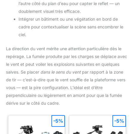
l’autre côté du plan d’eau pour capter le reflet — un
doublement visuel très efficace.
Intégrer un bâtiment ou une végétation en bord de
cadre pour contextualiser la scène sans encombrer le
ciel.
La direction du vent mérite une attention particulière dès le
repérage. La fumée produite par les charges se déplace avec
le vent et peut voiler les explosions suivantes en quelques
salves. Se placer
dans le sens du vent
par rapport à la zone
de tir — c’est-à-dire que le vent souffle de la plateforme vers
vous — est la pire configuration. L’idéal est d’être
perpendiculaire ou légèrement en amont pour que la fumée
dérive sur le côté du cadre.
-5%
-5%