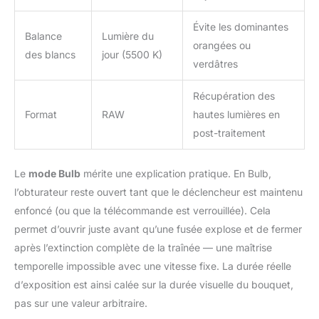
Évite les dominantes
Balance
Lumière du
orangées ou
des blancs
jour (5500 K)
verdâtres
Récupération des
Format
RAW
hautes lumières en
post-traitement
Le
mode Bulb
mérite une explication pratique. En Bulb,
l’obturateur reste ouvert tant que le déclencheur est maintenu
enfoncé (ou que la télécommande est verrouillée). Cela
permet d’ouvrir juste avant qu’une fusée explose et de fermer
après l’extinction complète de la traînée — une maîtrise
temporelle impossible avec une vitesse fixe. La durée réelle
d’exposition est ainsi calée sur la durée visuelle du bouquet,
pas sur une valeur arbitraire.