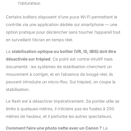
l’obturateur.
Certains boîtiers disposent d’une puce Wi-Fi permettant le
contrôle via une application dédiée sur smartphone — une
option pratique pour déclencher sans toucher l’appareil tout
en surveillant l’écran en temps réel.
La
stabilisation optique ou boîtier (VR, IS, IBIS) doit être
désactivée sur trépied
. Ce point est contre-intuitif mais
documenté : les systèmes de stabilisation cherchent un
mouvement à corriger, et en l’absence de bougé réel, ils
peuvent introduire un micro-flou. Sur trépied, on coupe la
stabilisation.
Le flash est à désactiver impérativement. Sa portée utile se
limite à quelques mètres, il n’éclaire pas les fusées à 200
mètres de hauteur, et il perturbe les autres spectateurs.
Comment faire une photo nette avec un Canon ?
La