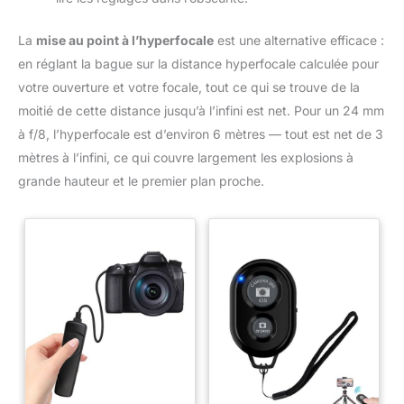
La
mise au point à l’hyperfocale
est une alternative efficace :
en réglant la bague sur la distance hyperfocale calculée pour
votre ouverture et votre focale, tout ce qui se trouve de la
moitié de cette distance jusqu’à l’infini est net. Pour un 24 mm
à f/8, l’hyperfocale est d’environ 6 mètres — tout est net de 3
mètres à l’infini, ce qui couvre largement les explosions à
grande hauteur et le premier plan proche.