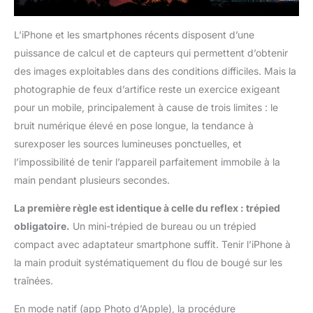
L’iPhone et les smartphones récents disposent d’une
puissance de calcul et de capteurs qui permettent d’obtenir
des images exploitables dans des conditions difficiles. Mais la
photographie de feux d’artifice reste un exercice exigeant
pour un mobile, principalement à cause de trois limites : le
bruit numérique élevé en pose longue, la tendance à
surexposer les sources lumineuses ponctuelles, et
l’impossibilité de tenir l’appareil parfaitement immobile à la
main pendant plusieurs secondes.
La première règle est identique à celle du reflex : trépied
obligatoire.
Un mini-trépied de bureau ou un trépied
compact avec adaptateur smartphone suffit. Tenir l’iPhone à
la main produit systématiquement du flou de bougé sur les
traînées.
En mode natif (app Photo d’Apple), la procédure