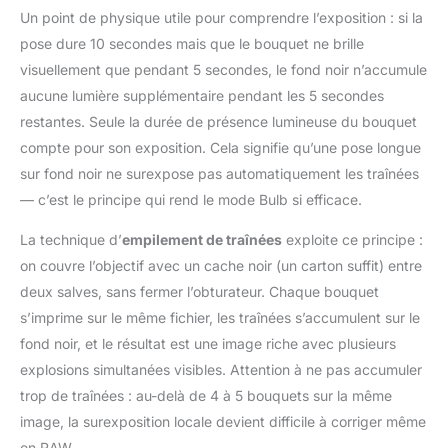
Un point de physique utile pour comprendre l’exposition : si la
pose dure 10 secondes mais que le bouquet ne brille
visuellement que pendant 5 secondes, le fond noir n’accumule
aucune lumière supplémentaire pendant les 5 secondes
restantes. Seule la durée de présence lumineuse du bouquet
compte pour son exposition. Cela signifie qu’une pose longue
sur fond noir ne surexpose pas automatiquement les traînées
— c’est le principe qui rend le mode Bulb si efficace.
La technique d’
empilement de traînées
exploite ce principe :
on couvre l’objectif avec un cache noir (un carton suffit) entre
deux salves, sans fermer l’obturateur. Chaque bouquet
s’imprime sur le même fichier, les traînées s’accumulent sur le
fond noir, et le résultat est une image riche avec plusieurs
explosions simultanées visibles. Attention à ne pas accumuler
trop de traînées : au-delà de 4 à 5 bouquets sur la même
image, la surexposition locale devient difficile à corriger même
en RAW.