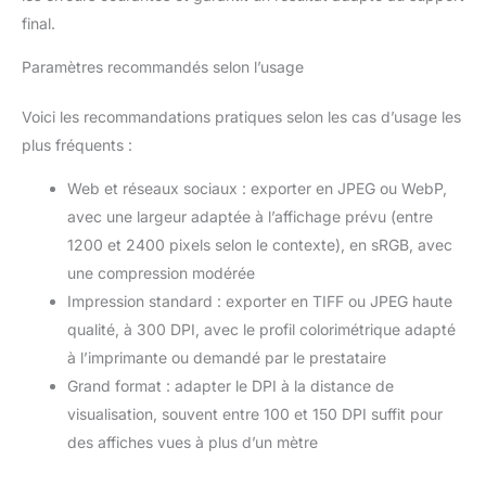
final.
Paramètres recommandés selon l’usage
Voici les recommandations pratiques selon les cas d’usage les
plus fréquents :
Web et réseaux sociaux : exporter en JPEG ou WebP,
avec une largeur adaptée à l’affichage prévu (entre
1200 et 2400 pixels selon le contexte), en sRGB, avec
une compression modérée
Impression standard : exporter en TIFF ou JPEG haute
qualité, à 300 DPI, avec le profil colorimétrique adapté
à l’imprimante ou demandé par le prestataire
Grand format : adapter le DPI à la distance de
visualisation, souvent entre 100 et 150 DPI suffit pour
des affiches vues à plus d’un mètre