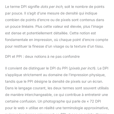
Le terme DPI signifie
dots per inch
, soit le nombre de points
par pouce. Il s’agit d’une mesure de densité qui indique
combien de points d’encre ou de pixels sont contenus dans
un pouce linéaire. Plus cette valeur est élevée, plus l’image
est dense et potentiellement détaillée. Cette notion est
fondamentale en impression, où chaque point d’encre compte
pour restituer la finesse d’un visage ou la texture d’un tissu.
DPI et PPI : deux notions à ne pas confondre
Il convient de distinguer le DPI du PPI (
pixels per inch
). Le DPI
s’applique strictement au domaine de l’impression physique,
tandis que le PPI désigne la densité de pixels sur un écran.
Dans le langage courant, les deux termes sont souvent utilisés
de manière interchangeable, ce qui contribue à entretenir une
certaine confusion. Un photographe qui parle de « 72 DPI
pour le web » utilise en réalité une terminologie approximative,