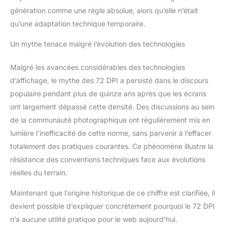
génération comme une règle absolue, alors qu’elle n’était
qu’une adaptation technique temporaire.
Un mythe tenace malgré l’évolution des technologies
Malgré les avancées considérables des technologies
d’affichage, le mythe des 72 DPI a persisté dans le discours
populaire pendant plus de quinze ans après que les écrans
ont largement dépassé cette densité. Des discussions au sein
de la communauté photographique ont régulièrement mis en
lumière l’inefficacité de cette norme, sans parvenir à l’effacer
totalement des pratiques courantes. Ce phénomène illustre la
résistance des conventions techniques face aux évolutions
réelles du terrain.
Maintenant que l’origine historique de ce chiffre est clarifiée, il
devient possible d’expliquer concrètement pourquoi le 72 DPI
n’a aucune utilité pratique pour le web aujourd’hui.