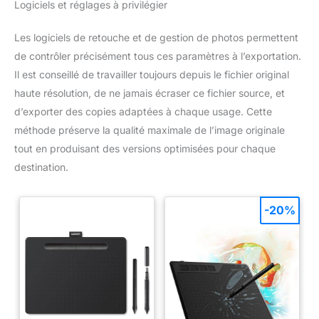
Logiciels et réglages à privilégier
Les logiciels de retouche et de gestion de photos permettent
de contrôler précisément tous ces paramètres à l’exportation.
Il est conseillé de travailler toujours depuis le fichier original
haute résolution, de ne jamais écraser ce fichier source, et
d’exporter des copies adaptées à chaque usage. Cette
méthode préserve la qualité maximale de l’image originale
tout en produisant des versions optimisées pour chaque
destination.
-20%