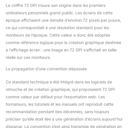
Le chiffre 72 DPI trouve son origine dans les premiers
ordinateurs personnels grand public. Les écrans de cette
époque affichaient une densité d’environ 72 pixels par pouce,
ce qui correspondait à une résolution standard pour les
moniteurs de l’époque. Cette valeur a donc été adoptée
comme référence logique pour la création graphique destinée
à l’affichage écran : une image en 72 DPI s’affichait en taille
réelle sur ces moniteurs.
La propagation d’une convention dépassée
Ce standard technique a été intégré dans les logiciels de
retouche et de création graphique, qui proposaient 72 DPI
comme valeur par défaut pour l’exportation web. Les
formateurs, les tutoriels et les manuels ont reproduit cette
recommandation pendant des décennies, sans toujours
préciser qu’elle était liée à une génération d’écrans aujourd’hui
disparue. La convention s’est ainsi transmise de génération en