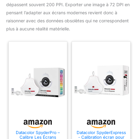
dépassent souvent 200 PPI. Exporter une image à 72 DPI en
pensant l’adapter aux écrans modernes revient donc à
raisonner avec des données obsolètes qui ne correspondent
plus à aucune réalité matérielle.
Datacolor SpyderPro –
Datacolor SpyderExpress
Calibre Les Écrans
- Calibration écran pour