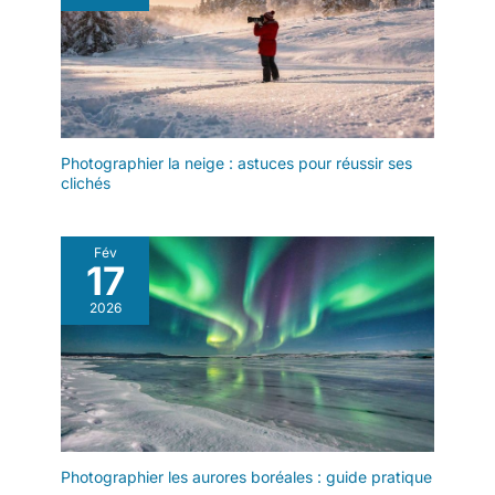
Photographier la neige : astuces pour réussir ses
clichés
Fév
17
2026
Photographier les aurores boréales : guide pratique