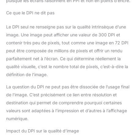
puisque les écrans raisonnent en PPI et non en points d’encre.
Ce que le DPI ne dit pas
Le DPI seul ne renseigne pas sur la qualité intrinsèque d’une
image. Une image peut afficher une valeur de 300 DPI et
contenir très peu de pixels, tout comme une image en 72 DPI
peut être composée de millions de pixels et offrir un rendu
parfaitement net à l’écran. Ce qui détermine réellement la
qualité visuelle, c’est le nombre total de pixels, c’est-à-dire la
définition de l’image.
La question du DPI ne peut pas être dissociée de l’usage final
de l’image. C’est précisément ce lien entre résolution et
destination qui permet de comprendre pourquoi certaines
valeurs sont adaptées à l’impression et d’autres à l’affichage
numérique.
Impact du DPI sur la qualité d’image