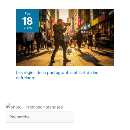
Fév
18
2026
Les règles de la photographie et l’art de les
enfreindre