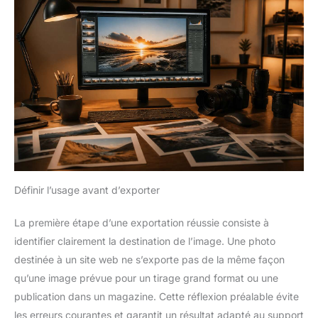
Définir l’usage avant d’exporter
La première étape d’une exportation réussie consiste à
identifier clairement la destination de l’image. Une photo
destinée à un site web ne s’exporte pas de la même façon
qu’une image prévue pour un tirage grand format ou une
publication dans un magazine. Cette réflexion préalable évite
les erreurs courantes et garantit un résultat adapté au support