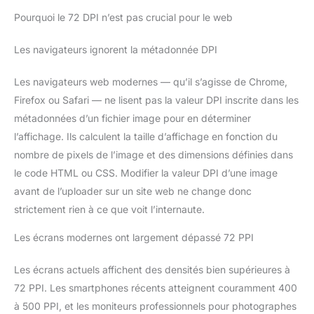
Pourquoi le 72 DPI n’est pas crucial pour le web
Les navigateurs ignorent la métadonnée DPI
Les navigateurs web modernes — qu’il s’agisse de Chrome,
Firefox ou Safari — ne lisent pas la valeur DPI inscrite dans les
métadonnées d’un fichier image pour en déterminer
l’affichage. Ils calculent la taille d’affichage en fonction du
nombre de pixels de l’image et des dimensions définies dans
le code HTML ou CSS. Modifier la valeur DPI d’une image
avant de l’uploader sur un site web ne change donc
strictement rien à ce que voit l’internaute.
Les écrans modernes ont largement dépassé 72 PPI
Les écrans actuels affichent des densités bien supérieures à
72 PPI. Les smartphones récents atteignent couramment 400
à 500 PPI, et les moniteurs professionnels pour photographes