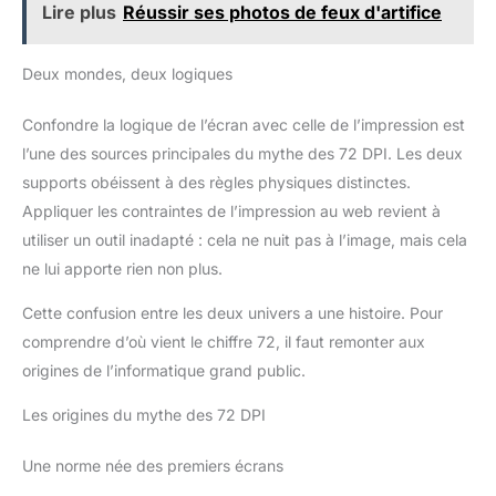
Lire plus
Réussir ses photos de feux d'artifice
Deux mondes, deux logiques
Confondre la logique de l’écran avec celle de l’impression est
l’une des sources principales du mythe des 72 DPI. Les deux
supports obéissent à des règles physiques distinctes.
Appliquer les contraintes de l’impression au web revient à
utiliser un outil inadapté : cela ne nuit pas à l’image, mais cela
ne lui apporte rien non plus.
Cette confusion entre les deux univers a une histoire. Pour
comprendre d’où vient le chiffre 72, il faut remonter aux
origines de l’informatique grand public.
Les origines du mythe des 72 DPI
Une norme née des premiers écrans