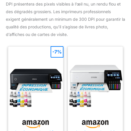
DPI présentera des pixels visibles à l’œil nu, un rendu flou et
des dégradés grossiers. Les imprimeurs professionnels
exigent généralement un minimum de 300 DPI pour garantir la
qualité des productions, qu’il s’agisse de livres photo,
d’affiches ou de cartes de visite.
-7%