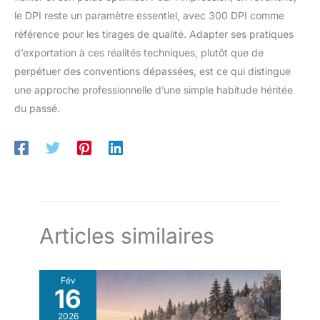
le DPI reste un paramètre essentiel, avec 300 DPI comme
référence pour les tirages de qualité. Adapter ses pratiques
d’exportation à ces réalités techniques, plutôt que de
perpétuer des conventions dépassées, est ce qui distingue
une approche professionnelle d’une simple habitude héritée
du passé.
Articles similaires
Fév
16
2026