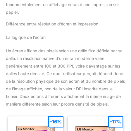
fondamentalement un affichage écran d’une impression sur
papier.
Différence entre résolution d’écran et impression
La logique de l’écran
Un écran affiche des pixels selon une grille fixe définie par sa
dalle. La résolution native d’un écran moderne varie
généralement entre 100 et 300 PPI, voire davantage sur les
dalles haute densité. Ce que l’utilisateur perçoit dépend donc
de la résolution physique de son écran et du nombre de pixels
de l’image affichée, non de la valeur DPI inscrite dans le
fichier. Deux écrans différents afficheront la même image de
manière différente selon leur propre densité de pixels.
-16%
-17%