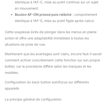
identique à l’AF-C, mise au point continue sur un sujet
en mouvement.
Bouton AF-ON pressé puis relâché
: comportement
identique à l’AF-S, mise au point figée après calcul.
Cette souplesse évite de plonger dans les menus en pleine
action et offre une adaptabilité immédiate à toutes les
situations de prise de vue.
Maintenant que les avantages sont clairs, encore faut-il savoir
comment activer concrètement cette fonction sur son propre
boîtier, car la procédure diffère selon les marques et les
modèles.
Configuration du back button autofocus sur différents
appareils
Le principe général de configuration