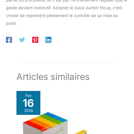
geste devient instinctif. Adopter le
back button focus
, c’est
choisir de reprendre pleinement le contrôle de sa mise au
point.
Articles similaires
Fév
16
2026