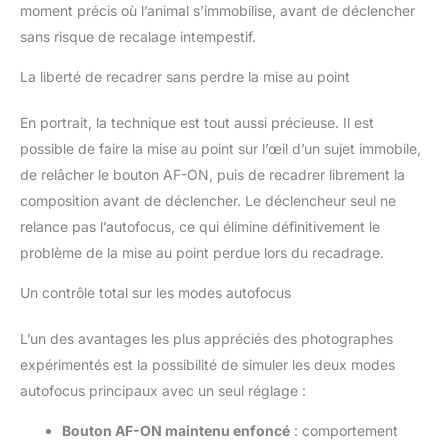
moment précis où l’animal s’immobilise, avant de déclencher
sans risque de recalage intempestif.
La liberté de recadrer sans perdre la mise au point
En portrait, la technique est tout aussi précieuse. Il est
possible de faire la mise au point sur l’œil d’un sujet immobile,
de relâcher le bouton AF-ON, puis de recadrer librement la
composition avant de déclencher. Le déclencheur seul ne
relance pas l’autofocus, ce qui élimine définitivement le
problème de la mise au point perdue lors du recadrage.
Un contrôle total sur les modes autofocus
L’un des avantages les plus appréciés des photographes
expérimentés est la possibilité de simuler les deux modes
autofocus principaux avec un seul réglage :
Bouton AF-ON maintenu enfoncé
: comportement