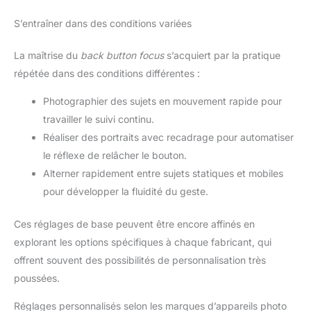
S’entraîner dans des conditions variées
La maîtrise du
back button focus
s’acquiert par la pratique
répétée dans des conditions différentes :
Photographier des sujets en mouvement rapide pour
travailler le suivi continu.
Réaliser des portraits avec recadrage pour automatiser
le réflexe de relâcher le bouton.
Alterner rapidement entre sujets statiques et mobiles
pour développer la fluidité du geste.
Ces réglages de base peuvent être encore affinés en
explorant les options spécifiques à chaque fabricant, qui
offrent souvent des possibilités de personnalisation très
poussées.
Réglages personnalisés selon les marques d’appareils photo