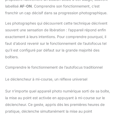
labellisé
AF-ON
. Comprendre son fonctionnement, c’est
franchir un cap décisif dans sa progression photographique.
Les photographes qui découvrent cette technique décrivent
souvent une sensation de libération : l’appareil répond enfin
exactement à leurs intentions. Pour comprendre pourquoi, il
faut d’abord revenir sur le fonctionnement de l’autofocus tel
qu’il est configuré par défaut sur la grande majorité des
boîtiers.
Comprendre le fonctionnement de l’autofocus traditionnel
Le déclencheur à mi-course, un réflexe universel
Sur n’importe quel appareil photo numérique sorti de sa boîte,
la mise au point est activée en appuyant à mi-course sur le
déclencheur. Ce geste, appris dès les premières heures de
pratique, déclenche simultanément la mise au point