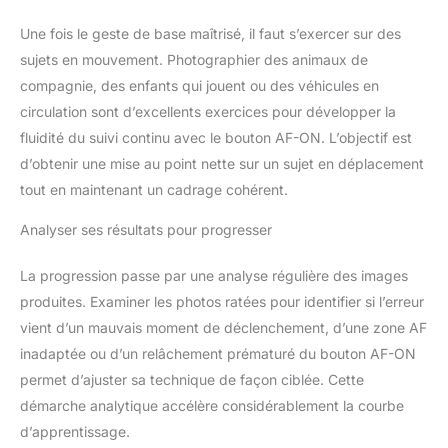
Une fois le geste de base maîtrisé, il faut s’exercer sur des
sujets en mouvement. Photographier des animaux de
compagnie, des enfants qui jouent ou des véhicules en
circulation sont d’excellents exercices pour développer la
fluidité du suivi continu avec le bouton AF-ON. L’objectif est
d’obtenir une mise au point nette sur un sujet en déplacement
tout en maintenant un cadrage cohérent.
Analyser ses résultats pour progresser
La progression passe par une analyse régulière des images
produites. Examiner les photos ratées pour identifier si l’erreur
vient d’un mauvais moment de déclenchement, d’une zone AF
inadaptée ou d’un relâchement prématuré du bouton AF-ON
permet d’ajuster sa technique de façon ciblée. Cette
démarche analytique accélère considérablement la courbe
d’apprentissage.