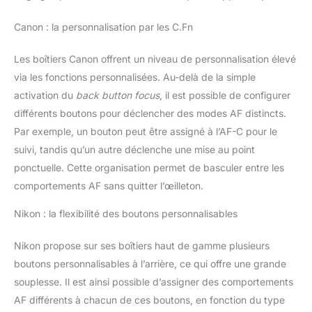
Canon : la personnalisation par les C.Fn
Les boîtiers Canon offrent un niveau de personnalisation élevé
via les fonctions personnalisées. Au-delà de la simple
activation du
back button focus
, il est possible de configurer
différents boutons pour déclencher des modes AF distincts.
Par exemple, un bouton peut être assigné à l’AF-C pour le
suivi, tandis qu’un autre déclenche une mise au point
ponctuelle. Cette organisation permet de basculer entre les
comportements AF sans quitter l’œilleton.
Nikon : la flexibilité des boutons personnalisables
Nikon propose sur ses boîtiers haut de gamme plusieurs
boutons personnalisables à l’arrière, ce qui offre une grande
souplesse. Il est ainsi possible d’assigner des comportements
AF différents à chacun de ces boutons, en fonction du type