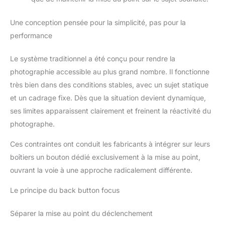
Une conception pensée pour la simplicité, pas pour la
performance
Le système traditionnel a été conçu pour rendre la
photographie accessible au plus grand nombre. Il fonctionne
très bien dans des conditions stables, avec un sujet statique
et un cadrage fixe. Dès que la situation devient dynamique,
ses limites apparaissent clairement et freinent la réactivité du
photographe.
Ces contraintes ont conduit les fabricants à intégrer sur leurs
boîtiers un bouton dédié exclusivement à la mise au point,
ouvrant la voie à une approche radicalement différente.
Le principe du back button focus
Séparer la mise au point du déclenchement