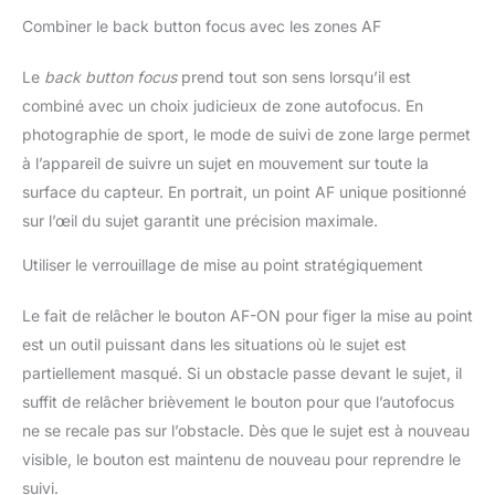
Combiner le back button focus avec les zones AF
Le
back button focus
prend tout son sens lorsqu’il est
combiné avec un choix judicieux de zone autofocus. En
photographie de sport, le mode de suivi de zone large permet
à l’appareil de suivre un sujet en mouvement sur toute la
surface du capteur. En portrait, un point AF unique positionné
sur l’œil du sujet garantit une précision maximale.
Utiliser le verrouillage de mise au point stratégiquement
Le fait de relâcher le bouton AF-ON pour figer la mise au point
est un outil puissant dans les situations où le sujet est
partiellement masqué. Si un obstacle passe devant le sujet, il
suffit de relâcher brièvement le bouton pour que l’autofocus
ne se recale pas sur l’obstacle. Dès que le sujet est à nouveau
visible, le bouton est maintenu de nouveau pour reprendre le
suivi.