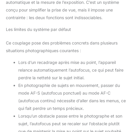
automatique et la mesure de l’exposition. C’est un système
conçu pour simplifier la prise de vue, mais il impose une
contrainte : les deux fonctions sont indissociables.
Les limites du système par défaut
Ce couplage pose des problèmes concrets dans plusieurs
situations photographiques courantes :
Lors d’un recadrage après mise au point, l’appareil
relance automatiquement l’autofocus, ce qui peut faire
perdre la netteté sur le sujet initial.
En photographie de sujets en mouvement, passer du
mode AF-S (autofocus ponctuel) au mode AF-C
(autofocus continu) nécessite d’aller dans les menus, ce
qui fait perdre un temps précieux.
Lorsqu’un obstacle passe entre le photographe et son
sujet, l’autofocus peut se recaler sur l’obstacle plutôt
que de maintenir la mise au point sur le sujet souhaité.