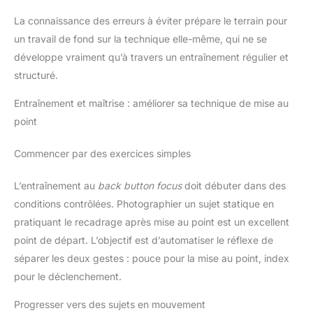
1,5 A est recommandé), câble
USB-C.
La connaissance des erreurs à éviter prépare le terrain pour
un travail de fond sur la technique elle-même, qui ne se
développe vraiment qu’à travers un entraînement régulier et
structuré.
Entraînement et maîtrise : améliorer sa technique de mise au
point
Commencer par des exercices simples
L’entraînement au
back button focus
doit débuter dans des
conditions contrôlées. Photographier un sujet statique en
pratiquant le recadrage après mise au point est un excellent
point de départ. L’objectif est d’automatiser le réflexe de
séparer les deux gestes : pouce pour la mise au point, index
pour le déclenchement.
Progresser vers des sujets en mouvement