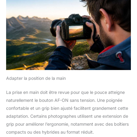
Adapter la position de la main
La prise en main doit être revue pour que le pouce atteigne
naturellement le bouton AF-ON sans tension. Une poignée
confortable et un grip bien ajusté facilitent grandement cette
adaptation. Certains photographes utilisent une extension de
grip pour améliorer l’ergonomie, notamment avec des boîtiers
compacts ou des hybrides au format réduit.