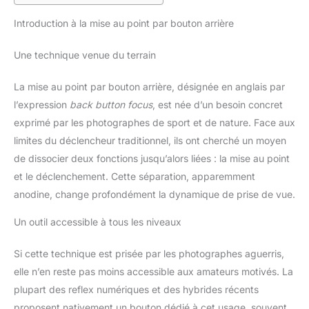
Introduction à la mise au point par bouton arrière
Une technique venue du terrain
La mise au point par bouton arrière, désignée en anglais par
l’expression
back button focus
, est née d’un besoin concret
exprimé par les photographes de sport et de nature. Face aux
limites du déclencheur traditionnel, ils ont cherché un moyen
de dissocier deux fonctions jusqu’alors liées : la mise au point
et le déclenchement. Cette séparation, apparemment
anodine, change profondément la dynamique de prise de vue.
Un outil accessible à tous les niveaux
Si cette technique est prisée par les photographes aguerris,
elle n’en reste pas moins accessible aux amateurs motivés. La
plupart des reflex numériques et des hybrides récents
proposent nativement un bouton dédié à cet usage, souvent