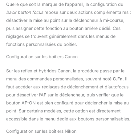
Quelle que soit la marque de l’appareil, la configuration du
back button focus
repose sur deux actions complémentaires :
désactiver la mise au point sur le déclencheur à mi-course,
puis assigner cette fonction au bouton arrière dédié. Ces
réglages se trouvent généralement dans les menus de
fonctions personnalisées du boîtier.
Configuration sur les boîtiers Canon
Sur les reflex et hybrides Canon, la procédure passe par le
menu des commandes personnalisées, souvent noté
C.Fn
. Il
faut accéder aux réglages de déclenchement et d’autofocus
pour désactiver l’AF sur le déclencheur, puis vérifier que le
bouton AF-ON est bien configuré pour déclencher la mise au
point. Sur certains modèles, cette option est directement
accessible dans le menu dédié aux boutons personnalisables.
Configuration sur les boîtiers Nikon