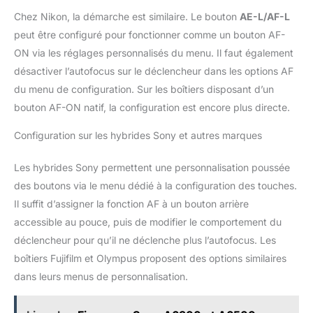
Chez Nikon, la démarche est similaire. Le bouton
AE-L/AF-L
peut être configuré pour fonctionner comme un bouton AF-
ON via les réglages personnalisés du menu. Il faut également
désactiver l’autofocus sur le déclencheur dans les options AF
du menu de configuration. Sur les boîtiers disposant d’un
bouton AF-ON natif, la configuration est encore plus directe.
Configuration sur les hybrides Sony et autres marques
Les hybrides Sony permettent une personnalisation poussée
des boutons via le menu dédié à la configuration des touches.
Il suffit d’assigner la fonction AF à un bouton arrière
accessible au pouce, puis de modifier le comportement du
déclencheur pour qu’il ne déclenche plus l’autofocus. Les
boîtiers Fujifilm et Olympus proposent des options similaires
dans leurs menus de personnalisation.