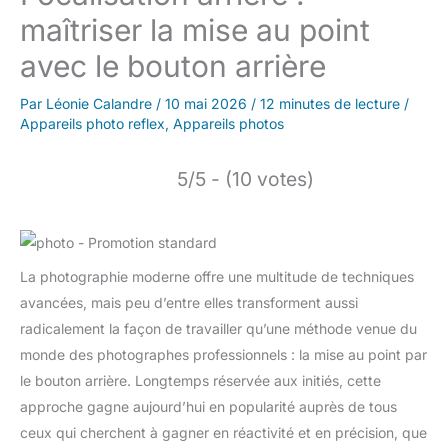
maîtriser la mise au point
avec le bouton arrière
Par
Léonie Calandre
/
10 mai 2026
/
12 minutes de lecture
/
Appareils photo reflex
,
Appareils photos
5/5 - (10 votes)
La photographie moderne offre une multitude de techniques
avancées, mais peu d’entre elles transforment aussi
radicalement la façon de travailler qu’une méthode venue du
monde des photographes professionnels : la mise au point par
le bouton arrière. Longtemps réservée aux initiés, cette
approche gagne aujourd’hui en popularité auprès de tous
ceux qui cherchent à gagner en réactivité et en précision, que