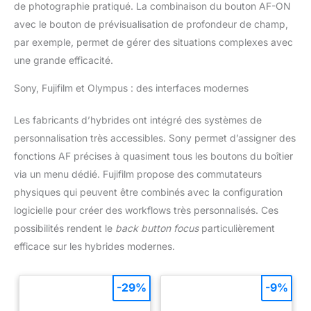
de photographie pratiqué. La combinaison du bouton AF-ON
avec le bouton de prévisualisation de profondeur de champ,
par exemple, permet de gérer des situations complexes avec
une grande efficacité.
Sony, Fujifilm et Olympus : des interfaces modernes
Les fabricants d’hybrides ont intégré des systèmes de
personnalisation très accessibles. Sony permet d’assigner des
fonctions AF précises à quasiment tous les boutons du boîtier
via un menu dédié. Fujifilm propose des commutateurs
physiques qui peuvent être combinés avec la configuration
logicielle pour créer des workflows très personnalisés. Ces
possibilités rendent le
back button focus
particulièrement
efficace sur les hybrides modernes.
-29%
-9%