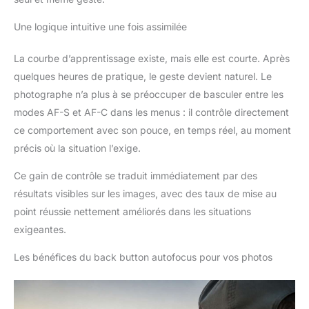
Une logique intuitive une fois assimilée
La courbe d’apprentissage existe, mais elle est courte. Après
quelques heures de pratique, le geste devient naturel. Le
photographe n’a plus à se préoccuper de basculer entre les
modes AF-S et AF-C dans les menus : il contrôle directement
ce comportement avec son pouce, en temps réel, au moment
précis où la situation l’exige.
Ce gain de contrôle se traduit immédiatement par des
résultats visibles sur les images, avec des taux de mise au
point réussie nettement améliorés dans les situations
exigeantes.
Les bénéfices du back button autofocus pour vos photos