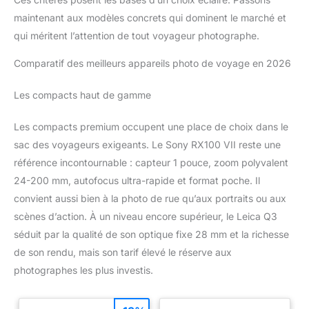
maintenant aux modèles concrets qui dominent le marché et
qui méritent l’attention de tout voyageur photographe.
Comparatif des meilleurs appareils photo de voyage en 2026
Les compacts haut de gamme
Les compacts premium occupent une place de choix dans le
sac des voyageurs exigeants. Le Sony RX100 VII reste une
référence incontournable : capteur 1 pouce, zoom polyvalent
24-200 mm, autofocus ultra-rapide et format poche. Il
convient aussi bien à la photo de rue qu’aux portraits ou aux
scènes d’action. À un niveau encore supérieur, le Leica Q3
séduit par la qualité de son optique fixe 28 mm et la richesse
de son rendu, mais son tarif élevé le réserve aux
photographes les plus investis.