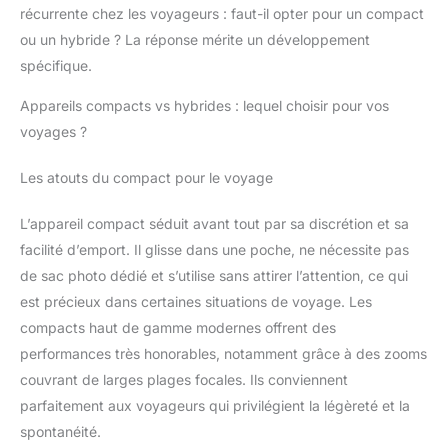
récurrente chez les voyageurs : faut-il opter pour un compact
ou un hybride ? La réponse mérite un développement
spécifique.
Appareils compacts vs hybrides : lequel choisir pour vos
voyages ?
Les atouts du compact pour le voyage
L’appareil compact séduit avant tout par sa discrétion et sa
facilité d’emport. Il glisse dans une poche, ne nécessite pas
de sac photo dédié et s’utilise sans attirer l’attention, ce qui
est précieux dans certaines situations de voyage. Les
compacts haut de gamme modernes offrent des
performances très honorables, notamment grâce à des zooms
couvrant de larges plages focales. Ils conviennent
parfaitement aux voyageurs qui privilégient la légèreté et la
spontanéité.