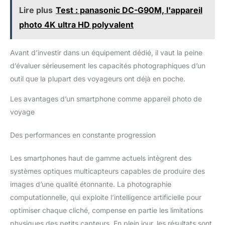
Lire plus
Test : panasonic DC-G90M, l'appareil
photo 4K ultra HD polyvalent
Avant d’investir dans un équipement dédié, il vaut la peine
d’évaluer sérieusement les capacités photographiques d’un
outil que la plupart des voyageurs ont déjà en poche.
Les avantages d’un smartphone comme appareil photo de
voyage
Des performances en constante progression
Les smartphones haut de gamme actuels intègrent des
systèmes optiques multicapteurs capables de produire des
images d’une qualité étonnante. La photographie
computationnelle, qui exploite l’intelligence artificielle pour
optimiser chaque cliché, compense en partie les limitations
physiques des petits capteurs. En plein jour, les résultats sont