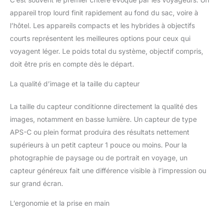
appareil trop lourd finit rapidement au fond du sac, voire à
l’hôtel. Les appareils compacts et les hybrides à objectifs
courts représentent les meilleures options pour ceux qui
voyagent léger. Le poids total du système, objectif compris,
doit être pris en compte dès le départ.
La qualité d’image et la taille du capteur
La taille du capteur conditionne directement la qualité des
images, notamment en basse lumière. Un capteur de type
APS-C ou plein format produira des résultats nettement
supérieurs à un petit capteur 1 pouce ou moins. Pour la
photographie de paysage ou de portrait en voyage, un
capteur généreux fait une différence visible à l’impression ou
sur grand écran.
L’ergonomie et la prise en main