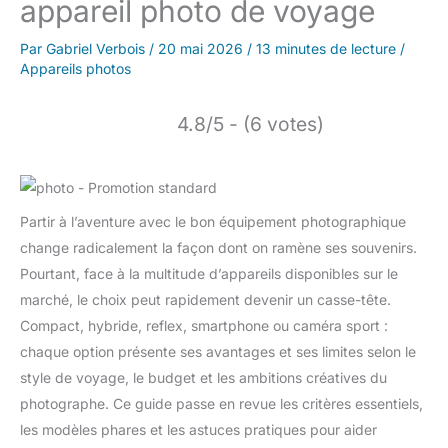
appareil photo de voyage
Par
Gabriel Verbois
/
20 mai 2026
/
13 minutes de lecture
/
Appareils photos
4.8/5 - (6 votes)
Partir à l’aventure avec le bon équipement photographique
change radicalement la façon dont on ramène ses souvenirs.
Pourtant, face à la multitude d’appareils disponibles sur le
marché, le choix peut rapidement devenir un casse-tête.
Compact, hybride, reflex, smartphone ou caméra sport :
chaque option présente ses avantages et ses limites selon le
style de voyage, le budget et les ambitions créatives du
photographe. Ce guide passe en revue les critères essentiels,
les modèles phares et les astuces pratiques pour aider