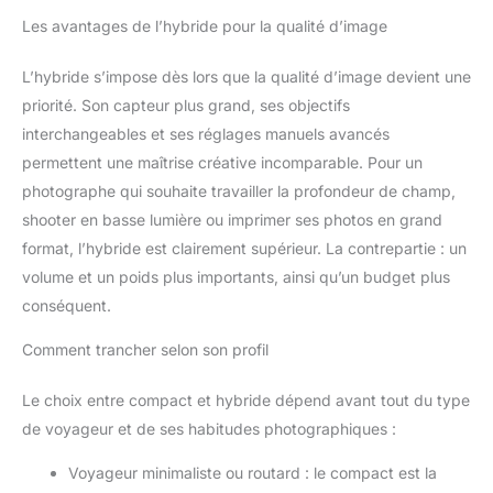
Les avantages de l’hybride pour la qualité d’image
L’hybride s’impose dès lors que la qualité d’image devient une
priorité. Son capteur plus grand, ses objectifs
interchangeables et ses réglages manuels avancés
permettent une maîtrise créative incomparable. Pour un
photographe qui souhaite travailler la profondeur de champ,
shooter en basse lumière ou imprimer ses photos en grand
format, l’hybride est clairement supérieur. La contrepartie : un
volume et un poids plus importants, ainsi qu’un budget plus
conséquent.
Comment trancher selon son profil
Le choix entre compact et hybride dépend avant tout du type
de voyageur et de ses habitudes photographiques :
Voyageur minimaliste ou routard : le compact est la