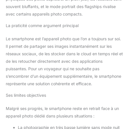
souvent bluffants, et le mode portrait des flagships rivalise
avec certains appareils photo compacts.
La praticité comme argument principal
Le smartphone est l’appareil photo que l’on a toujours sur soi.
Il permet de partager ses images instantanément sur les
réseaux sociaux, de les stocker dans le cloud en temps réel et
de les retoucher directement avec des applications
puissantes. Pour un voyageur qui ne souhaite pas
s’encombrer d’un équipement supplémentaire, le smartphone
représente une solution cohérente et efficace.
Ses limites objectives
Malgré ses progrès, le smartphone reste en retrait face à un
appareil photo dédié dans plusieurs situations :
La photographie en très basse lumière sans mode nuit