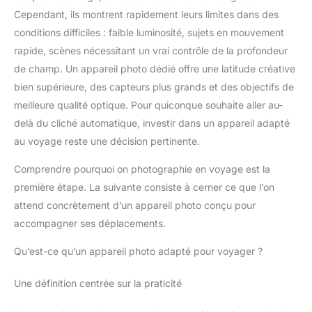
Cependant, ils montrent rapidement leurs limites dans des
conditions difficiles : faible luminosité, sujets en mouvement
rapide, scènes nécessitant un vrai contrôle de la profondeur
de champ. Un appareil photo dédié offre une latitude créative
bien supérieure, des capteurs plus grands et des objectifs de
meilleure qualité optique. Pour quiconque souhaite aller au-
delà du cliché automatique, investir dans un appareil adapté
au voyage reste une décision pertinente.
Comprendre pourquoi on photographie en voyage est la
première étape. La suivante consiste à cerner ce que l’on
attend concrètement d’un appareil photo conçu pour
accompagner ses déplacements.
Qu’est-ce qu’un appareil photo adapté pour voyager ?
Une définition centrée sur la praticité