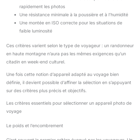
rapidement les photos
Une résistance minimale à la poussière et à l’humidité
Une montée en ISO correcte pour les situations de
faible luminosité
Ces critères varient selon le type de voyageur : un randonneur
en haute montagne n’aura pas les mêmes exigences qu’un
citadin en week-end culturel.
Une fois cette notion d’appareil adapté au voyage bien
définie, il devient possible d’affiner la sélection en s’appuyant
sur des critères plus précis et objectifs.
Les critères essentiels pour sélectionner un appareil photo de
voyage
Le poids et l’encombrement
C’est souvent le premier critère évoqué par les voyageurs. Un