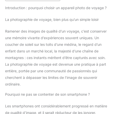
Introduction : pourquoi choisir un appareil photo de voyage ?
La photographie de voyage, bien plus qu’un simple loisir
Ramener des images de qualité d’un voyage, c’est conserver
une mémoire vivante d’expériences souvent uniques. Un
coucher de soleil sur les toits d’une médina, le regard d’un
enfant dans un marché local, la majesté d’une chaîne de
montagnes : ces instants méritent d’être capturés avec soin.
La photographie de voyage est devenue une pratique à part
entière, portée par une communauté de passionnés qui
cherchent à dépasser les limites de l’image de souvenir
ordinaire.
Pourquoi ne pas se contenter de son smartphone ?
Les smartphones ont considérablement progressé en matière
de qualité d’image, et il serait réducteur de les ignorer.