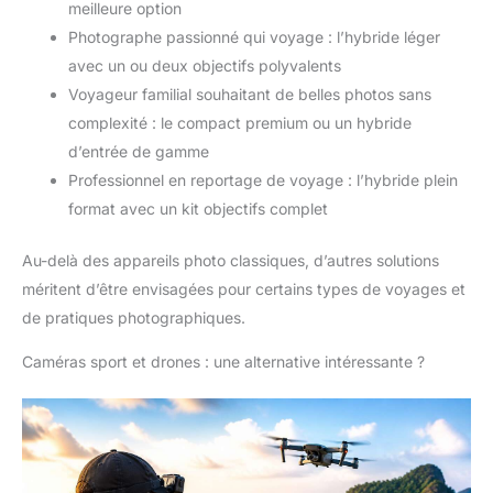
meilleure option
Photographe passionné qui voyage : l’hybride léger
avec un ou deux objectifs polyvalents
Voyageur familial souhaitant de belles photos sans
complexité : le compact premium ou un hybride
d’entrée de gamme
Professionnel en reportage de voyage : l’hybride plein
format avec un kit objectifs complet
Au-delà des appareils photo classiques, d’autres solutions
méritent d’être envisagées pour certains types de voyages et
de pratiques photographiques.
Caméras sport et drones : une alternative intéressante ?