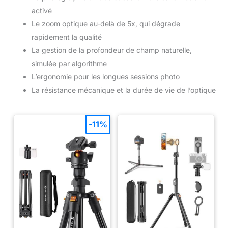
activé
Le zoom optique au-delà de 5x, qui dégrade
rapidement la qualité
La gestion de la profondeur de champ naturelle,
simulée par algorithme
L’ergonomie pour les longues sessions photo
La résistance mécanique et la durée de vie de l’optique
-11%