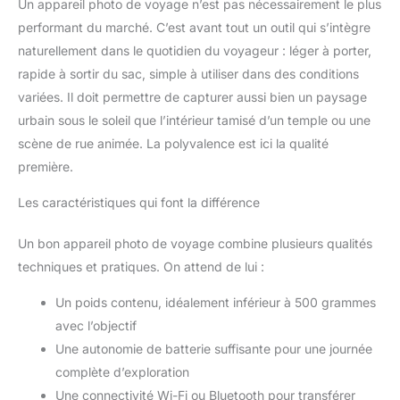
Un appareil photo de voyage n’est pas nécessairement le plus
performant du marché. C’est avant tout un outil qui s’intègre
naturellement dans le quotidien du voyageur : léger à porter,
rapide à sortir du sac, simple à utiliser dans des conditions
variées. Il doit permettre de capturer aussi bien un paysage
urbain sous le soleil que l’intérieur tamisé d’un temple ou une
scène de rue animée. La polyvalence est ici la qualité
première.
Les caractéristiques qui font la différence
Un bon appareil photo de voyage combine plusieurs qualités
techniques et pratiques. On attend de lui :
Un poids contenu, idéalement inférieur à 500 grammes
avec l’objectif
Une autonomie de batterie suffisante pour une journée
complète d’exploration
Une connectivité Wi-Fi ou Bluetooth pour transférer