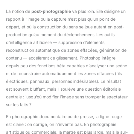
La notion de
post-photographie
va plus loin. Elle désigne un
rapport à l’image où la capture n’est plus qu’un point de
départ, et où la construction du sens se joue autant en post-
production qu’au moment du déclenchement. Les outils
d’intelligence artificielle — suppression d’éléments,
reconstruction automatique de zones effacées, génération de
contenu — accélèrent ce glissement. Photoshop intègre
depuis peu des fonctions bêta capables d’analyser une scène
et de reconstruire automatiquement les zones effacées (fils
électriques, panneaux, personnes indésirables). Le résultat
est souvent bluffant, mais il soulève une question éditoriale
centrale : jusqu’où modifier l’image sans tromper le spectateur
sur les faits ?
En photographie documentaire ou de presse, la ligne rouge
est claire : on corrige, on n’invente pas. En photographie
artistique ou commerciale, la marge est plus large, mais le sur-