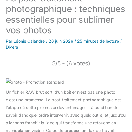
photographique : techniques
essentielles pour sublimer
vos photos
Par
Léonie Calandre
/
26 juin 2026
/
25 minutes de lecture
/
Divers
5/5 - (6 votes)
Un fichier RAW brut sorti d’un boîtier n’est pas une photo :
c’est une promesse. Le post-traitement photographique est
l’étape où cette promesse devient image — à condition de
savoir dans quel ordre intervenir, avec quels outils, et jusqu’où
aller sans franchir la ligne qui transforme une retouche en
manipulation visible. Ce guide propose un flux de travail