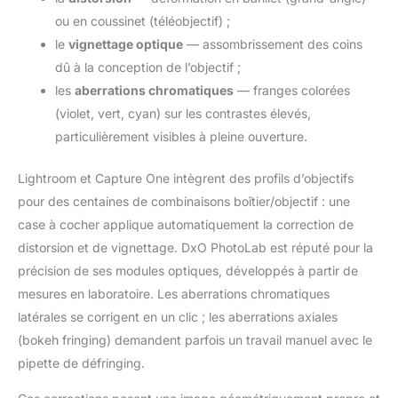
ou en coussinet (téléobjectif) ;
le
vignettage optique
— assombrissement des coins
dû à la conception de l’objectif ;
les
aberrations chromatiques
— franges colorées
(violet, vert, cyan) sur les contrastes élevés,
particulièrement visibles à pleine ouverture.
Lightroom et Capture One intègrent des profils d’objectifs
pour des centaines de combinaisons boîtier/objectif : une
case à cocher applique automatiquement la correction de
distorsion et de vignettage. DxO PhotoLab est réputé pour la
précision de ses modules optiques, développés à partir de
mesures en laboratoire. Les aberrations chromatiques
latérales se corrigent en un clic ; les aberrations axiales
(bokeh fringing) demandent parfois un travail manuel avec le
pipette de défringing.