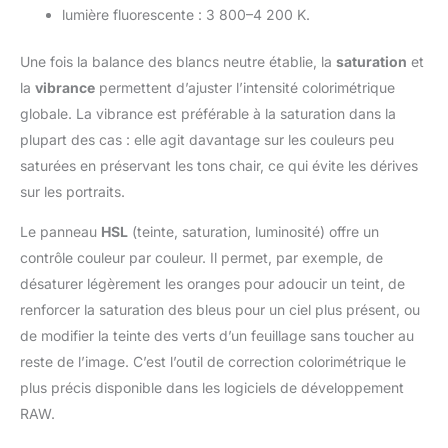
lumière fluorescente : 3 800–4 200 K.
Une fois la balance des blancs neutre établie, la
saturation
et
la
vibrance
permettent d’ajuster l’intensité colorimétrique
globale. La vibrance est préférable à la saturation dans la
plupart des cas : elle agit davantage sur les couleurs peu
saturées en préservant les tons chair, ce qui évite les dérives
sur les portraits.
Le panneau
HSL
(teinte, saturation, luminosité) offre un
contrôle couleur par couleur. Il permet, par exemple, de
désaturer légèrement les oranges pour adoucir un teint, de
renforcer la saturation des bleus pour un ciel plus présent, ou
de modifier la teinte des verts d’un feuillage sans toucher au
reste de l’image. C’est l’outil de correction colorimétrique le
plus précis disponible dans les logiciels de développement
RAW.