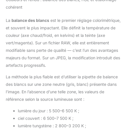
cohérent
La
balance des blancs
est le premier réglage colorimétrique,
et souvent le plus impactant. Elle définit la température de
couleur (axe chaud/froid, en kelvins) et la teinte (axe
vert/magenta). Sur un fichier RAW, elle est entièrement
modifiable sans perte de qualité — c’est l’un des avantages
majeurs du format. Sur un JPEG, la modification introduit des
artefacts progressifs.
La méthode la plus fiable est d’utiliser la pipette de balance
des blancs sur une zone neutre (gris, blanc) présente dans
l’image. En l’absence d’une telle zone, les valeurs de
référence selon la source lumineuse sont :
lumière du jour : 5 500–6 500 K ;
ciel couvert : 6 500–7 500 K ;
lumière tungstène : 2 800–3 200 K ;