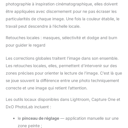
photographie à inspiration cinématographique, elles doivent
être appliquées avec discernement pour ne pas écraser les
particularités de chaque image. Une fois la couleur établie, le
travail peut descendre à l’échelle locale.
Retouches locales : masques, sélectivité et dodge and burn
pour guider le regard
Les corrections globales traitent l’image dans son ensemble.
Les retouches locales, elles, permettent d’intervenir sur des
zones précises pour orienter la lecture de l’image. C’est là que
se joue souvent la différence entre une photo techniquement
correcte et une image qui retient l’attention.
Les outils locaux disponibles dans Lightroom, Capture One et
DxO PhotoLab incluent :
le
pinceau de réglage
— application manuelle sur une
zone peinte ;