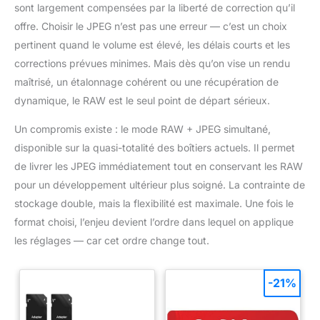
sont largement compensées par la liberté de correction qu’il
offre. Choisir le JPEG n’est pas une erreur — c’est un choix
pertinent quand le volume est élevé, les délais courts et les
corrections prévues minimes. Mais dès qu’on vise un rendu
maîtrisé, un étalonnage cohérent ou une récupération de
dynamique, le RAW est le seul point de départ sérieux.
Un compromis existe : le mode RAW + JPEG simultané,
disponible sur la quasi-totalité des boîtiers actuels. Il permet
de livrer les JPEG immédiatement tout en conservant les RAW
pour un développement ultérieur plus soigné. La contrainte de
stockage double, mais la flexibilité est maximale. Une fois le
format choisi, l’enjeu devient l’ordre dans lequel on applique
les réglages — car cet ordre change tout.
-21%