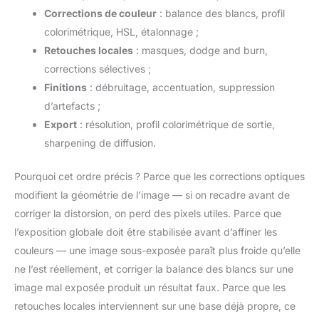
Corrections de couleur
: balance des blancs, profil
colorimétrique, HSL, étalonnage ;
Retouches locales
: masques, dodge and burn,
corrections sélectives ;
Finitions
: débruitage, accentuation, suppression
d’artefacts ;
Export
: résolution, profil colorimétrique de sortie,
sharpening de diffusion.
Pourquoi cet ordre précis ? Parce que les corrections optiques
modifient la géométrie de l’image — si on recadre avant de
corriger la distorsion, on perd des pixels utiles. Parce que
l’exposition globale doit être stabilisée avant d’affiner les
couleurs — une image sous-exposée paraît plus froide qu’elle
ne l’est réellement, et corriger la balance des blancs sur une
image mal exposée produit un résultat faux. Parce que les
retouches locales interviennent sur une base déjà propre, ce