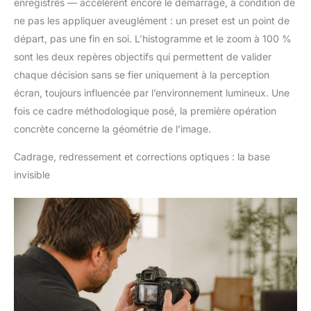
enregistrés — accélèrent encore le démarrage, à condition de
ne pas les appliquer aveuglément : un preset est un point de
départ, pas une fin en soi. L’histogramme et le zoom à 100 %
sont les deux repères objectifs qui permettent de valider
chaque décision sans se fier uniquement à la perception
écran, toujours influencée par l’environnement lumineux. Une
fois ce cadre méthodologique posé, la première opération
concrète concerne la géométrie de l’image.
Cadrage, redressement et corrections optiques : la base
invisible