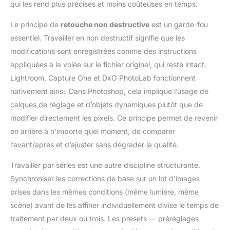
qui les rend plus précises et moins coûteuses en temps.
Le principe de
retouche non destructive
est un garde-fou
essentiel. Travailler en non destructif signifie que les
modifications sont enregistrées comme des instructions
appliquées à la volée sur le fichier original, qui reste intact.
Lightroom, Capture One et DxO PhotoLab fonctionnent
nativement ainsi. Dans Photoshop, cela implique l’usage de
calques de réglage et d’objets dynamiques plutôt que de
modifier directement les pixels. Ce principe permet de revenir
en arrière à n’importe quel moment, de comparer
l’avant/après et d’ajuster sans dégrader la qualité.
Travailler par séries est une autre discipline structurante.
Synchroniser les corrections de base sur un lot d’images
prises dans les mêmes conditions (même lumière, même
scène) avant de les affiner individuellement divise le temps de
traitement par deux ou trois. Les presets — préréglages