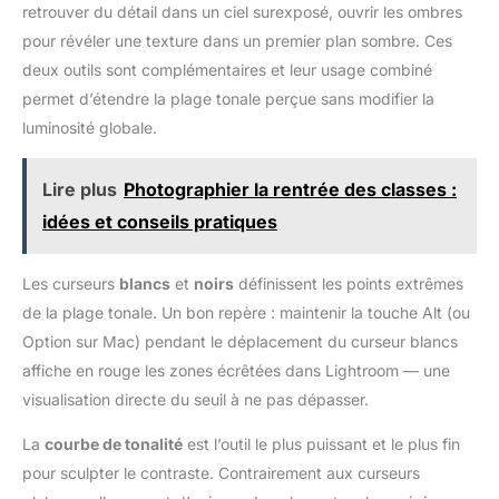
retrouver du détail dans un ciel surexposé, ouvrir les ombres
pour révéler une texture dans un premier plan sombre. Ces
deux outils sont complémentaires et leur usage combiné
permet d’étendre la plage tonale perçue sans modifier la
luminosité globale.
Lire plus
Photographier la rentrée des classes :
idées et conseils pratiques
Les curseurs
blancs
et
noirs
définissent les points extrêmes
de la plage tonale. Un bon repère : maintenir la touche Alt (ou
Option sur Mac) pendant le déplacement du curseur blancs
affiche en rouge les zones écrêtées dans Lightroom — une
visualisation directe du seuil à ne pas dépasser.
La
courbe de tonalité
est l’outil le plus puissant et le plus fin
pour sculpter le contraste. Contrairement aux curseurs