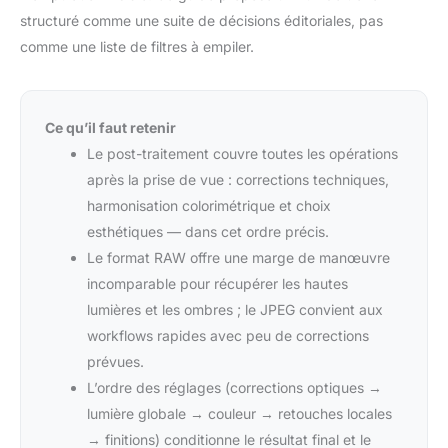
structuré comme une suite de décisions éditoriales, pas
comme une liste de filtres à empiler.
Ce qu’il faut retenir
Le post-traitement couvre toutes les opérations
après la prise de vue : corrections techniques,
harmonisation colorimétrique et choix
esthétiques — dans cet ordre précis.
Le format RAW offre une marge de manœuvre
incomparable pour récupérer les hautes
lumières et les ombres ; le JPEG convient aux
workflows rapides avec peu de corrections
prévues.
L’ordre des réglages (corrections optiques →
lumière globale → couleur → retouches locales
→ finitions) conditionne le résultat final et le