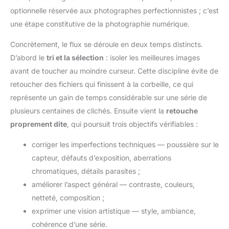
optionnelle réservée aux photographes perfectionnistes ; c’est
une étape constitutive de la photographie numérique.
Concrètement, le flux se déroule en deux temps distincts.
D’abord le
tri et la sélection
: isoler les meilleures images
avant de toucher au moindre curseur. Cette discipline évite de
retoucher des fichiers qui finissent à la corbeille, ce qui
représente un gain de temps considérable sur une série de
plusieurs centaines de clichés. Ensuite vient la
retouche
proprement dite
, qui poursuit trois objectifs vérifiables :
corriger les imperfections techniques — poussière sur le
capteur, défauts d’exposition, aberrations
chromatiques, détails parasites ;
améliorer l’aspect général — contraste, couleurs,
netteté, composition ;
exprimer une vision artistique — style, ambiance,
cohérence d’une série.