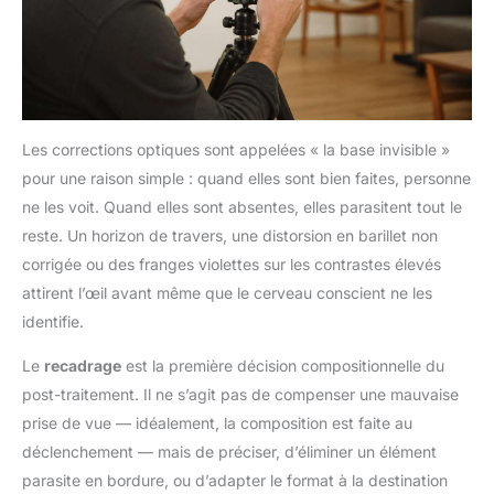
Les corrections optiques sont appelées « la base invisible »
pour une raison simple : quand elles sont bien faites, personne
ne les voit. Quand elles sont absentes, elles parasitent tout le
reste. Un horizon de travers, une distorsion en barillet non
corrigée ou des franges violettes sur les contrastes élevés
attirent l’œil avant même que le cerveau conscient ne les
identifie.
Le
recadrage
est la première décision compositionnelle du
post-traitement. Il ne s’agit pas de compenser une mauvaise
prise de vue — idéalement, la composition est faite au
déclenchement — mais de préciser, d’éliminer un élément
parasite en bordure, ou d’adapter le format à la destination