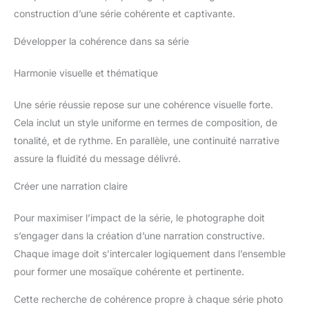
construction d’une série cohérente et captivante.
Développer la cohérence dans sa série
Harmonie visuelle et thématique
Une série réussie repose sur une cohérence visuelle forte.
Cela inclut un style uniforme en termes de composition, de
tonalité, et de rythme. En parallèle, une continuité narrative
assure la fluidité du message délivré.
Créer une narration claire
Pour maximiser l’impact de la série, le photographe doit
s’engager dans la création d’une narration constructive.
Chaque image doit s’intercaler logiquement dans l’ensemble
pour former une mosaïque cohérente et pertinente.
Cette recherche de cohérence propre à chaque série photo