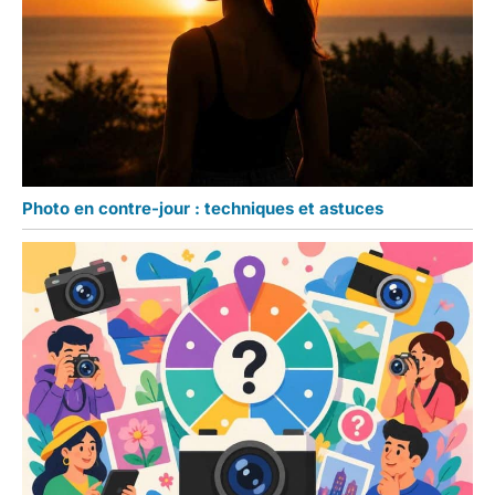
Photo en contre-jour : techniques et astuces