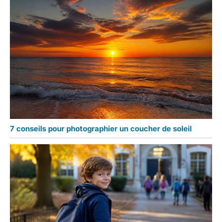
7 conseils pour photographier un coucher de soleil