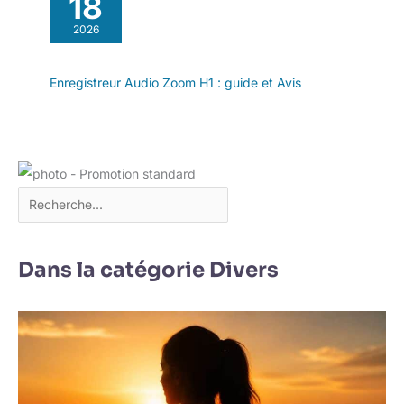
18
2026
Enregistreur Audio Zoom H1 : guide et Avis
Dans la catégorie Divers