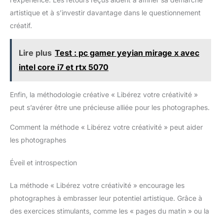
artistique et à s’investir davantage dans le questionnement
créatif.
Lire plus
Test : pc gamer yeyian mirage x avec
intel core i7 et rtx 5070
Enfin, la méthodologie créative « Libérez votre créativité »
peut s’avérer être une précieuse alliée pour les photographes.
Comment la méthode « Libérez votre créativité » peut aider
les photographes
Éveil et introspection
La méthode « Libérez votre créativité » encourage les
photographes à embrasser leur potentiel artistique. Grâce à
des exercices stimulants, comme les « pages du matin » ou la