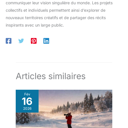
communiquer leur vision singulière du monde. Les projets
collectifs et individuels permettent ainsi d’explorer de
nouveaux territoires créatifs et de partager des récits
inspirants avec un large public.
Articles similaires
Fév
16
2026