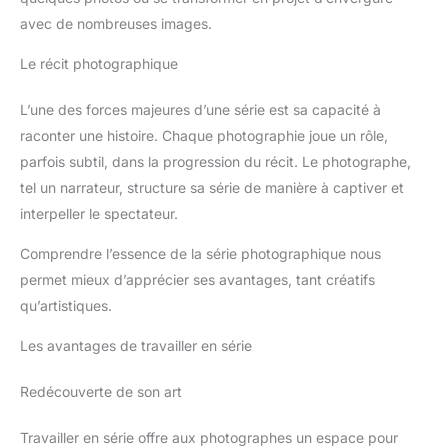
avec de nombreuses images.
Le récit photographique
L’une des forces majeures d’une série est sa capacité à
raconter une histoire. Chaque photographie joue un rôle,
parfois subtil, dans la progression du récit. Le photographe,
tel un narrateur, structure sa série de manière à captiver et
interpeller le spectateur.
Comprendre l’essence de la série photographique nous
permet mieux d’apprécier ses avantages, tant créatifs
qu’artistiques.
Les avantages de travailler en série
Redécouverte de son art
Travailler en série offre aux photographes un espace pour