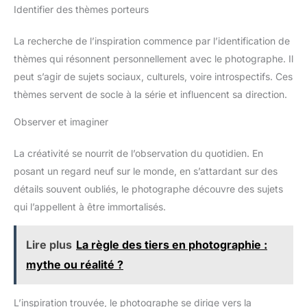
Identifier des thèmes porteurs
La recherche de l’inspiration commence par l’identification de
thèmes qui résonnent personnellement avec le photographe. Il
peut s’agir de sujets sociaux, culturels, voire introspectifs. Ces
thèmes servent de socle à la série et influencent sa direction.
Observer et imaginer
La créativité se nourrit de l’observation du quotidien. En
posant un regard neuf sur le monde, en s’attardant sur des
détails souvent oubliés, le photographe découvre des sujets
qui l’appellent à être immortalisés.
Lire plus
La règle des tiers en photographie :
mythe ou réalité ?
L’inspiration trouvée, le photographe se dirige vers la