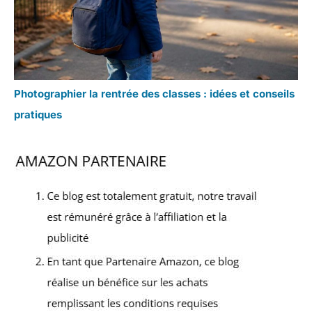
Photographier la rentrée des classes : idées et conseils
pratiques