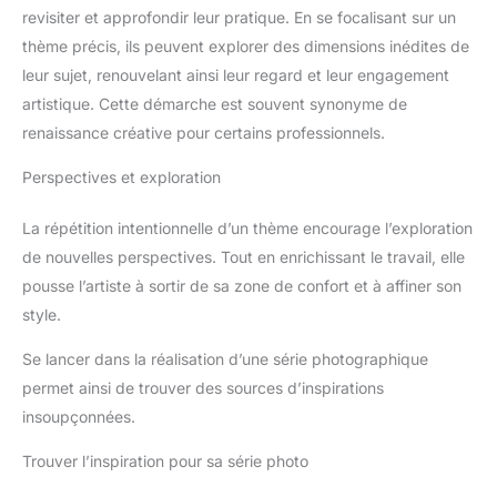
revisiter et approfondir leur pratique. En se focalisant sur un
thème précis, ils peuvent explorer des dimensions inédites de
leur sujet, renouvelant ainsi leur regard et leur engagement
artistique. Cette démarche est souvent synonyme de
renaissance créative pour certains professionnels.
Perspectives et exploration
La répétition intentionnelle d’un thème encourage l’exploration
de nouvelles perspectives. Tout en enrichissant le travail, elle
pousse l’artiste à sortir de sa zone de confort et à affiner son
style.
Se lancer dans la réalisation d’une série photographique
permet ainsi de trouver des sources d’inspirations
insoupçonnées.
Trouver l’inspiration pour sa série photo