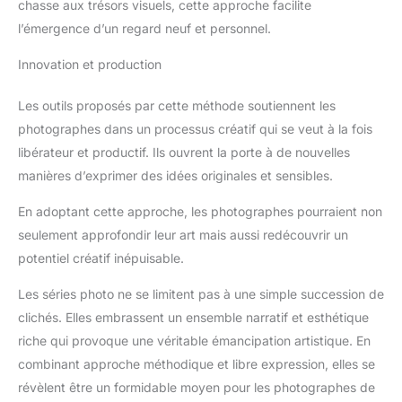
chasse aux trésors visuels, cette approche facilite
l’émergence d’un regard neuf et personnel.
Innovation et production
Les outils proposés par cette méthode soutiennent les
photographes dans un processus créatif qui se veut à la fois
libérateur et productif. Ils ouvrent la porte à de nouvelles
manières d’exprimer des idées originales et sensibles.
En adoptant cette approche, les photographes pourraient non
seulement approfondir leur art mais aussi redécouvrir un
potentiel créatif inépuisable.
Les séries photo ne se limitent pas à une simple succession de
clichés. Elles embrassent un ensemble narratif et esthétique
riche qui provoque une véritable émancipation artistique. En
combinant approche méthodique et libre expression, elles se
révèlent être un formidable moyen pour les photographes de