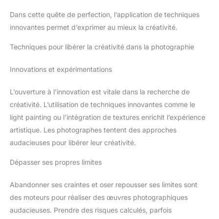
Dans cette quête de perfection, l’application de techniques
innovantes permet d’exprimer au mieux la créativité.
Techniques pour libérer la créativité dans la photographie
Innovations et expérimentations
L’ouverture à l’innovation est vitale dans la recherche de
créativité. L’utilisation de techniques innovantes comme le
light painting ou l’intégration de textures enrichit l’expérience
artistique. Les photographes tentent des approches
audacieuses pour libérer leur créativité.
Dépasser ses propres limites
Abandonner ses craintes et oser repousser ses limites sont
des moteurs pour réaliser des œuvres photographiques
audacieuses. Prendre des risques calculés, parfois