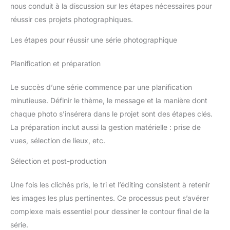
nous conduit à la discussion sur les étapes nécessaires pour
réussir ces projets photographiques.
Les étapes pour réussir une série photographique
Planification et préparation
Le succès d’une série commence par une planification
minutieuse. Définir le thème, le message et la manière dont
chaque photo s’insérera dans le projet sont des étapes clés.
La préparation inclut aussi la gestion matérielle : prise de
vues, sélection de lieux, etc.
Sélection et post-production
Une fois les clichés pris, le tri et l’éditing consistent à retenir
les images les plus pertinentes. Ce processus peut s’avérer
complexe mais essentiel pour dessiner le contour final de la
série.