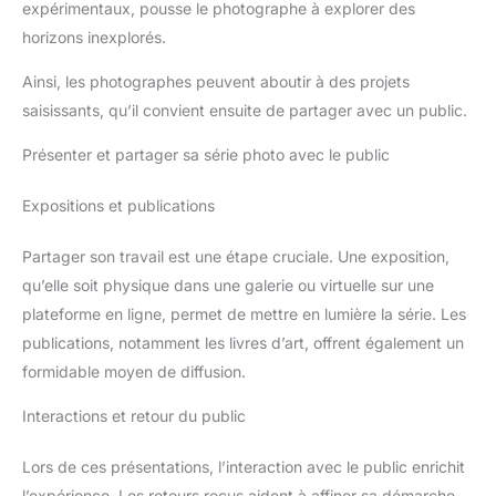
expérimentaux, pousse le photographe à explorer des
horizons inexplorés.
Ainsi, les photographes peuvent aboutir à des projets
saisissants, qu’il convient ensuite de partager avec un public.
Présenter et partager sa série photo avec le public
Expositions et publications
Partager son travail est une étape cruciale. Une exposition,
qu’elle soit physique dans une galerie ou virtuelle sur une
plateforme en ligne, permet de mettre en lumière la série. Les
publications, notamment les livres d’art, offrent également un
formidable moyen de diffusion.
Interactions et retour du public
Lors de ces présentations, l’interaction avec le public enrichit
l’expérience. Les retours reçus aident à affiner sa démarche