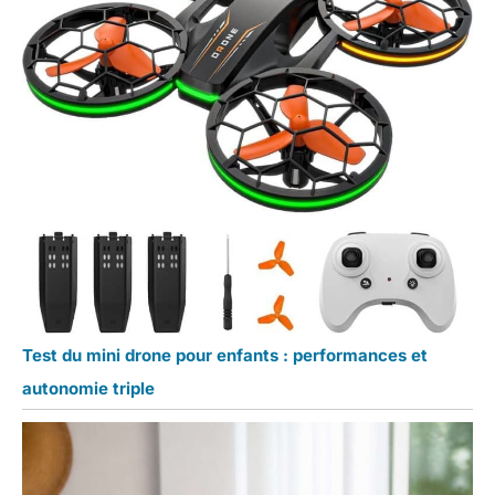
Test du mini drone pour enfants : performances et
autonomie triple