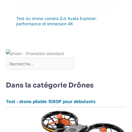
Test du drone caméra DJI Avata Explorer :
performance et immersion 4K
Dans la catégorie Drônes
Test : drone pliable 1080P pour débutants