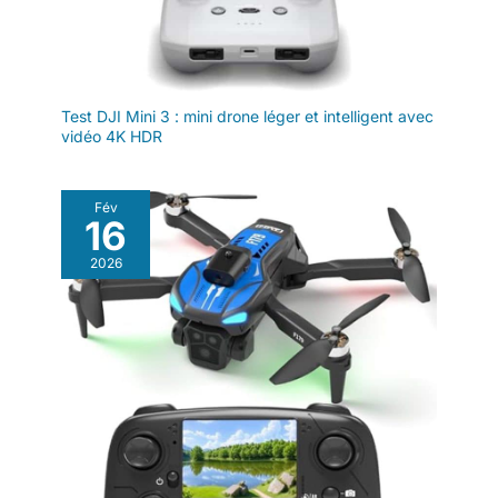
Test DJI Mini 3 : mini drone léger et intelligent avec
vidéo 4K HDR
Fév
16
2026