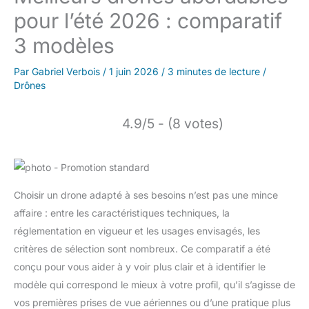
pour l’été 2026 : comparatif
3 modèles
Par
Gabriel Verbois
/
1 juin 2026
/
3 minutes de lecture
/
Drônes
4.9/5 - (8 votes)
Choisir un drone adapté à ses besoins n’est pas une mince
affaire : entre les caractéristiques techniques, la
réglementation en vigueur et les usages envisagés, les
critères de sélection sont nombreux. Ce comparatif a été
conçu pour vous aider à y voir plus clair et à identifier le
modèle qui correspond le mieux à votre profil, qu’il s’agisse de
vos premières prises de vue aériennes ou d’une pratique plus