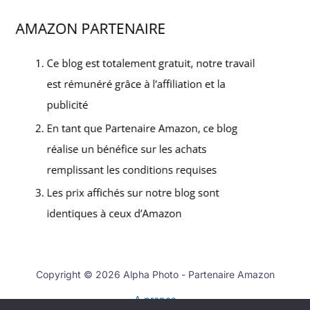
Copyright © 2026 Alpha Photo - Partenaire Amazon
A propos