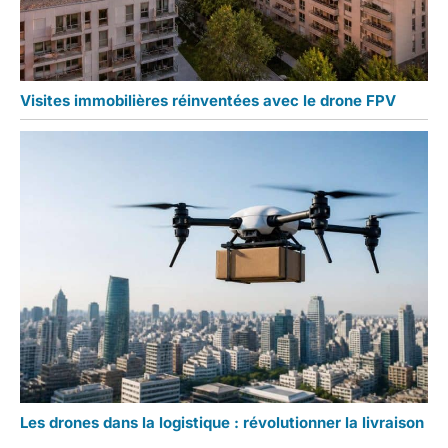
Visites immobilières réinventées avec le drone FPV
Les drones dans la logistique : révolutionner la livraison