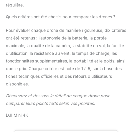
régulière.
Quels critères ont été choisis pour comparer les drones ?
Pour évaluer chaque drone de manière rigoureuse, dix critères
ont été retenus : l’autonomie de la batterie, la portée
maximale, la qualité de la caméra, la stabilité en vol, la facilité
d’utilisation, la résistance au vent, le temps de charge, les
fonctionnalités supplémentaires, la portabilité et le poids, ainsi
que le prix. Chaque critère est noté de 1 à 5, sur la base des
fiches techniques officielles et des retours d’utilisateurs
disponibles.
Découvrez ci-dessous le détail de chaque drone pour
comparer leurs points forts selon vos priorités.
DJI Mini 4K