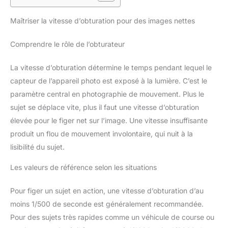
Maîtriser la vitesse d’obturation pour des images nettes
Comprendre le rôle de l’obturateur
La vitesse d’obturation détermine le temps pendant lequel le
capteur de l’appareil photo est exposé à la lumière. C’est le
paramètre central en photographie de mouvement. Plus le
sujet se déplace vite, plus il faut une vitesse d’obturation
élevée pour le figer net sur l’image. Une vitesse insuffisante
produit un flou de mouvement involontaire, qui nuit à la
lisibilité du sujet.
Les valeurs de référence selon les situations
Pour figer un sujet en action, une vitesse d’obturation d’au
moins 1/500 de seconde est généralement recommandée.
Pour des sujets très rapides comme un véhicule de course ou