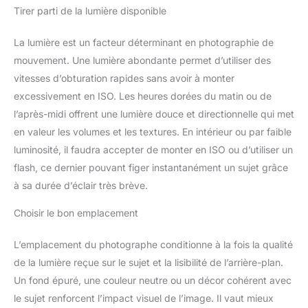
Tirer parti de la lumière disponible
La lumière est un facteur déterminant en photographie de
mouvement. Une lumière abondante permet d’utiliser des
vitesses d’obturation rapides sans avoir à monter
excessivement en ISO. Les heures dorées du matin ou de
l’après-midi offrent une lumière douce et directionnelle qui met
en valeur les volumes et les textures. En intérieur ou par faible
luminosité, il faudra accepter de monter en ISO ou d’utiliser un
flash, ce dernier pouvant figer instantanément un sujet grâce
à sa durée d’éclair très brève.
Choisir le bon emplacement
L’emplacement du photographe conditionne à la fois la qualité
de la lumière reçue sur le sujet et la lisibilité de l’arrière-plan.
Un fond épuré, une couleur neutre ou un décor cohérent avec
le sujet renforcent l’impact visuel de l’image. Il vaut mieux