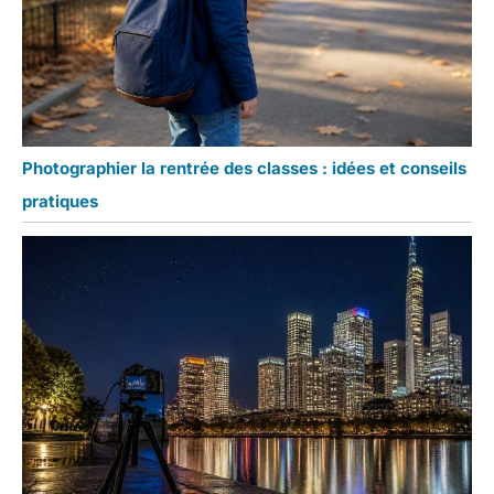
Photographier la rentrée des classes : idées et conseils
pratiques