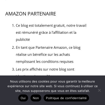
Nous utilisons des cookies pour vous garantir la meilleure
expérience sur notre site web. Si vous continuez à utiliser ce
site, nous supposerons que vous en êtes satisfait.
Copyright © 2026 Alpha Photo - Partenaire Amazon
Oui
Non
Politique de confidentialité