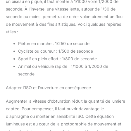
un oiseau en piqué, il faut monter à 1/1000 voire 1/2000 de
seconde. À l’inverse, une vitesse lente, autour de 1/30 de
seconde ou moins, permettra de créer volontairement un flou
de mouvement à des fins artistiques. Voici quelques repères
utiles :
Piéton en marche : 1/250 de seconde
Cycliste ou coureur : 1/500 de seconde
Sportif en plein effort : 1/800 de seconde
Animal ou véhicule rapide : 1/1000 à 1/2000 de
seconde
Adapter l’ISO et l’ouverture en conséquence
Augmenter la vitesse d’obturation réduit la quantité de lumière
captée. Pour compenser, il faut ouvrir davantage le
diaphragme ou monter en sensibilité ISO. Cette équation
lumineuse est au cœur de la photographie de mouvement et