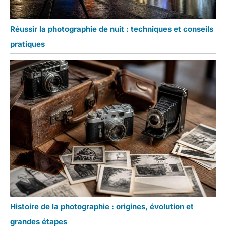
Réussir la photographie de nuit : techniques et conseils
pratiques
Histoire de la photographie : origines, évolution et
grandes étapes