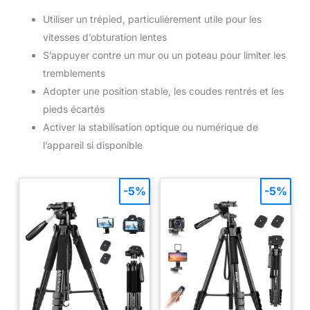
Utiliser un trépied, particulièrement utile pour les
vitesses d’obturation lentes
S’appuyer contre un mur ou un poteau pour limiter les
tremblements
Adopter une position stable, les coudes rentrés et les
pieds écartés
Activer la stabilisation optique ou numérique de
l’appareil si disponible
-5%
-5%