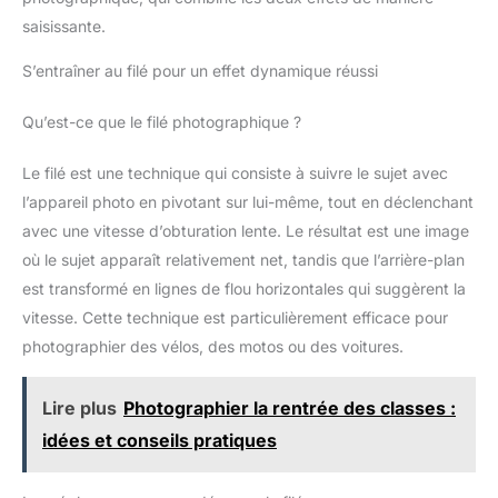
saisissante.
S’entraîner au filé pour un effet dynamique réussi
Qu’est-ce que le filé photographique ?
Le filé est une technique qui consiste à suivre le sujet avec
l’appareil photo en pivotant sur lui-même, tout en déclenchant
avec une vitesse d’obturation lente. Le résultat est une image
où le sujet apparaît relativement net, tandis que l’arrière-plan
est transformé en lignes de flou horizontales qui suggèrent la
vitesse. Cette technique est particulièrement efficace pour
photographier des vélos, des motos ou des voitures.
Lire plus
Photographier la rentrée des classes :
idées et conseils pratiques