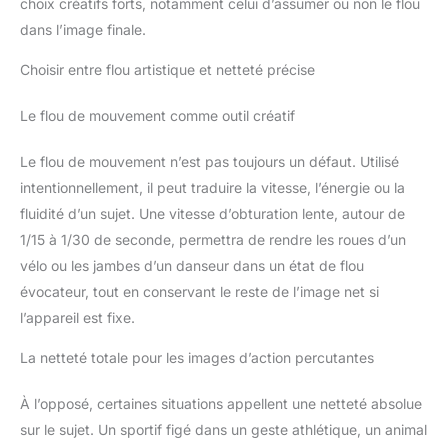
choix créatifs forts, notamment celui d’assumer ou non le flou
dans l’image finale.
Choisir entre flou artistique et netteté précise
Le flou de mouvement comme outil créatif
Le flou de mouvement n’est pas toujours un défaut. Utilisé
intentionnellement, il peut traduire la vitesse, l’énergie ou la
fluidité d’un sujet. Une vitesse d’obturation lente, autour de
1/15 à 1/30 de seconde, permettra de rendre les roues d’un
vélo ou les jambes d’un danseur dans un état de flou
évocateur, tout en conservant le reste de l’image net si
l’appareil est fixe.
La netteté totale pour les images d’action percutantes
À l’opposé, certaines situations appellent une netteté absolue
sur le sujet. Un sportif figé dans un geste athlétique, un animal