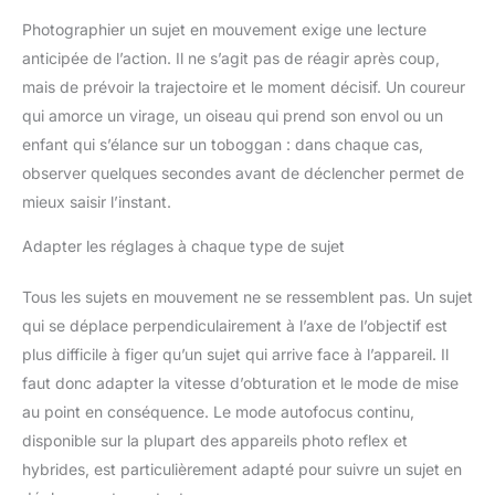
Photographier un sujet en mouvement exige une lecture
anticipée de l’action. Il ne s’agit pas de réagir après coup,
mais de prévoir la trajectoire et le moment décisif. Un coureur
qui amorce un virage, un oiseau qui prend son envol ou un
enfant qui s’élance sur un toboggan : dans chaque cas,
observer quelques secondes avant de déclencher permet de
mieux saisir l’instant.
Adapter les réglages à chaque type de sujet
Tous les sujets en mouvement ne se ressemblent pas. Un sujet
qui se déplace perpendiculairement à l’axe de l’objectif est
plus difficile à figer qu’un sujet qui arrive face à l’appareil. Il
faut donc adapter la vitesse d’obturation et le mode de mise
au point en conséquence. Le mode autofocus continu,
disponible sur la plupart des appareils photo reflex et
hybrides, est particulièrement adapté pour suivre un sujet en