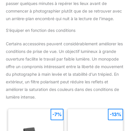
passer quelques minutes à repérer les lieux avant de
commencer à photographier plutôt que de se retrouver avec
un arrière-plan encombré qui nuit à la lecture de l’image.
S’équiper en fonction des conditions
Certains accessoires peuvent considérablement améliorer les
conditions de prise de vue. Un objectif lumineux à grande
ouverture facilite le travail par faible lumière. Un monopode
offre un compromis intéressant entre la liberté de mouvement
du photographe à main levée et la stabilité d’un trépied. En
extérieur, un filtre polarisant peut réduire les reflets et
améliorer la saturation des couleurs dans des conditions de
lumière intense.
-7%
-13%