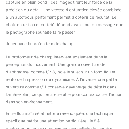
capturé en plein bond : ces images tirent leur force de la
précision du détail. Une vitesse d’obturation élevée combinée
à un autofocus performant permet d’obtenir ce résultat. Le
choix entre flou et netteté dépend avant tout du message que
le photographe souhaite faire passer.
Jouer avec la profondeur de champ
La profondeur de champ intervient également dans la
perception du mouvement. Une grande ouverture de
diaphragme, comme f/2.8, isole le sujet sur un fond flou et
renforce l’impression de dynamisme. À l’inverse, une petite
ouverture comme f/11 conserve davantage de détails dans
l’arrière-plan, ce qui peut être utile pour contextualiser l’action
dans son environnement.
Entre flou maîtrisé et netteté revendiquée, une technique
spécifique mérite une attention particulière : le filé
photographique, qui combine les deux effets de manière