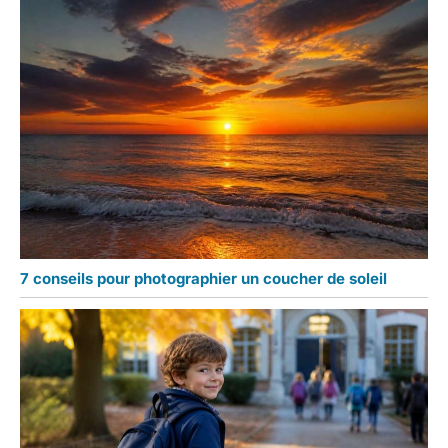
7 conseils pour photographier un coucher de soleil