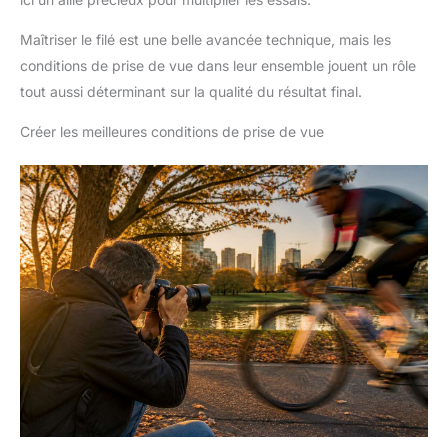
Maîtriser le filé est une belle avancée technique, mais les
conditions de prise de vue dans leur ensemble jouent un rôle
tout aussi déterminant sur la qualité du résultat final.
Créer les meilleures conditions de prise de vue