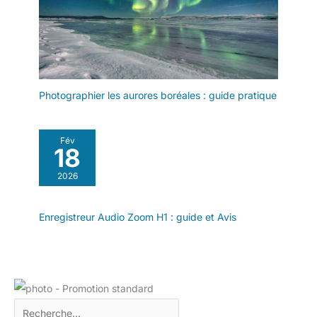
Photographier les aurores boréales : guide pratique
Fév
18
2026
Enregistreur Audio Zoom H1 : guide et Avis