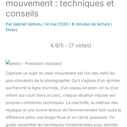
mouvement : techniques et
conseils
Par
Gabriel Verbois
/
14 mai 2026
/
8 minutes de lecture
/
Divers
4.9/5 - (7 votes)
Capturer un sujet en plein mouvement est l’un des défis les
plus stimulants de la photographie. Qu’il s’agisse d’un sprinter
qui franchit la ligne d’arrivée, d’un oiseau en plein vol ou d’un
enfant qui court dans un parc, chaque situation impose ses
propres contraintes techniques. La réactivité, la maîtrise des
réglages et une bonne lecture de l’environnement font toute la
différence entre une image floue et un cliché saisissant. Ce
guide rassemble les techniques fondamentales pour aborder