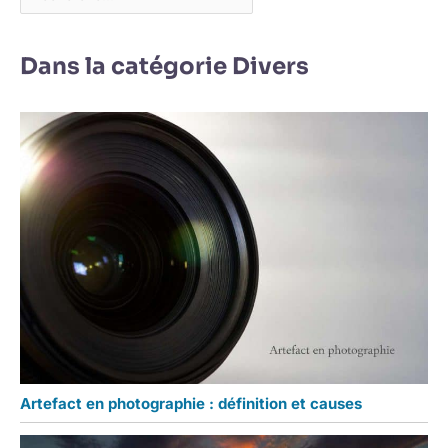
Dans la catégorie Divers
Artefact en photographie : définition et causes