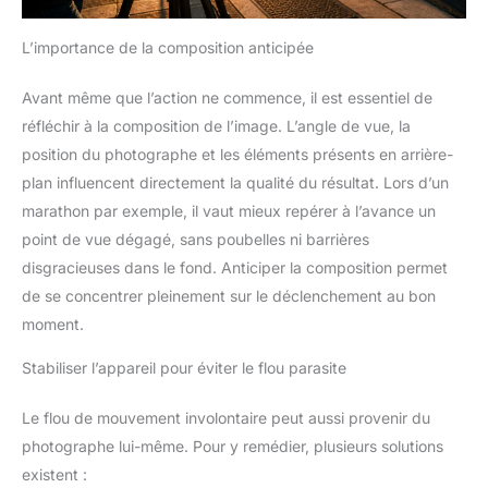
L’importance de la composition anticipée
Avant même que l’action ne commence, il est essentiel de
réfléchir à la composition de l’image. L’angle de vue, la
position du photographe et les éléments présents en arrière-
plan influencent directement la qualité du résultat. Lors d’un
marathon par exemple, il vaut mieux repérer à l’avance un
point de vue dégagé, sans poubelles ni barrières
disgracieuses dans le fond. Anticiper la composition permet
de se concentrer pleinement sur le déclenchement au bon
moment.
Stabiliser l’appareil pour éviter le flou parasite
Le flou de mouvement involontaire peut aussi provenir du
photographe lui-même. Pour y remédier, plusieurs solutions
existent :