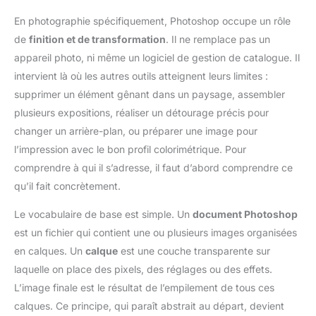
En photographie spécifiquement, Photoshop occupe un rôle
de
finition et de transformation
. Il ne remplace pas un
appareil photo, ni même un logiciel de gestion de catalogue. Il
intervient là où les autres outils atteignent leurs limites :
supprimer un élément gênant dans un paysage, assembler
plusieurs expositions, réaliser un détourage précis pour
changer un arrière-plan, ou préparer une image pour
l’impression avec le bon profil colorimétrique. Pour
comprendre à qui il s’adresse, il faut d’abord comprendre ce
qu’il fait concrètement.
Le vocabulaire de base est simple. Un
document Photoshop
est un fichier qui contient une ou plusieurs images organisées
en calques. Un
calque
est une couche transparente sur
laquelle on place des pixels, des réglages ou des effets.
L’image finale est le résultat de l’empilement de tous ces
calques. Ce principe, qui paraît abstrait au départ, devient