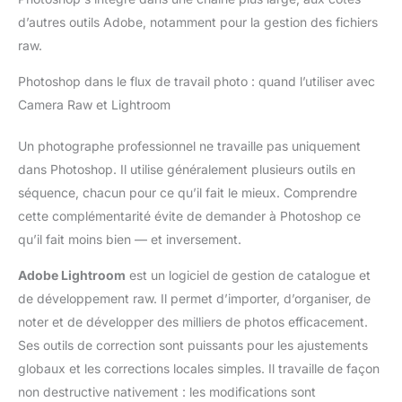
d’autres outils Adobe, notamment pour la gestion des fichiers
raw.
Photoshop dans le flux de travail photo : quand l’utiliser avec
Camera Raw et Lightroom
Un photographe professionnel ne travaille pas uniquement
dans Photoshop. Il utilise généralement plusieurs outils en
séquence, chacun pour ce qu’il fait le mieux. Comprendre
cette complémentarité évite de demander à Photoshop ce
qu’il fait moins bien — et inversement.
Adobe Lightroom
est un logiciel de gestion de catalogue et
de développement raw. Il permet d’importer, d’organiser, de
noter et de développer des milliers de photos efficacement.
Ses outils de correction sont puissants pour les ajustements
globaux et les corrections locales simples. Il travaille de façon
non destructive nativement : les modifications sont