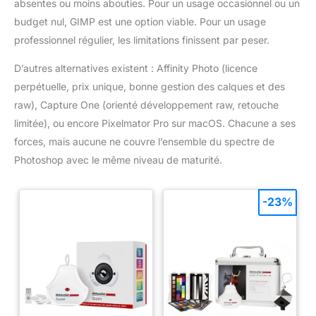
absentes ou moins abouties. Pour un usage occasionnel ou un
budget nul, GIMP est une option viable. Pour un usage
professionnel régulier, les limitations finissent par peser.
D’autres alternatives existent : Affinity Photo (licence
perpétuelle, prix unique, bonne gestion des calques et des
raw), Capture One (orienté développement raw, retouche
limitée), ou encore Pixelmator Pro sur macOS. Chacune a ses
forces, mais aucune ne couvre l’ensemble du spectre de
Photoshop avec le même niveau de maturité.
-23%