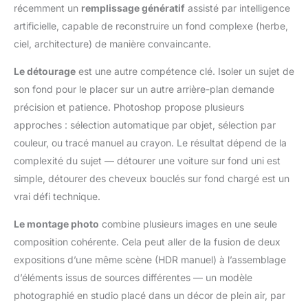
récemment un
remplissage génératif
assisté par intelligence
artificielle, capable de reconstruire un fond complexe (herbe,
ciel, architecture) de manière convaincante.
Le détourage
est une autre compétence clé. Isoler un sujet de
son fond pour le placer sur un autre arrière-plan demande
précision et patience. Photoshop propose plusieurs
approches : sélection automatique par objet, sélection par
couleur, ou tracé manuel au crayon. Le résultat dépend de la
complexité du sujet — détourer une voiture sur fond uni est
simple, détourer des cheveux bouclés sur fond chargé est un
vrai défi technique.
Le montage photo
combine plusieurs images en une seule
composition cohérente. Cela peut aller de la fusion de deux
expositions d’une même scène (HDR manuel) à l’assemblage
d’éléments issus de sources différentes — un modèle
photographié en studio placé dans un décor de plein air, par