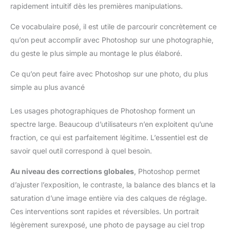
rapidement intuitif dès les premières manipulations.
Ce vocabulaire posé, il est utile de parcourir concrètement ce
qu’on peut accomplir avec Photoshop sur une photographie,
du geste le plus simple au montage le plus élaboré.
Ce qu’on peut faire avec Photoshop sur une photo, du plus
simple au plus avancé
Les usages photographiques de Photoshop forment un
spectre large. Beaucoup d’utilisateurs n’en exploitent qu’une
fraction, ce qui est parfaitement légitime. L’essentiel est de
savoir quel outil correspond à quel besoin.
Au niveau des corrections globales
, Photoshop permet
d’ajuster l’exposition, le contraste, la balance des blancs et la
saturation d’une image entière via des calques de réglage.
Ces interventions sont rapides et réversibles. Un portrait
légèrement surexposé, une photo de paysage au ciel trop