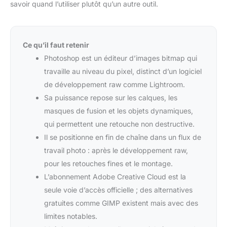
savoir quand l’utiliser plutôt qu’un autre outil.
Ce qu’il faut retenir
Photoshop est un éditeur d’images bitmap qui
travaille au niveau du pixel, distinct d’un logiciel
de développement raw comme Lightroom.
Sa puissance repose sur les calques, les
masques de fusion et les objets dynamiques,
qui permettent une retouche non destructive.
Il se positionne en fin de chaîne dans un flux de
travail photo : après le développement raw,
pour les retouches fines et le montage.
L’abonnement Adobe Creative Cloud est la
seule voie d’accès officielle ; des alternatives
gratuites comme GIMP existent mais avec des
limites notables.