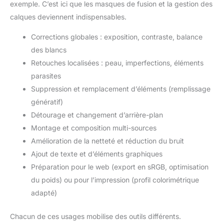
exemple. C’est ici que les masques de fusion et la gestion des
calques deviennent indispensables.
Corrections globales : exposition, contraste, balance
des blancs
Retouches localisées : peau, imperfections, éléments
parasites
Suppression et remplacement d’éléments (remplissage
génératif)
Détourage et changement d’arrière-plan
Montage et composition multi-sources
Amélioration de la netteté et réduction du bruit
Ajout de texte et d’éléments graphiques
Préparation pour le web (export en sRGB, optimisation
du poids) ou pour l’impression (profil colorimétrique
adapté)
Chacun de ces usages mobilise des outils différents.