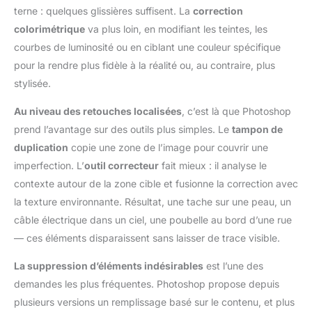
terne : quelques glissières suffisent. La
correction
colorimétrique
va plus loin, en modifiant les teintes, les
courbes de luminosité ou en ciblant une couleur spécifique
pour la rendre plus fidèle à la réalité ou, au contraire, plus
stylisée.
Au niveau des retouches localisées
, c’est là que Photoshop
prend l’avantage sur des outils plus simples. Le
tampon de
duplication
copie une zone de l’image pour couvrir une
imperfection. L’
outil correcteur
fait mieux : il analyse le
contexte autour de la zone cible et fusionne la correction avec
la texture environnante. Résultat, une tache sur une peau, un
câble électrique dans un ciel, une poubelle au bord d’une rue
— ces éléments disparaissent sans laisser de trace visible.
La suppression d’éléments indésirables
est l’une des
demandes les plus fréquentes. Photoshop propose depuis
plusieurs versions un remplissage basé sur le contenu, et plus