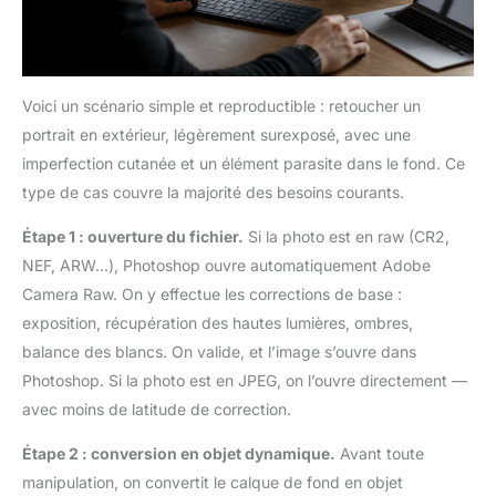
Voici un scénario simple et reproductible : retoucher un
portrait en extérieur, légèrement surexposé, avec une
imperfection cutanée et un élément parasite dans le fond. Ce
type de cas couvre la majorité des besoins courants.
Étape 1 : ouverture du fichier.
Si la photo est en raw (CR2,
NEF, ARW…), Photoshop ouvre automatiquement Adobe
Camera Raw. On y effectue les corrections de base :
exposition, récupération des hautes lumières, ombres,
balance des blancs. On valide, et l’image s’ouvre dans
Photoshop. Si la photo est en JPEG, on l’ouvre directement —
avec moins de latitude de correction.
Étape 2 : conversion en objet dynamique.
Avant toute
manipulation, on convertit le calque de fond en objet