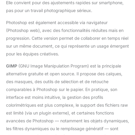
Elle convient pour des ajustements rapides sur smartphone,
pas pour un travail photographique sérieux.
Photoshop est également accessible via navigateur
(Photoshop web), avec des fonctionnalités réduites mais en
progression. Cette version permet de collaborer en temps réel
sur un même document, ce qui représente un usage émergent
pour les équipes créatives.
GIMP
(GNU Image Manipulation Program) est la principale
alternative gratuite et open source. Il propose des calques,
des masques, des outils de sélection et de retouche
comparables à Photoshop sur le papier. En pratique, son
interface est moins intuitive, la gestion des profils
colorimétriques est plus complexe, le support des fichiers raw
est limité (via un plugin externe), et certaines fonctions
avancées de Photoshop — notamment les objets dynamiques,
les filtres dynamiques ou le remplissage génératif — sont