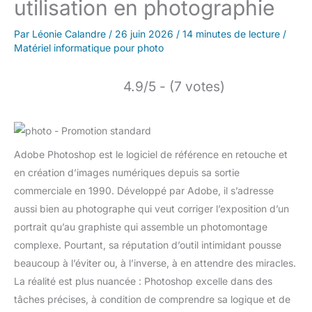
utilisation en photographie
Par
Léonie Calandre
/
26 juin 2026
/
14 minutes de lecture
/
Matériel informatique pour photo
4.9/5 - (7 votes)
Adobe Photoshop est le logiciel de référence en retouche et
en création d’images numériques depuis sa sortie
commerciale en 1990. Développé par Adobe, il s’adresse
aussi bien au photographe qui veut corriger l’exposition d’un
portrait qu’au graphiste qui assemble un photomontage
complexe. Pourtant, sa réputation d’outil intimidant pousse
beaucoup à l’éviter ou, à l’inverse, à en attendre des miracles.
La réalité est plus nuancée : Photoshop excelle dans des
tâches précises, à condition de comprendre sa logique et de