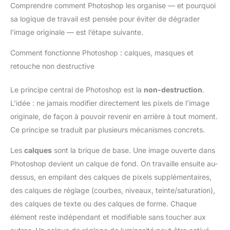
Comprendre comment Photoshop les organise — et pourquoi
sa logique de travail est pensée pour éviter de dégrader
l’image originale — est l’étape suivante.
Comment fonctionne Photoshop : calques, masques et
retouche non destructive
Le principe central de Photoshop est la
non-destruction
.
L’idée : ne jamais modifier directement les pixels de l’image
originale, de façon à pouvoir revenir en arrière à tout moment.
Ce principe se traduit par plusieurs mécanismes concrets.
Les
calques
sont la brique de base. Une image ouverte dans
Photoshop devient un calque de fond. On travaille ensuite au-
dessus, en empilant des calques de pixels supplémentaires,
des calques de réglage (courbes, niveaux, teinte/saturation),
des calques de texte ou des calques de forme. Chaque
élément reste indépendant et modifiable sans toucher aux