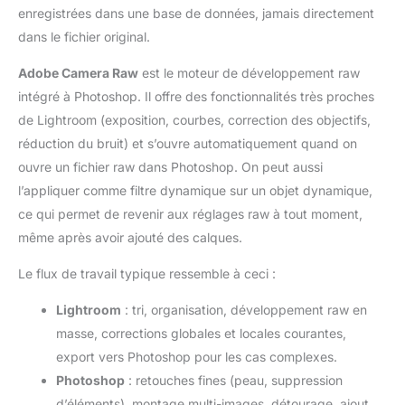
enregistrées dans une base de données, jamais directement
dans le fichier original.
Adobe Camera Raw
est le moteur de développement raw
intégré à Photoshop. Il offre des fonctionnalités très proches
de Lightroom (exposition, courbes, correction des objectifs,
réduction du bruit) et s’ouvre automatiquement quand on
ouvre un fichier raw dans Photoshop. On peut aussi
l’appliquer comme filtre dynamique sur un objet dynamique,
ce qui permet de revenir aux réglages raw à tout moment,
même après avoir ajouté des calques.
Le flux de travail typique ressemble à ceci :
Lightroom
: tri, organisation, développement raw en
masse, corrections globales et locales courantes,
export vers Photoshop pour les cas complexes.
Photoshop
: retouches fines (peau, suppression
d’éléments), montage multi-images, détourage, ajout