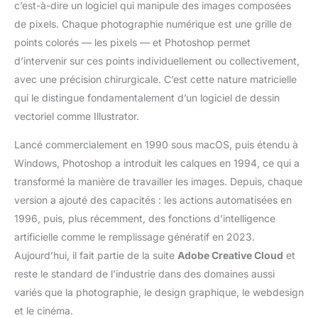
c’est-à-dire un logiciel qui manipule des images composées
de pixels. Chaque photographie numérique est une grille de
points colorés — les pixels — et Photoshop permet
d’intervenir sur ces points individuellement ou collectivement,
avec une précision chirurgicale. C’est cette nature matricielle
qui le distingue fondamentalement d’un logiciel de dessin
vectoriel comme Illustrator.
Lancé commercialement en 1990 sous macOS, puis étendu à
Windows, Photoshop a introduit les calques en 1994, ce qui a
transformé la manière de travailler les images. Depuis, chaque
version a ajouté des capacités : les actions automatisées en
1996, puis, plus récemment, des fonctions d’intelligence
artificielle comme le remplissage génératif en 2023.
Aujourd’hui, il fait partie de la suite
Adobe Creative Cloud
et
reste le standard de l’industrie dans des domaines aussi
variés que la photographie, le design graphique, le webdesign
et le cinéma.