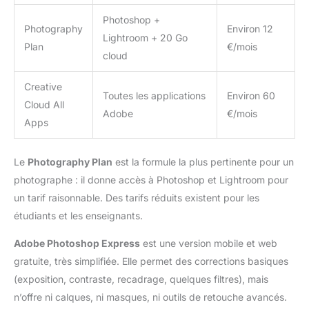
Photoshop +
Photography
Environ 12
Lightroom + 20 Go
Plan
€/mois
cloud
Creative
Toutes les applications
Environ 60
Cloud All
Adobe
€/mois
Apps
Le
Photography Plan
est la formule la plus pertinente pour un
photographe : il donne accès à Photoshop et Lightroom pour
un tarif raisonnable. Des tarifs réduits existent pour les
étudiants et les enseignants.
Adobe Photoshop Express
est une version mobile et web
gratuite, très simplifiée. Elle permet des corrections basiques
(exposition, contraste, recadrage, quelques filtres), mais
n’offre ni calques, ni masques, ni outils de retouche avancés.