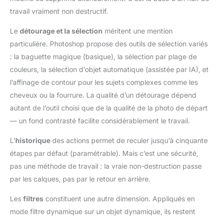
travail vraiment non destructif.
Le
détourage et la sélection
méritent une mention
particulière. Photoshop propose des outils de sélection variés
: la baguette magique (basique), la sélection par plage de
couleurs, la sélection d’objet automatique (assistée par IA), et
l’affinage de contour pour les sujets complexes comme les
cheveux ou la fourrure. La qualité d’un détourage dépend
autant de l’outil choisi que de la qualité de la photo de départ
— un fond contrasté facilite considérablement le travail.
L’
historique
des actions permet de reculer jusqu’à cinquante
étapes par défaut (paramétrable). Mais c’est une sécurité,
pas une méthode de travail : la vraie non-destruction passe
par les calques, pas par le retour en arrière.
Les
filtres
constituent une autre dimension. Appliqués en
mode filtre dynamique sur un objet dynamique, ils restent