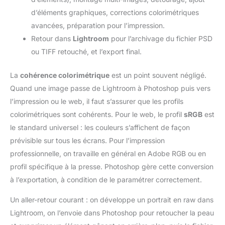
d’éléments graphiques, corrections colorimétriques
avancées, préparation pour l’impression.
Retour dans
Lightroom
pour l’archivage du fichier PSD
ou TIFF retouché, et l’export final.
La
cohérence colorimétrique
est un point souvent négligé.
Quand une image passe de Lightroom à Photoshop puis vers
l’impression ou le web, il faut s’assurer que les profils
colorimétriques sont cohérents. Pour le web, le profil
sRGB
est
le standard universel : les couleurs s’affichent de façon
prévisible sur tous les écrans. Pour l’impression
professionnelle, on travaille en général en Adobe RGB ou en
profil spécifique à la presse. Photoshop gère cette conversion
à l’exportation, à condition de le paramétrer correctement.
Un aller-retour courant : on développe un portrait en raw dans
Lightroom, on l’envoie dans Photoshop pour retoucher la peau