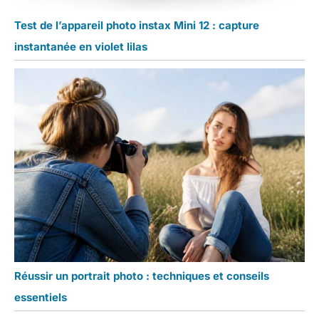
Test de l’appareil photo instax Mini 12 : capture
instantanée en violet lilas
Réussir un portrait photo : techniques et conseils
essentiels