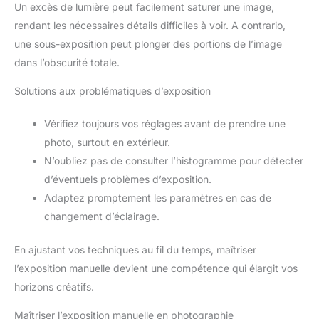
Un excès de lumière peut facilement saturer une image,
rendant les nécessaires détails difficiles à voir. A contrario,
une sous-exposition peut plonger des portions de l’image
dans l’obscurité totale.
Solutions aux problématiques d’exposition
Vérifiez toujours vos réglages avant de prendre une
photo, surtout en extérieur.
N’oubliez pas de consulter l’histogramme pour détecter
d’éventuels problèmes d’exposition.
Adaptez promptement les paramètres en cas de
changement d’éclairage.
En ajustant vos techniques au fil du temps, maîtriser
l’exposition manuelle devient une compétence qui élargit vos
horizons créatifs.
Maîtriser l’exposition manuelle en photographie