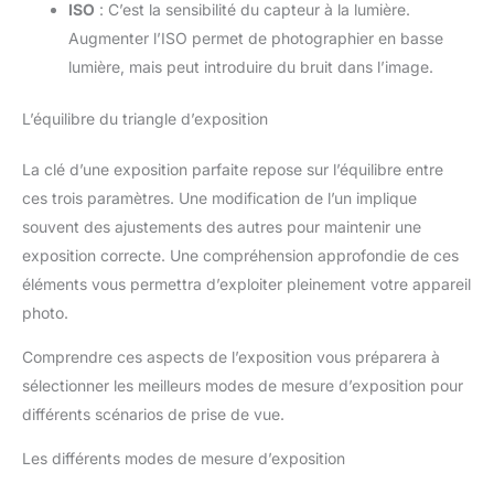
ISO
: C’est la sensibilité du capteur à la lumière.
Augmenter l’ISO permet de photographier en basse
lumière, mais peut introduire du bruit dans l’image.
L’équilibre du triangle d’exposition
La clé d’une exposition parfaite repose sur l’équilibre entre
ces trois paramètres. Une modification de l’un implique
souvent des ajustements des autres pour maintenir une
exposition correcte. Une compréhension approfondie de ces
éléments vous permettra d’exploiter pleinement votre appareil
photo.
Comprendre ces aspects de l’exposition vous préparera à
sélectionner les meilleurs modes de mesure d’exposition pour
différents scénarios de prise de vue.
Les différents modes de mesure d’exposition