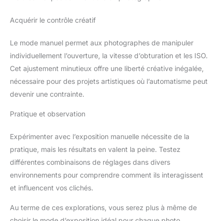
Acquérir le contrôle créatif
Le mode manuel permet aux photographes de manipuler
individuellement l’ouverture, la vitesse d’obturation et les ISO.
Cet ajustement minutieux offre une liberté créative inégalée,
nécessaire pour des projets artistiques où l’automatisme peut
devenir une contrainte.
Pratique et observation
Expérimenter avec l’exposition manuelle nécessite de la
pratique, mais les résultats en valent la peine. Testez
différentes combinaisons de réglages dans divers
environnements pour comprendre comment ils interagissent
et influencent vos clichés.
Au terme de ces explorations, vous serez plus à même de
choisir le mode d’exposition idéal pour chaque photo,