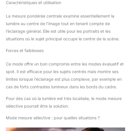
Caractéristiques et utilisation
La mesure pondérée centrale examine essentiellement la
lumière au centre de l’image tout en tenant compte de
l’éclairage général. Elle est utile pour les portraits et les
situations où le sujet principal occupe le centre de la scène.
Forces et faiblesses
Ce mode offre un bon compromis entre les modes évaluatif et
spot. Il est efficace pour les sujets centrés mais montre ses
limites lorsque l’éclairage est plus complexe, par exemple en
cas de forts contrastes lumineux dans les bords du cadre.
Pour des cas où la lumière est très localisée, le mode mesure
sélective pourrait être la solution.
Mode mesure sélective : pour quelles situations ?