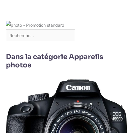
Dans la catégorie Appareils
photos