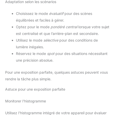
Adaptation selon les scénarios
Choisissez le mode
évaluatif
pour des scènes
équilibrées et faciles à gérer.
Optez pour le mode
pondéré central
lorsque votre sujet
est centralisé et que l’arrière-plan est secondaire.
Utilisez le mode
sélective
pour des conditions de
lumière inégales.
Réservez le mode
spot
pour des situations nécessitant
une précision absolue.
Pour une exposition parfaite, quelques astuces peuvent vous
rendre la tâche plus simple.
Astuce pour une exposition parfaite
Monitorer l’histogramme
Utilisez l’histogramme intégré de votre appareil pour évaluer