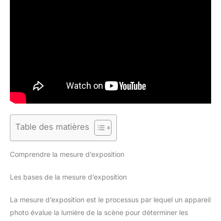
Table des matières
Comprendre la mesure d’exposition
Les bases de la mesure d’exposition
La mesure d’exposition est le processus par lequel un appareil
photo évalue la lumière de la scène pour déterminer les