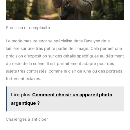
Précision et complexité
Le mode mesure spot se spécialise dans l’analyse de la
lumière sur une très petite partie de l’image. Cela permet une
précision d’exposition sur des détails spécifiques au détriment
du reste de la scène. Il est parfaitement adapté pour des
sujets très contrastés, comme le clair de lune ou des portraits
fortement éclairés.
Lire plus
Comment choisir un appareil photo
argentique ?
Challenges à anticiper