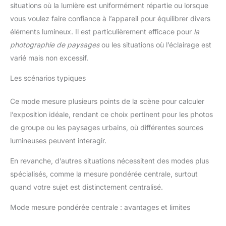
situations où la lumière est uniformément répartie ou lorsque
vous voulez faire confiance à l’appareil pour équilibrer divers
éléments lumineux. Il est particulièrement efficace pour
la
photographie de paysages
ou les situations où l’éclairage est
varié mais non excessif.
Les scénarios typiques
Ce mode mesure plusieurs points de la scène pour calculer
l’exposition idéale, rendant ce choix pertinent pour les photos
de groupe ou les paysages urbains, où différentes sources
lumineuses peuvent interagir.
En revanche, d’autres situations nécessitent des modes plus
spécialisés, comme la mesure pondérée centrale, surtout
quand votre sujet est distinctement centralisé.
Mode mesure pondérée centrale : avantages et limites