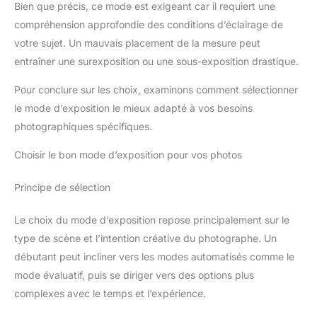
Bien que précis, ce mode est exigeant car il requiert une
compréhension approfondie des conditions d’éclairage de
votre sujet. Un mauvais placement de la mesure peut
entraîner une surexposition ou une sous-exposition drastique.
Pour conclure sur les choix, examinons comment sélectionner
le mode d’exposition le mieux adapté à vos besoins
photographiques spécifiques.
Choisir le bon mode d’exposition pour vos photos
Principe de sélection
Le choix du mode d’exposition repose principalement sur le
type de scène et l’intention créative du photographe. Un
débutant peut incliner vers les modes automatisés comme le
mode évaluatif, puis se diriger vers des options plus
complexes avec le temps et l’expérience.