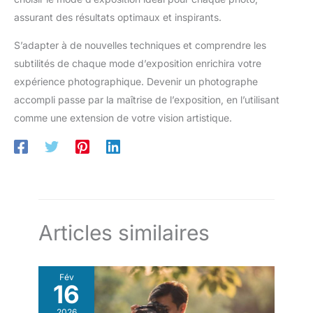
assurant des résultats optimaux et inspirants.
S’adapter à de nouvelles techniques et comprendre les
subtilités de chaque mode d’exposition enrichira votre
expérience photographique. Devenir un photographe
accompli passe par la maîtrise de l’exposition, en l’utilisant
comme une extension de votre vision artistique.
Articles similaires
Fév
16
2026