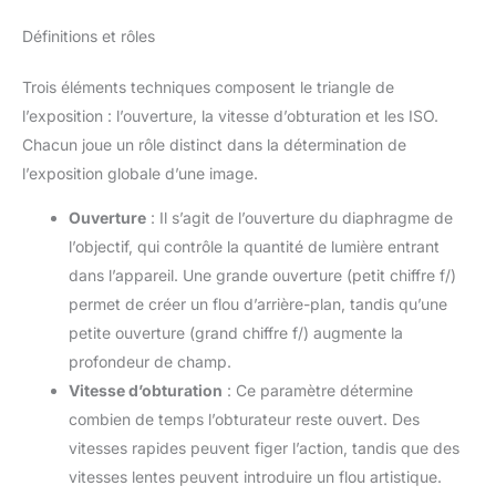
Définitions et rôles
Trois éléments techniques composent le triangle de
l’exposition : l’ouverture, la vitesse d’obturation et les ISO.
Chacun joue un rôle distinct dans la détermination de
l’exposition globale d’une image.
Ouverture
: Il s’agit de l’ouverture du diaphragme de
l’objectif, qui contrôle la quantité de lumière entrant
dans l’appareil. Une grande ouverture (petit chiffre f/)
permet de créer un flou d’arrière-plan, tandis qu’une
petite ouverture (grand chiffre f/) augmente la
profondeur de champ.
Vitesse d’obturation
: Ce paramètre détermine
combien de temps l’obturateur reste ouvert. Des
vitesses rapides peuvent figer l’action, tandis que des
vitesses lentes peuvent introduire un flou artistique.