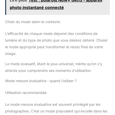
photo instantané connecté
Choix du mode selon le contexte
L’efficacité de chaque mode dépend des conditions de
lumière et du type de photo que vous désirez obtenir. Choisir
le mode approprié peut transformer le rendu final de votre
image.
Le mode évaluatif, étant le plus universel, mérite qu’on s’y
attarde pour comprendre ses moments d’utilisation.
Mode mesure évaluative : quand l’utiliser ?
Utilisation recommandée
Le mode mesure évaluative est souvent privilégié par les
photographes. C’est un mode polyvalent qui excelle dans les