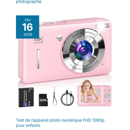
photographie
Fév
16
2026
Test de l’appareil photo numérique FHD 1080p
pour enfants