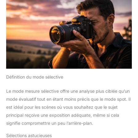
Définition du mode sélective
Le mode mesure sélective offre une analyse plus ciblée qu’un
mode évaluatif tout en étant moins précis que le mode spot. Il
est idéal pour les scènes où vous souhaitez que le sujet
principal reçoive une exposition adéquate, même si cela
signifie compromettre un peu l’arrière-plan.
Sélections astucieuses