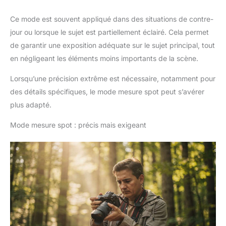
Ce mode est souvent appliqué dans des situations de contre-
jour ou lorsque le sujet est partiellement éclairé. Cela permet
de garantir une exposition adéquate sur le sujet principal, tout
en négligeant les éléments moins importants de la scène.
Lorsqu’une précision extrême est nécessaire, notamment pour
des détails spécifiques, le mode mesure spot peut s’avérer
plus adapté.
Mode mesure spot : précis mais exigeant