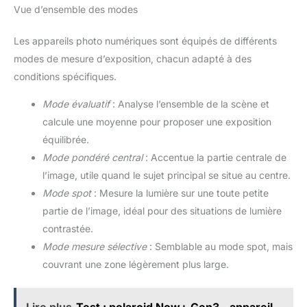
Vue d’ensemble des modes
Les appareils photo numériques sont équipés de différents
modes de mesure d’exposition, chacun adapté à des
conditions spécifiques.
Mode évaluatif
: Analyse l’ensemble de la scène et
calcule une moyenne pour proposer une exposition
équilibrée.
Mode pondéré central
: Accentue la partie centrale de
l’image, utile quand le sujet principal se situe au centre.
Mode spot
: Mesure la lumière sur une toute petite
partie de l’image, idéal pour des situations de lumière
contrastée.
Mode mesure sélective
: Semblable au mode spot, mais
couvrant une zone légèrement plus large.
Lire plus
Test : polaroid Now+ Gen3 - appareil