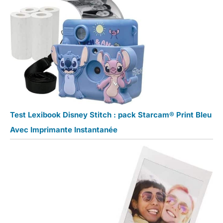
Test Lexibook Disney Stitch : pack Starcam® Print Bleu
Avec Imprimante Instantanée