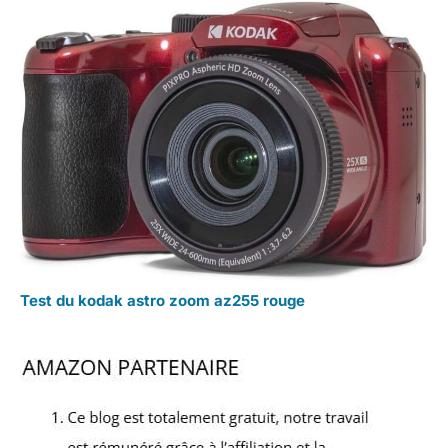
Test du kodak astro zoom az255 rouge