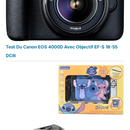
Test Du Canon EOS 4000D Avec Objectif EF-S 18-55
DCIII