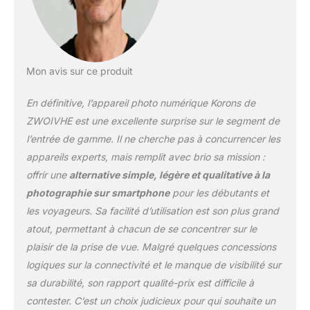
Mon avis sur ce produit
En définitive, l’appareil photo numérique Korons de
ZWOIVHE est une excellente surprise sur le segment de
l’entrée de gamme. Il ne cherche pas à concurrencer les
appareils experts, mais remplit avec brio sa mission :
offrir une
alternative simple, légère et qualitative à la
photographie sur smartphone
pour les débutants et
les voyageurs. Sa facilité d’utilisation est son plus grand
atout, permettant à chacun de se concentrer sur le
plaisir de la prise de vue. Malgré quelques concessions
logiques sur la connectivité et le manque de visibilité sur
sa durabilité, son rapport qualité-prix est difficile à
contester. C’est un choix judicieux pour qui souhaite un