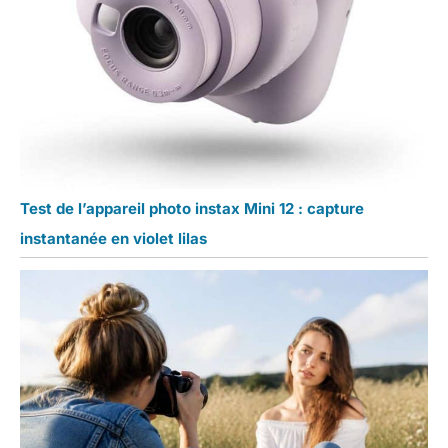
Test de l’appareil photo instax Mini 12 : capture
instantanée en violet lilas