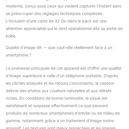
moderne, conçu pour ceux qui veulent capturer l’instant sans
se préoccuper des réglages techniques complexes.
L’inclusion d’une carte de 32 Go dans le pack est une
attention appréciable qui le rend opérationnel dès sa sortie de
boîte.
Qualité d’image 4K — que vaut-elle réellement face à un
smartphone ?
La promesse principale de cet appareil est d’offrir une qualité
d’image supérieure à celle d’un téléphone portable. D’après
les clichés analysés et les retours concordants, le capteur
délivre des photos aux couleurs naturelles et aux détails
riches. En conditions de bonne luminosité, le piqué est
satisfaisant et surpasse effectivement ce que peuvent
produire de nombreux smartphones d’entrée ou de milieu de
gamme, notamment grâce à un traitement d’image moins
agressif. Les textures sont mieux respectées et les images