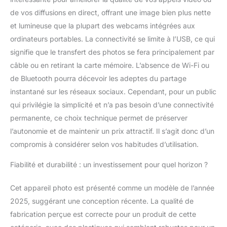
de vos diffusions en direct, offrant une image bien plus nette
et lumineuse que la plupart des webcams intégrées aux
ordinateurs portables. La connectivité se limite à l’USB, ce qui
signifie que le transfert des photos se fera principalement par
câble ou en retirant la carte mémoire. L’absence de Wi-Fi ou
de Bluetooth pourra décevoir les adeptes du partage
instantané sur les réseaux sociaux. Cependant, pour un public
qui privilégie la simplicité et n’a pas besoin d’une connectivité
permanente, ce choix technique permet de préserver
l’autonomie et de maintenir un prix attractif. Il s’agit donc d’un
compromis à considérer selon vos habitudes d’utilisation.
Fiabilité et durabilité : un investissement pour quel horizon ?
Cet appareil photo est présenté comme un modèle de l’année
2025, suggérant une conception récente. La qualité de
fabrication perçue est correcte pour un produit de cette