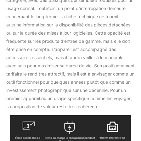
catégorie, avec des plastiques qui semblent robustes pour un
usage normal. Toutefois, un point d’interrogation demeure
concernant le long terme : la fiche technique ne fournit
aucune information sur la disponibilité des pièces détachées
ou sur la durée des mises à jour logicielles. Cette opacité est
fréquente sur les produits d’entrée de gamme, mais elle doit
être prise en compte. L’appareil est accompagné des
accessoires essentiels, mais il faudra veiller à le manipuler
avec soin pour maximiser sa durée de vie. Son positionnement
tarifaire le rend très attractif, mais il est à envisager comme un
outil fonctionnel pour quelques années plutôt que comme un
investissement photographique sur une décennie. Pour un
premier appareil ou un usage spécifique comme les voyages,
sa proposition de valeur reste très cohérente.