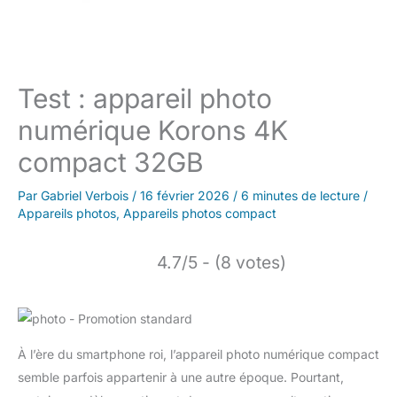
Test : appareil photo
numérique Korons 4K
compact 32GB
Par
Gabriel Verbois
/
16 février 2026
/
6 minutes de lecture
/
Appareils photos
,
Appareils photos compact
4.7/5 - (8 votes)
À l’ère du smartphone roi, l’appareil photo numérique compact
semble parfois appartenir à une autre époque. Pourtant,