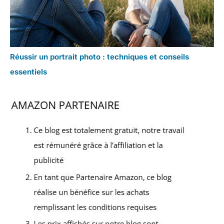
Réussir un portrait photo : techniques et conseils
essentiels