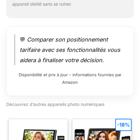
appareil dédié sans se ruiner.
💬
Comparer son positionnement
tarifaire avec ses fonctionnalités vous
aidera à finaliser votre décision.
Disponibilité et prix à jour – informations fournies par
Amazon
Découvrez d’autres appareils photo numériques
-18%