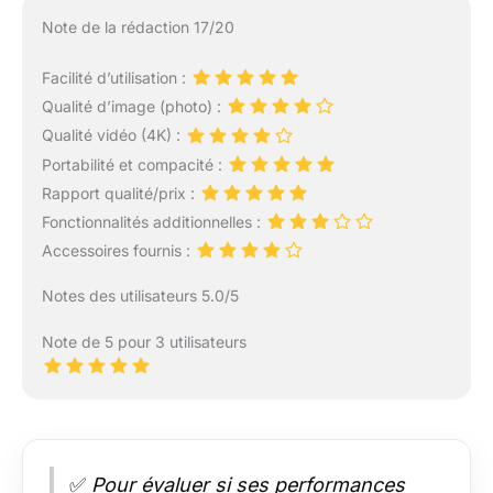
Note de la rédaction 17/20
Facilité d’utilisation :
Qualité d’image (photo) :
Qualité vidéo (4K) :
Portabilité et compacité :
Rapport qualité/prix :
Fonctionnalités additionnelles :
Accessoires fournis :
Notes des utilisateurs 5.0/5
Note de 5 pour 3 utilisateurs
✅
Pour évaluer si ses performances