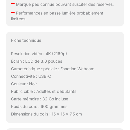
–
Marque peu connue pouvant susciter des réserves.
–
Performances en basse lumière probablement
limitées.
Fiche technique
Résolution vidéo : 4K (2160p)
Écran : LCD de 3.0 pouces
Caractéristique spéciale : Fonction Webcam
Connectivité : USB-C
Couleur : Noir
Public cible : Adultes et débutants
Carte mémoire : 32 Go incluse
Poids du colis : 600 grammes
Dimensions du colis : 15 x 15 x 7,5 cm