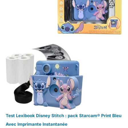
Test Lexibook Disney Stitch : pack Starcam® Print Bleu
Avec Imprimante Instantanée