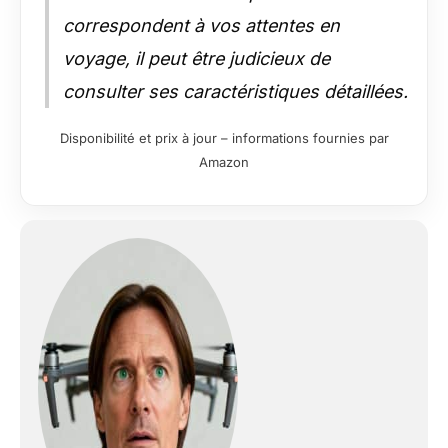
correspondent à vos attentes en
voyage, il peut être judicieux de
consulter ses caractéristiques détaillées.
Disponibilité et prix à jour – informations fournies par
Amazon