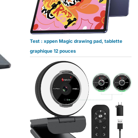
Test : xppen Magic drawing pad, tablette
graphique 12 pouces
7