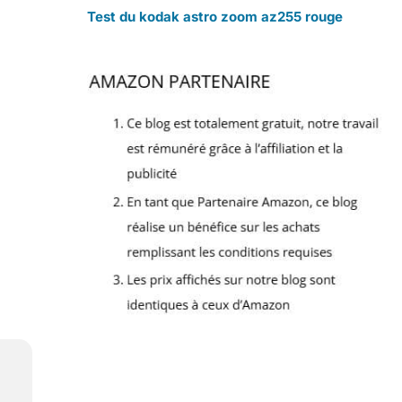
Test du kodak astro zoom az255 rouge