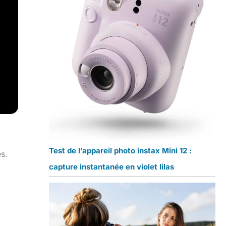
Test de l’appareil photo instax Mini 12 :
s.
capture instantanée en violet lilas