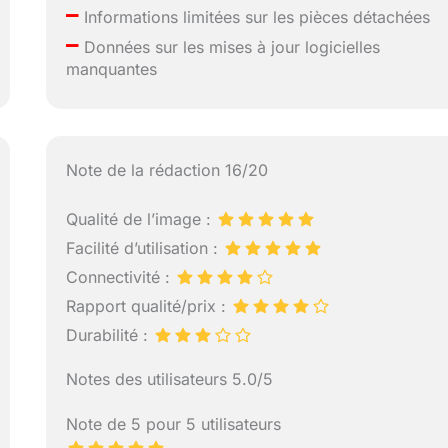
–
Informations limitées sur les pièces détachées
–
Données sur les mises à jour logicielles
manquantes
Note de la rédaction 16/20
Qualité de l’image :
Facilité d’utilisation :
Connectivité :
Rapport qualité/prix :
Durabilité :
Notes des utilisateurs 5.0/5
Note de 5 pour 5 utilisateurs