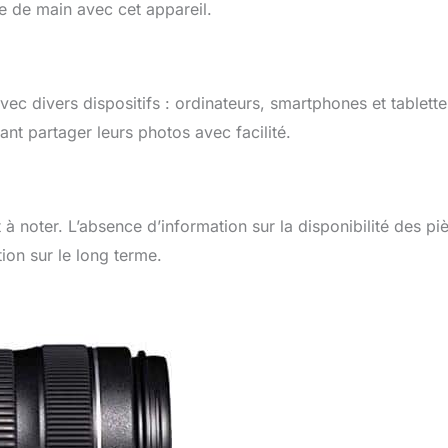
e de main avec cet appareil.
 divers dispositifs : ordinateurs, smartphones et tablette
ant partager leurs photos avec facilité.
 noter. L’absence d’information sur la disponibilité des pi
ion sur le long terme.