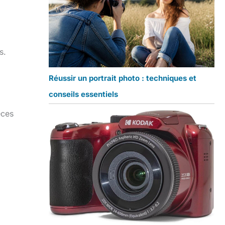
s.
Réussir un portrait photo : techniques et
conseils essentiels
èces