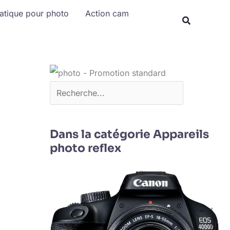
Rechercher
matique pour photo
Action cam
Dans la catégorie Appareils
photo reflex