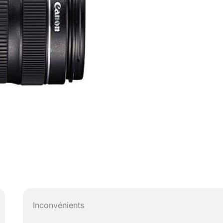
Inconvénients