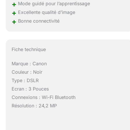
+
Mode guidé pour l’apprentissage
+
Excellente qualité d’image
+
Bonne connectivité
Fiche technique
Marque : Canon
Couleur : Noir
Type : DSLR
Ecran : 3 Pouces
Connexions : Wi-Fi Bluetooth
Résolution : 24,2 MP