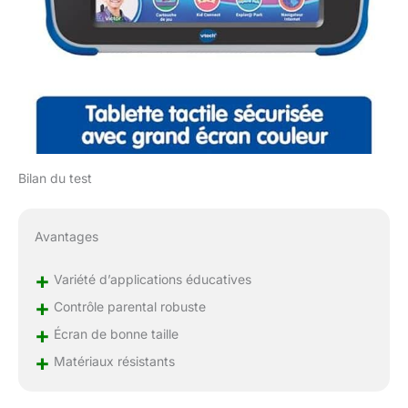
Bilan du test
Avantages
+
Variété d’applications éducatives
+
Contrôle parental robuste
+
Écran de bonne taille
+
Matériaux résistants