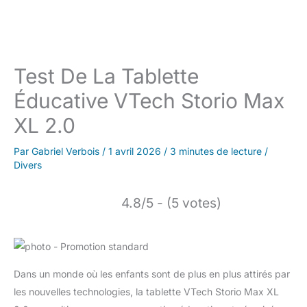
Test De La Tablette
Éducative VTech Storio Max
XL 2.0
Par
Gabriel Verbois
/
1 avril 2026
/
3 minutes de lecture
/
Divers
4.8/5 - (5 votes)
Dans un monde où les enfants sont de plus en plus attirés par
les nouvelles technologies, la tablette VTech Storio Max XL