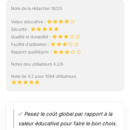
Note de la rédaction 16/20
Valeur éducative :
Sécurité :
Qualité et durabilité :
Facilité d’utilisation :
Rapport qualité/prix :
Notes des utilisateurs 4.2/5
Note de 4.2 pour 1094 utilisateurs
✅
Pesez le coût global par rapport à la
valeur éducative pour faire le bon choix.