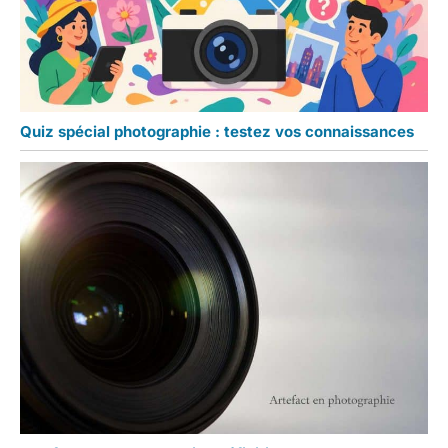
Quiz spécial photographie : testez vos connaissances