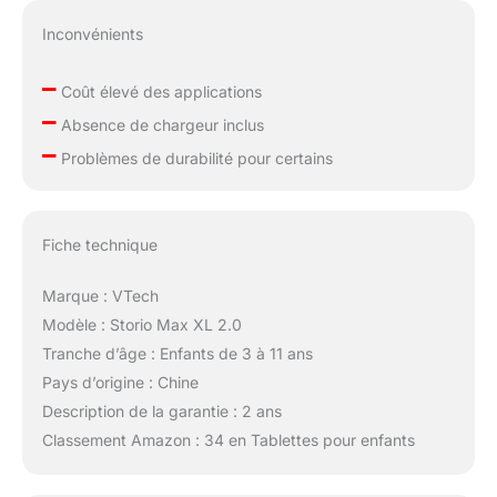
Inconvénients
–
Coût élevé des applications
–
Absence de chargeur inclus
–
Problèmes de durabilité pour certains
Fiche technique
Marque : VTech
Modèle : Storio Max XL 2.0
Tranche d’âge : Enfants de 3 à 11 ans
Pays d’origine : Chine
Description de la garantie : 2 ans
Classement Amazon : 34 en Tablettes pour enfants