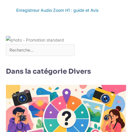
Enregistreur Audio Zoom H1 : guide et Avis
Dans la catégorie Divers