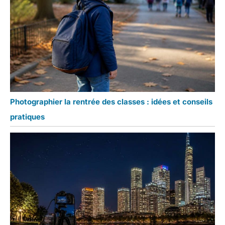
Photographier la rentrée des classes : idées et conseils
pratiques