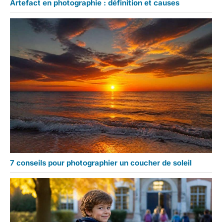
Artefact en photographie : définition et causes
7 conseils pour photographier un coucher de soleil