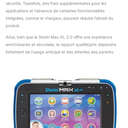
sécurité. Toutefois, des frais supplémentaires pour les
applications et l’absence de certaines fonctionnalités
intégrées, comme le chargeur, peuvent réduire l’attrait du
produit.
Ainsi, bien que la Storio Max XL 2.0 offre une expérience
enrichissante et sécurisée, le rapport qualité/prix dépendra
fortement de l’usage anticipé et des attentes des parents.