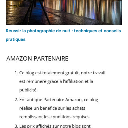
Réussir la photographie de nuit : techniques et conseils
pratiques