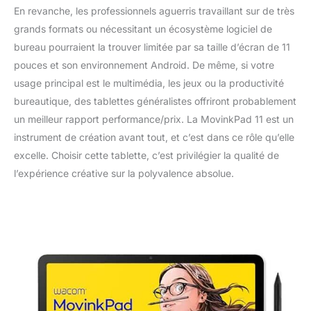
En revanche, les professionnels aguerris travaillant sur de très
grands formats ou nécessitant un écosystème logiciel de
bureau pourraient la trouver limitée par sa taille d’écran de 11
pouces et son environnement Android. De même, si votre
usage principal est le multimédia, les jeux ou la productivité
bureautique, des tablettes généralistes offriront probablement
un meilleur rapport performance/prix. La MovinkPad 11 est un
instrument de création avant tout, et c’est dans ce rôle qu’elle
excelle. Choisir cette tablette, c’est privilégier la qualité de
l’expérience créative sur la polyvalence absolue.