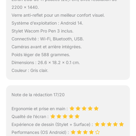
2200 x 1440.
Verre anti-reflet pour un meilleur confort visuel.
Système d’exploitation : Android 14.
Stylet Wacom Pro Pen 3 inclus.
Connectivité : Wi-Fi, Bluetooth, USB.
Caméras avant et arrière intégrées.
Poids léger de 588 grammes.
Dimensions : 26.6 x 18.2 x 0.1 cm.
Couleur : Gris clair.
Note de la rédaction 17/20
Ergonomie et prise en main :
Qualité de l’écran :
Expérience de dessin (Stylet + Surface) :
Performances (OS Android) :