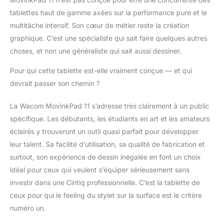
tablettes haut de gamme axées sur la performance pure et le
multitâche intensif. Son cœur de métier reste la création
graphique. C’est une spécialiste qui sait faire quelques autres
choses, et non une généraliste qui sait aussi dessiner.
Pour qui cette tablette est-elle vraiment conçue — et qui
devrait passer son chemin ?
La Wacom MovinkPad 11 s’adresse très clairement à un public
spécifique. Les débutants, les étudiants en art et les amateurs
éclairés y trouveront un outil quasi parfait pour développer
leur talent. Sa facilité d’utilisation, sa qualité de fabrication et
surtout, son expérience de dessin inégalée en font un choix
idéal pour ceux qui veulent s’équiper sérieusement sans
investir dans une Cintiq professionnelle. C’est la tablette de
ceux pour qui le feeling du stylet sur la surface est le critère
numéro un.