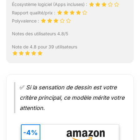
Écosystème logiciel (Apps incluses) :
Rapport qualité/prix :
Polyvalence :
Notes des utilisateurs 4.8/5
Note de 4.8 pour 39 utilisateurs
✅
Si la sensation de dessin est votre
critère principal, ce modèle mérite votre
attention.
-4%