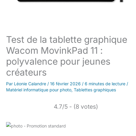
Test de la tablette graphique
Wacom MovinkPad 11 :
polyvalence pour jeunes
créateurs
Par
Léonie Calandre
/
16 février 2026
/
6 minutes de lecture
/
Matériel informatique pour photo
,
Tablettes graphiques
4.7/5 - (8 votes)