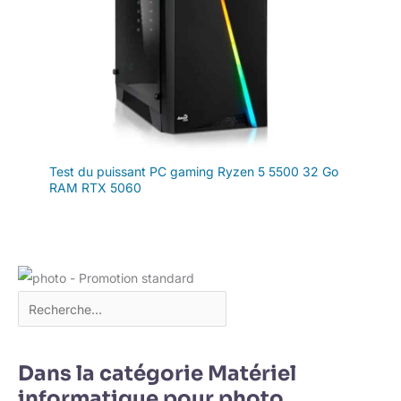
Test du puissant PC gaming Ryzen 5 5500 32 Go
RAM RTX 5060
Dans la catégorie Matériel
informatique pour photo