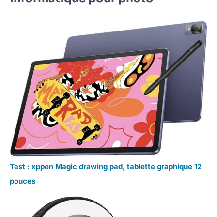
Test : xppen Magic drawing pad, tablette graphique 12
pouces