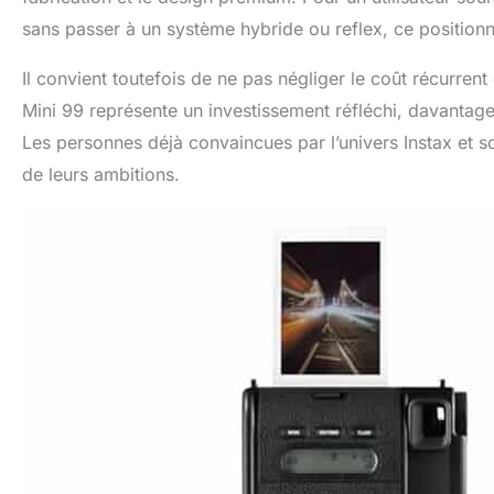
sans passer à un système hybride ou reflex, ce positionn
Il convient toutefois de ne pas négliger le coût récurrent d
Mini 99 représente un investissement réfléchi, davantage
Les personnes déjà convaincues par l’univers Instax et s
de leurs ambitions.