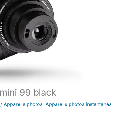
 mini 99 black
/
Appareils photos
,
Appareils photos instantanés