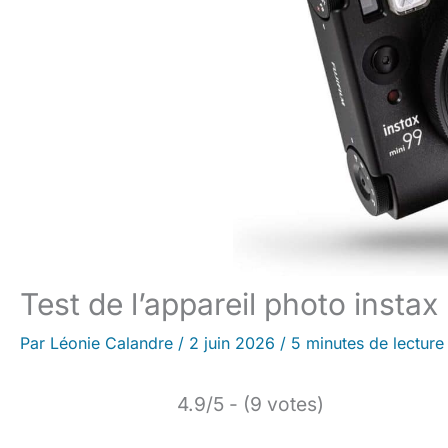
Test de l’appareil photo instax
Par
Léonie Calandre
/
2 juin 2026
/
5 minutes de lecture
4.9/5 - (9 votes)