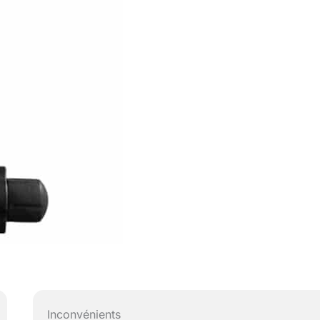
Inconvénients