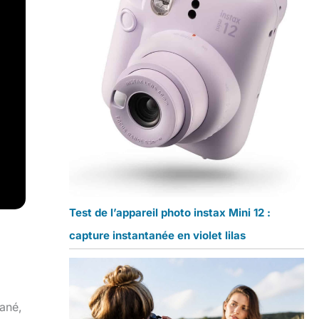
Test de l’appareil photo instax Mini 12 :
capture instantanée en violet lilas
tané,