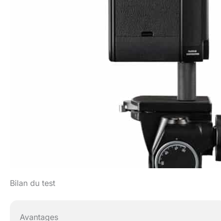
Bilan du test
Avantages