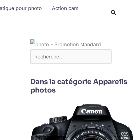
Rechercher
matique pour photo
Action cam
Dans la catégorie Appareils
photos