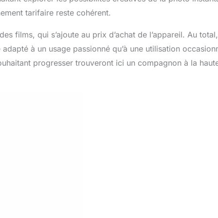
ement tarifaire reste cohérent.
es films, qui s’ajoute au prix d’achat de l’appareil. Au total,
 adapté à un usage passionné qu’à une utilisation occasionn
ouhaitant progresser trouveront ici un compagnon à la haut