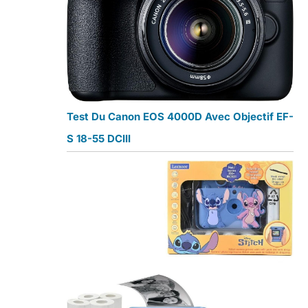
Test Du Canon EOS 4000D Avec Objectif EF-
S 18-55 DCIII