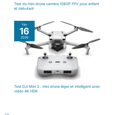
Test du mini drone caméra 1080P FPV pour enfant
et débutant
Fév
16
2026
Test DJI Mini 3 : mini drone léger et intelligent avec
vidéo 4K HDR