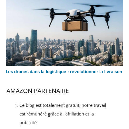
Les drones dans la logistique : révolutionner la livraison