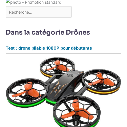
Dans la catégorie Drônes
Test : drone pliable 1080P pour débutants