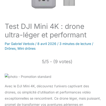
Test DJI Mini 4K : drone
ultra-léger et performant
Par
Gabriel Verbois
/
8 avril 2026
/
3 minutes de lecture
/
Drônes
,
Mini drônes
5/5 - (9 votes)
Avec le DJI Mini 4K, découvrez l’univers captivant des
drones, où simplicité d’utilisation et performances vidéo
exceptionnelles se rencontrent. Ce drone léger, mais puissant,
promet de transformer vos aventures aériennes en