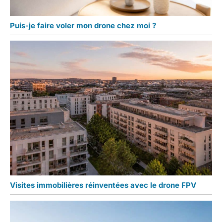
Puis-je faire voler mon drone chez moi ?
Visites immobilières réinventées avec le drone FPV