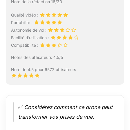
Note de la rédaction 16/20
Qualité vidéo :
Portabilité :
Autonomie de vol :
Facilité d’utilisation :
Compatibilité :
Notes des utilisateurs 4.5/5
Note de 4.5 pour 6572 utilisateurs
✅
Considérez comment ce drone peut
transformer vos prises de vue.