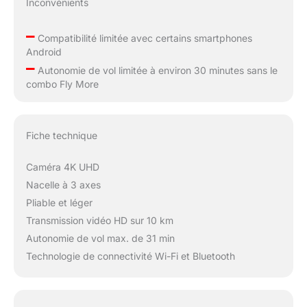
Inconvénients
avant de piloter votre
drone.
–
Compatibilité limitée avec certains smartphones
Android
–
Autonomie de vol limitée à environ 30 minutes sans le
combo Fly More
Fiche technique
Caméra 4K UHD
Nacelle à 3 axes
Pliable et léger
Transmission vidéo HD sur 10 km
Autonomie de vol max. de 31 min
Technologie de connectivité Wi-Fi et Bluetooth