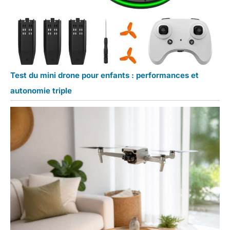
Test du mini drone pour enfants : performances et
autonomie triple