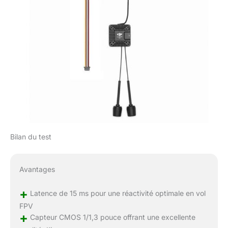
Bilan du test
Avantages
+
Latence de 15 ms pour une réactivité optimale en vol
FPV
+
Capteur CMOS 1/1,3 pouce offrant une excellente