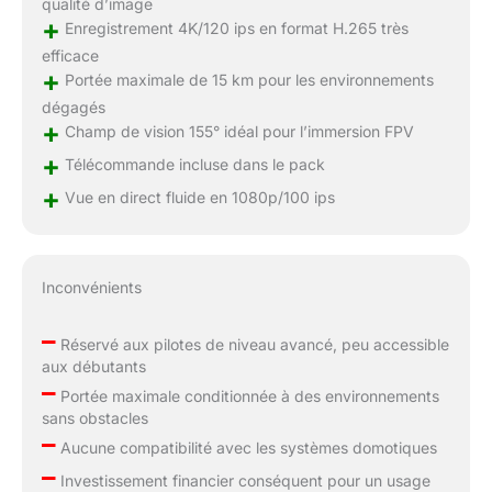
qualité d’image
+
Enregistrement 4K/120 ips en format H.265 très
efficace
+
Portée maximale de 15 km pour les environnements
dégagés
+
Champ de vision 155° idéal pour l’immersion FPV
+
Télécommande incluse dans le pack
+
Vue en direct fluide en 1080p/100 ips
Inconvénients
–
Réservé aux pilotes de niveau avancé, peu accessible
aux débutants
–
Portée maximale conditionnée à des environnements
sans obstacles
–
Aucune compatibilité avec les systèmes domotiques
–
Investissement financier conséquent pour un usage