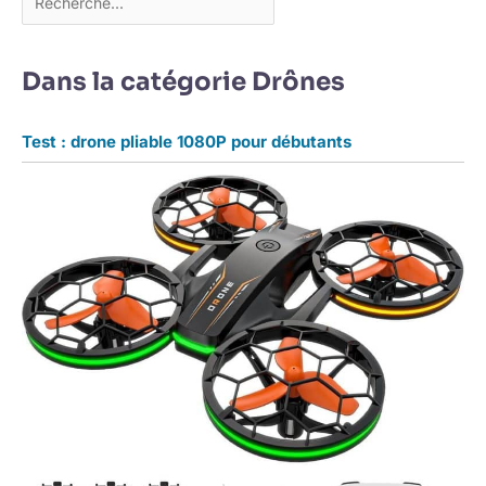
Dans la catégorie Drônes
Test : drone pliable 1080P pour débutants