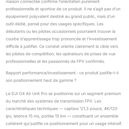
maison connectée confirme l’orientation purement
professionnelle et sportive de ce produit. Il ne s’agit pas d’un
équipement polyvalent destiné au grand public, mais d’un
outil dédié, pensé pour des usages spécifiques. Les
débutants ou les pilotes occasionnels pourraient trouver la
courbe d’apprentissage trop prononcée et l’investissement
difficile à justifier. Ce constat oriente clairement la cible vers
les pilotes de compétition, les opérateurs de prises de vue
professionnelles et les passionnés de FPV confirmés.
Rapport performance/investissement : ce produit justifie-t-il
son positionnement haut de gamme ?
Le DJI O4 Air Unit Pro se positionne sur un segment premium
du marché des systèmes de transmission FPV. Les
caractéristiques techniques — capteur 1/1,3 pouce, 4K/120
ips, latence 15 ms, portée 15 km — constituent un ensemble
cohérent qui justifie ce positionnement pour un usage intensif.