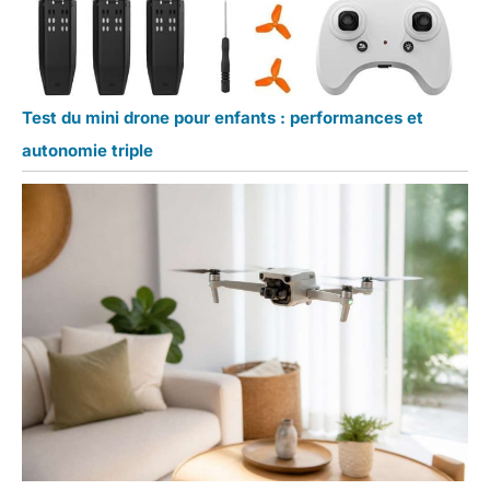
Test du mini drone pour enfants : performances et
autonomie triple