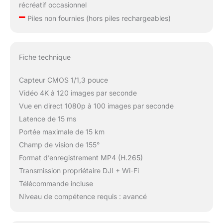
récréatif occasionnel
–
Piles non fournies (hors piles rechargeables)
Fiche technique
Capteur CMOS 1/1,3 pouce
Vidéo 4K à 120 images par seconde
Vue en direct 1080p à 100 images par seconde
Latence de 15 ms
Portée maximale de 15 km
Champ de vision de 155°
Format d’enregistrement MP4 (H.265)
Transmission propriétaire DJI + Wi-Fi
Télécommande incluse
Niveau de compétence requis : avancé