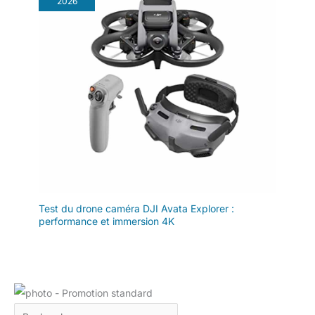
2026
Test du drone caméra DJI Avata Explorer :
performance et immersion 4K