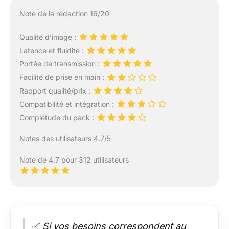
Note de la rédaction 16/20
Qualité d’image :
Latence et fluidité :
Portée de transmission :
Facilité de prise en main :
Rapport qualité/prix :
Compatibilité et intégration :
Complétude du pack :
Notes des utilisateurs 4.7/5
Note de 4.7 pour 312 utilisateurs
✅
Si vos besoins correspondent au