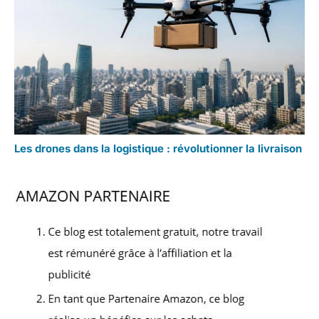
Les drones dans la logistique : révolutionner la livraison