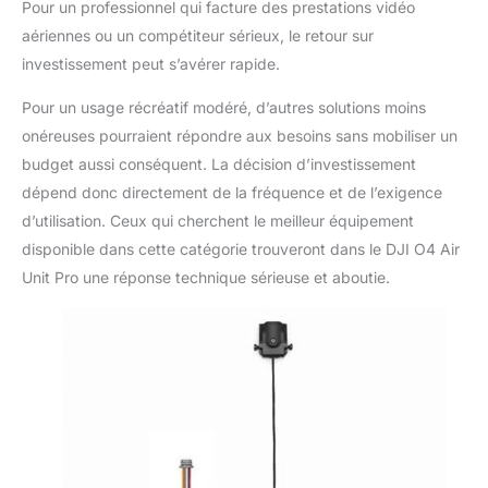
Pour un professionnel qui facture des prestations vidéo
aériennes ou un compétiteur sérieux, le retour sur
investissement peut s’avérer rapide.
Pour un usage récréatif modéré, d’autres solutions moins
onéreuses pourraient répondre aux besoins sans mobiliser un
budget aussi conséquent. La décision d’investissement
dépend donc directement de la fréquence et de l’exigence
d’utilisation. Ceux qui cherchent le meilleur équipement
disponible dans cette catégorie trouveront dans le DJI O4 Air
Unit Pro une réponse technique sérieuse et aboutie.