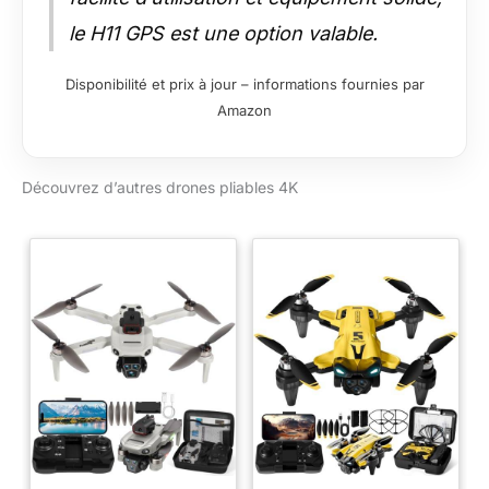
le H11 GPS est une option valable.
Disponibilité et prix à jour – informations fournies par
Amazon
Découvrez d’autres drones pliables 4K