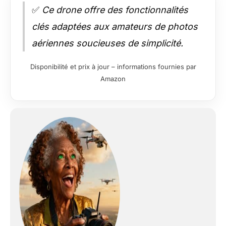
✅
Ce drone offre des fonctionnalités
clés adaptées aux amateurs de photos
aériennes soucieuses de simplicité.
Disponibilité et prix à jour – informations fournies par
Amazon