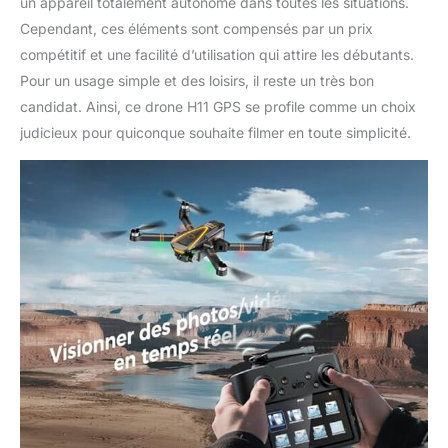
un appareil totalement autonome dans toutes les situations.
Cependant, ces éléments sont compensés par un prix
compétitif et une facilité d’utilisation qui attire les débutants.
Pour un usage simple et des loisirs, il reste un très bon
candidat. Ainsi, ce drone H11 GPS se profile comme un choix
judicieux pour quiconque souhaite filmer en toute simplicité.