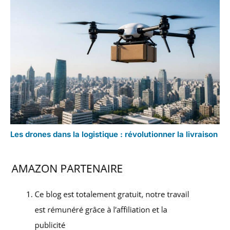
Les drones dans la logistique : révolutionner la livraison