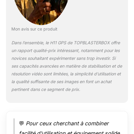
Mon avis sur ce produit
Dans l’ensemble, le H11 GPS de TOPBLASTERBOX offre
un rapport qualité-prix intéressant, notamment pour les
novices souhaitant expérimenter sans trop investir. Si
ses capacités avancées en matière de stabilisation et de
résolution vidéo sont limitées, la simplicité d’utilisation et
la qualité suffisante de ses images en font un achat
pertinent dans ce segment de prix.
💬
Pour ceux cherchant à combiner
facilité d’utilisation et équipement solide,