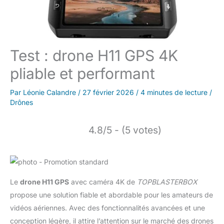
Test : drone H11 GPS 4K
pliable et performant
Par
Léonie Calandre
/
27 février 2026
/
4 minutes de lecture
/
Drônes
4.8/5 - (5 votes)
Le
drone H11 GPS
avec caméra 4K de
TOPBLASTERBOX
propose une solution fiable et abordable pour les amateurs de
vidéos aériennes. Avec des fonctionnalités avancées et une
conception légère, il attire l’attention sur le marché des drones