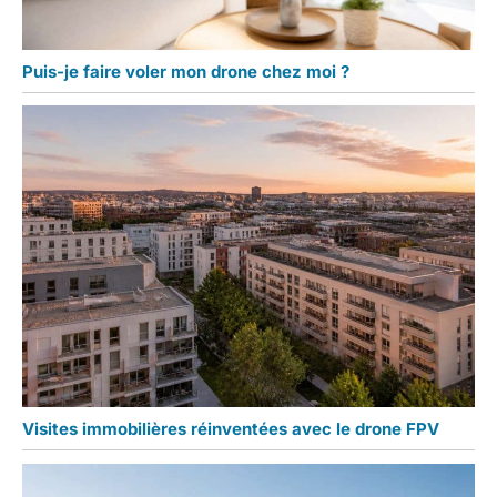
Puis-je faire voler mon drone chez moi ?
Visites immobilières réinventées avec le drone FPV