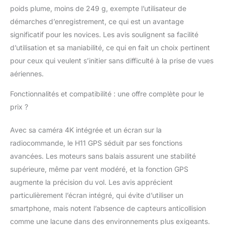
poids plume, moins de 249 g, exempte l’utilisateur de
démarches d’enregistrement, ce qui est un avantage
significatif pour les novices. Les avis soulignent sa facilité
d’utilisation et sa maniabilité, ce qui en fait un choix pertinent
pour ceux qui veulent s’initier sans difficulté à la prise de vues
aériennes.
Fonctionnalités et compatibilité : une offre complète pour le
prix ?
Avec sa caméra 4K intégrée et un écran sur la
radiocommande, le H11 GPS séduit par ses fonctions
avancées. Les moteurs sans balais assurent une stabilité
supérieure, même par vent modéré, et la fonction GPS
augmente la précision du vol. Les avis apprécient
particulièrement l’écran intégré, qui évite d’utiliser un
smartphone, mais notent l’absence de capteurs anticollision
comme une lacune dans des environnements plus exigeants.