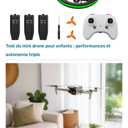
Test du mini drone pour enfants : performances et
autonomie triple