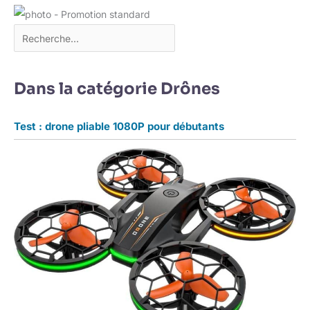
Dans la catégorie Drônes
Test : drone pliable 1080P pour débutants