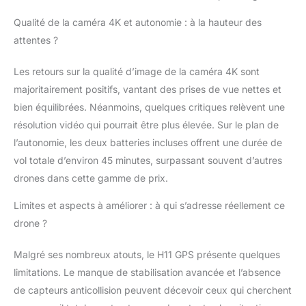
Qualité de la caméra 4K et autonomie : à la hauteur des
attentes ?
Les retours sur la qualité d’image de la caméra 4K sont
majoritairement positifs, vantant des prises de vue nettes et
bien équilibrées. Néanmoins, quelques critiques relèvent une
résolution vidéo qui pourrait être plus élevée. Sur le plan de
l’autonomie, les deux batteries incluses offrent une durée de
vol totale d’environ 45 minutes, surpassant souvent d’autres
drones dans cette gamme de prix.
Limites et aspects à améliorer : à qui s’adresse réellement ce
drone ?
Malgré ses nombreux atouts, le H11 GPS présente quelques
limitations. Le manque de stabilisation avancée et l’absence
de capteurs anticollision peuvent décevoir ceux qui cherchent