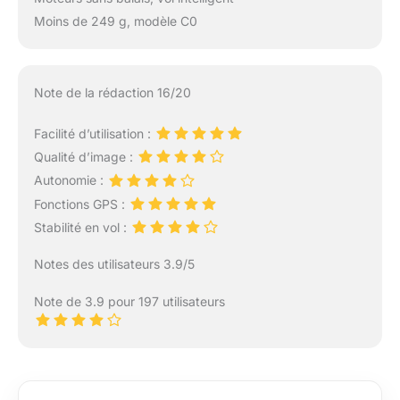
Moins de 249 g, modèle C0
Note de la rédaction 16/20
Facilité d’utilisation :
Qualité d’image :
Autonomie :
Fonctions GPS :
Stabilité en vol :
Notes des utilisateurs 3.9/5
Note de 3.9 pour 197 utilisateurs