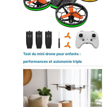
Test du mini drone pour enfants :
performances et autonomie triple