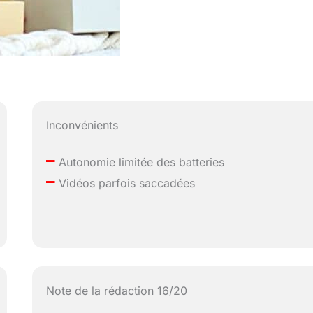
Inconvénients
–
Autonomie limitée des batteries
–
Vidéos parfois saccadées
Note de la rédaction 16/20