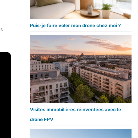
Puis-je faire voler mon drone chez moi ?
es
Visites immobilières réinventées avec le
drone FPV