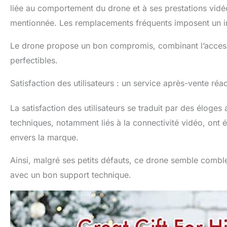
liée au comportement du drone et à ses prestations vidéo
mentionnée. Les remplacements fréquents imposent un i
Le drone propose un bon compromis, combinant l’access
perfectibles.
Satisfaction des utilisateurs : un service après-vente réac
La satisfaction des utilisateurs se traduit par des éloges 
techniques, notamment liés à la connectivité vidéo, ont é
envers la marque.
Ainsi, malgré ses petits défauts, ce drone semble comble
avec un bon support technique.