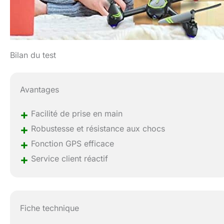
Bilan du test
Avantages
+
Facilité de prise en main
+
Robustesse et résistance aux chocs
+
Fonction GPS efficace
+
Service client réactif
Fiche technique