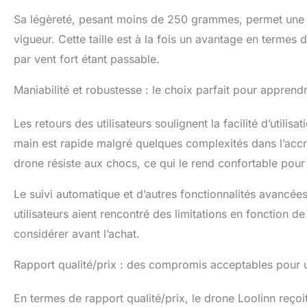
Sa légèreté, pesant moins de 250 grammes, permet une uti
vigueur. Cette taille est à la fois un avantage en termes 
par vent fort étant passable.
Maniabilité et robustesse : le choix parfait pour apprendr
Les retours des utilisateurs soulignent la facilité d’utilis
main est rapide malgré quelques complexités dans l’accroc
drone résiste aux chocs, ce qui le rend confortable pour
Le suivi automatique et d’autres fonctionnalités avancées
utilisateurs aient rencontré des limitations en fonction d
considérer avant l’achat.
Rapport qualité/prix : des compromis acceptables pour 
En termes de rapport qualité/prix, le drone Loolinn reçoi