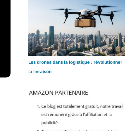
Les drones dans la logistique : révolutionner
la livraison