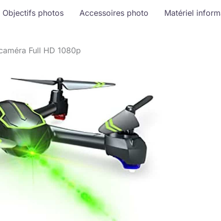
Objectifs photos
Accessoires photo
Matériel infor
 caméra Full HD 1080p