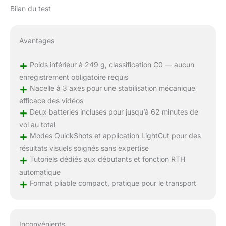
Bilan du test
Avantages
+
Poids inférieur à 249 g, classification C0 — aucun
enregistrement obligatoire requis
+
Nacelle à 3 axes pour une stabilisation mécanique
efficace des vidéos
+
Deux batteries incluses pour jusqu’à 62 minutes de
vol au total
+
Modes QuickShots et application LightCut pour des
résultats visuels soignés sans expertise
+
Tutoriels dédiés aux débutants et fonction RTH
automatique
+
Format pliable compact, pratique pour le transport
Inconvénients