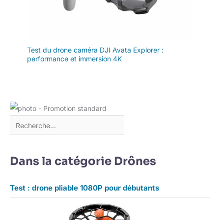
Test du drone caméra DJI Avata Explorer :
performance et immersion 4K
Dans la catégorie Drônes
Test : drone pliable 1080P pour débutants