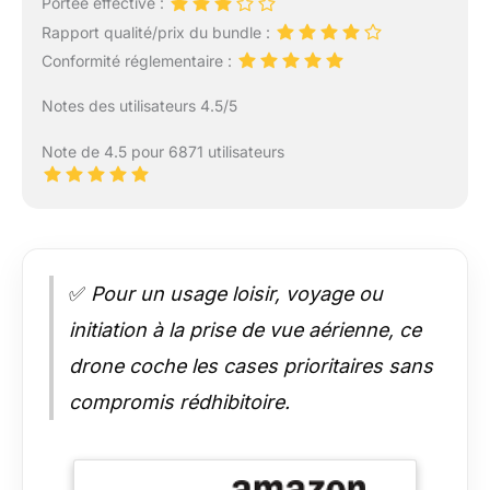
Portée effective :
Rapport qualité/prix du bundle :
Conformité réglementaire :
Notes des utilisateurs 4.5/5
Note de 4.5 pour 6871 utilisateurs
✅
Pour un usage loisir, voyage ou
initiation à la prise de vue aérienne, ce
drone coche les cases prioritaires sans
compromis rédhibitoire.