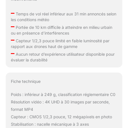
–
Temps de vol réel inférieur aux 31 min annoncés selon
les conditions météo
–
Portée de 10 km difficile à atteindre en milieu urbain
ou en présence d’interférences
–
Capteur 1/2,3 pouce limité en faible luminosité par
rapport aux drones haut de gamme
–
Aucun retour d’expérience utilisateur disponible pour
évaluer la durabilité
Fiche technique
Poids : inférieur à 249 g, classification réglementaire C0
Résolution vidéo : 4K UHD à 30 images par seconde,
format MP4
Capteur : CMOS 1/2,3 pouce, 12 mégapixels en photo
Stabilisation : nacelle mécanique à 3 axes