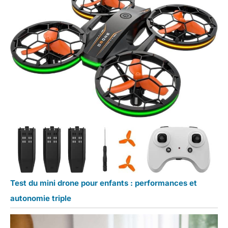
Test du mini drone pour enfants : performances et
autonomie triple