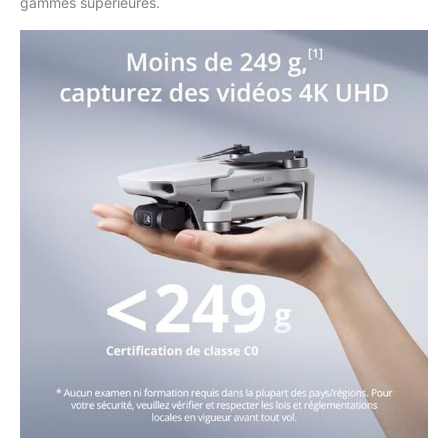
gammes supérieures.