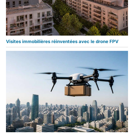
Visites immobilières réinventées avec le drone FPV