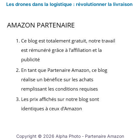
Les drones dans la logistique : révolutionner la livraison
Copyright © 2026 Alpha Photo - Partenaire Amazon