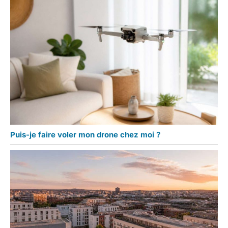
Puis-je faire voler mon drone chez moi ?