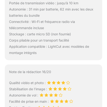
Portée de transmission vidéo : jusqu’à 10 km
Autonomie : 31 min par batterie, 62 min avec les deux
batteries du bundle
Connectivité : Wi-Fi et fréquence radio via
télécommande incluse
Stockage : carte micro SD (non fournie)
Corps pliable pour un transport facilité
Application compatible : LightCut avec modèles de
montage intégrés
Note de la rédaction 16/20
Qualité vidéo et photo :
Stabilisation de l’image :
Autonomie de vol :
Facilité de prise en main :