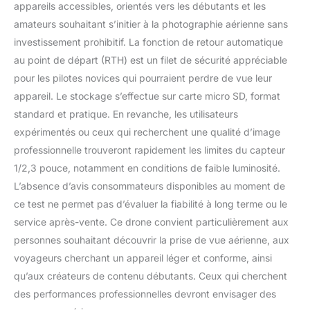
appareils accessibles, orientés vers les débutants et les
amateurs souhaitant s’initier à la photographie aérienne sans
investissement prohibitif. La fonction de retour automatique
au point de départ (RTH) est un filet de sécurité appréciable
pour les pilotes novices qui pourraient perdre de vue leur
appareil. Le stockage s’effectue sur carte micro SD, format
standard et pratique. En revanche, les utilisateurs
expérimentés ou ceux qui recherchent une qualité d’image
professionnelle trouveront rapidement les limites du capteur
1/2,3 pouce, notamment en conditions de faible luminosité.
L’absence d’avis consommateurs disponibles au moment de
ce test ne permet pas d’évaluer la fiabilité à long terme ou le
service après-vente. Ce drone convient particulièrement aux
personnes souhaitant découvrir la prise de vue aérienne, aux
voyageurs cherchant un appareil léger et conforme, ainsi
qu’aux créateurs de contenu débutants. Ceux qui cherchent
des performances professionnelles devront envisager des