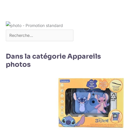
Dans la catégorie Appareils
photos