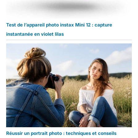
Test de l’appareil photo instax Mini 12 : capture
instantanée en violet lilas
Réussir un portrait photo : techniques et conseils