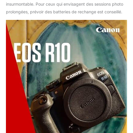
insurmontable. Pour ceux qui envisagent des sessions photo
prolongées, prévoir des batteries de rechange est conseillé.