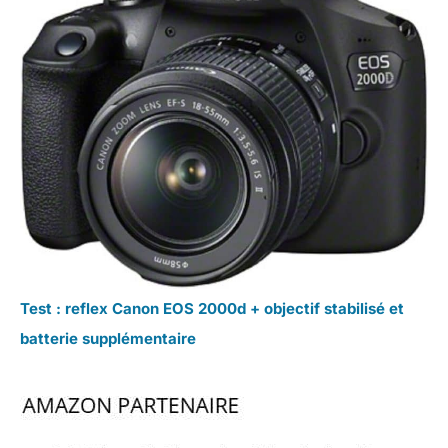
Test : reflex Canon EOS 2000d + objectif stabilisé et
batterie supplémentaire