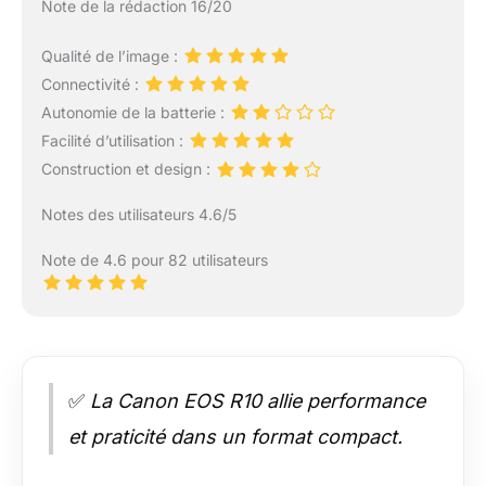
Note de la rédaction 16/20
Qualité de l’image :
Connectivité :
Autonomie de la batterie :
Facilité d’utilisation :
Construction et design :
Notes des utilisateurs 4.6/5
Note de 4.6 pour 82 utilisateurs
✅
La Canon EOS R10 allie performance
et praticité dans un format compact.