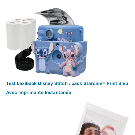
Test Lexibook Disney Stitch : pack Starcam® Print Bleu
Avec Imprimante Instantanée