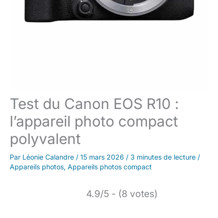
Test du Canon EOS R10 :
l’appareil photo compact
polyvalent
Par
Léonie Calandre
/
15 mars 2026
/
3 minutes de lecture
/
Appareils photos
,
Appareils photos compact
4.9/5 - (8 votes)