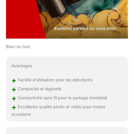
Bilan du test
Avantages
+
Facilité d’utilisation pour les débutants
+
Compacité et légèreté
+
Connectivité sans fil pour le partage immédiat
+
Excellente qualité photo et vidéo pour toutes
occasions