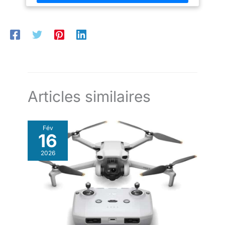
Articles similaires
Fév
16
2026