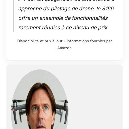
approche du pilotage de drone, le S166
offre un ensemble de fonctionnalités
rarement réunies à ce niveau de prix.
Disponibilité et prix à jour – informations fournies par
Amazon