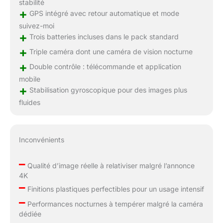
stabilité
+
GPS intégré avec retour automatique et mode
suivez-moi
+
Trois batteries incluses dans le pack standard
+
Triple caméra dont une caméra de vision nocturne
+
Double contrôle : télécommande et application
mobile
+
Stabilisation gyroscopique pour des images plus
fluides
Inconvénients
–
Qualité d’image réelle à relativiser malgré l’annonce
4K
–
Finitions plastiques perfectibles pour un usage intensif
–
Performances nocturnes à tempérer malgré la caméra
dédiée