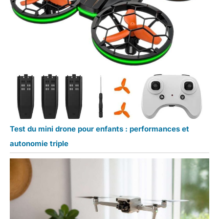
Test du mini drone pour enfants : performances et
autonomie triple