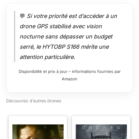
💬
Si votre priorité est d’accéder à un
drone GPS stabilisé avec vision
nocturne sans dépasser un budget
serré, le HYTOBP S166 mérite une
attention particulière.
Disponibilité et prix à jour – informations fournies par
Amazon
Découvrez d’autres drones