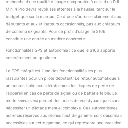
recherche d’une qualité d’image comparable à celle d’un DJI
Mini 4 Pro devra revoir ses attentes à la hausse, tant sur le
budget que sur la marque. Ce drone s’adresse clairement aux
débutants et aux utilisateurs occasionnels, pas aux créateurs
de contenu exigeants. Pour ce profil d’usage, le S166
constitue une entrée en matière cohérente.
Fonctionnalités GPS et autonomie : ce que le S166 apporte
concrètement au quotidien
Le GPS intégré est l’une des fonctionnalités les plus
rassurantes pour un pilote débutant. Le retour automatique à
un bouton limite considérablement les risques de perte de
l’appareil en cas de perte de signal ou de batterie faible. Le
mode
suivez-moi
permet des prises de vue dynamiques sans
nécessiter un pilotage manuel complexe. Ces automatismes,
autrefois réservés aux drones haut de gamme, sont désormais
accessibles sur cette gamme, ce qui représente une évolution