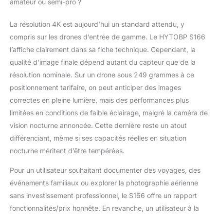
amateur ou semi-pro ?
La résolution 4K est aujourd’hui un standard attendu, y
compris sur les drones d’entrée de gamme. Le HYTOBP S166
l’affiche clairement dans sa fiche technique. Cependant, la
qualité d’image finale dépend autant du capteur que de la
résolution nominale. Sur un drone sous 249 grammes à ce
positionnement tarifaire, on peut anticiper des images
correctes en pleine lumière, mais des performances plus
limitées en conditions de faible éclairage, malgré la caméra de
vision nocturne annoncée. Cette dernière reste un atout
différenciant, même si ses capacités réelles en situation
nocturne méritent d’être tempérées.
Pour un utilisateur souhaitant documenter des voyages, des
événements familiaux ou explorer la photographie aérienne
sans investissement professionnel, le S166 offre un rapport
fonctionnalités/prix honnête. En revanche, un utilisateur à la