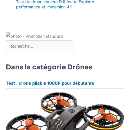
Test du drone caméra DJI Avata Explorer :
performance et immersion 4K
Dans la catégorie Drônes
Test : drone pliable 1080P pour débutants