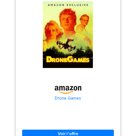
Drone Games