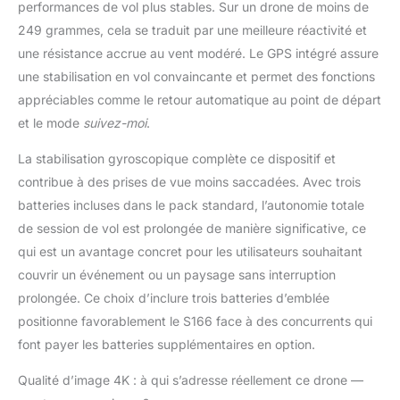
performances de vol plus stables. Sur un drone de moins de
249 grammes, cela se traduit par une meilleure réactivité et
une résistance accrue au vent modéré. Le GPS intégré assure
une stabilisation en vol convaincante et permet des fonctions
appréciables comme le retour automatique au point de départ
et le mode
suivez-moi
.
La stabilisation gyroscopique complète ce dispositif et
contribue à des prises de vue moins saccadées. Avec trois
batteries incluses dans le pack standard, l’autonomie totale
de session de vol est prolongée de manière significative, ce
qui est un avantage concret pour les utilisateurs souhaitant
couvrir un événement ou un paysage sans interruption
prolongée. Ce choix d’inclure trois batteries d’emblée
positionne favorablement le S166 face à des concurrents qui
font payer les batteries supplémentaires en option.
Qualité d’image 4K : à qui s’adresse réellement ce drone —