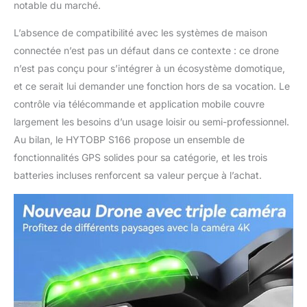
notable du marché.
L’absence de compatibilité avec les systèmes de maison
connectée n’est pas un défaut dans ce contexte : ce drone
n’est pas conçu pour s’intégrer à un écosystème domotique,
et ce serait lui demander une fonction hors de sa vocation. Le
contrôle via télécommande et application mobile couvre
largement les besoins d’un usage loisir ou semi-professionnel.
Au bilan, le HYTOBP S166 propose un ensemble de
fonctionnalités GPS solides pour sa catégorie, et les trois
batteries incluses renforcent sa valeur perçue à l’achat.