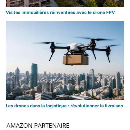
Visites immobilières réinventées avec le drone FPV
Les drones dans la logistique : révolutionner la livraison