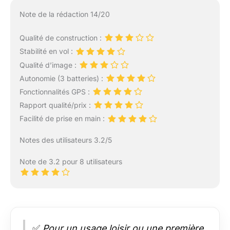
Note de la rédaction 14/20
Qualité de construction :
Stabilité en vol :
Qualité d’image :
Autonomie (3 batteries) :
Fonctionnalités GPS :
Rapport qualité/prix :
Facilité de prise en main :
Notes des utilisateurs 3.2/5
Note de 3.2 pour 8 utilisateurs
✅
Pour un usage loisir ou une première