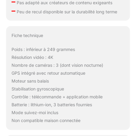
–
Pas adapté aux créateurs de contenu exigeants
–
Peu de recul disponible sur la durabilité long terme
Fiche technique
Poids : inférieur à 249 grammes
Résolution vidéo : 4K
Nombre de caméras : 3 (dont vision nocturne)
GPS intégré avec retour automatique
Moteur sans balais
Stabilisation gyroscopique
Contrôle : télécommande + application mobile
Batterie : lithium-ion, 3 batteries fournies
Mode suivez-moi inclus
Non compatible maison connectée