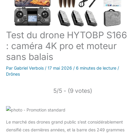
Test du drone HYTOBP S166
: caméra 4K pro et moteur
sans balais
Par
Gabriel Verbois
/
17 mai 2026
/
6 minutes de lecture
/
Drônes
5/5 - (9 votes)
Le marché des drones grand public s’est considérablement
densifié ces dernières années, et la barre des 249 grammes