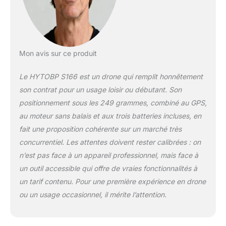
Mon avis sur ce produit
Le HYTOBP S166 est un drone qui remplit honnêtement
son contrat pour un usage loisir ou débutant. Son
positionnement sous les 249 grammes, combiné au GPS,
au moteur sans balais et aux trois batteries incluses, en
fait une proposition cohérente sur un marché très
concurrentiel. Les attentes doivent rester calibrées : on
n’est pas face à un appareil professionnel, mais face à
un outil accessible qui offre de vraies fonctionnalités à
un tarif contenu. Pour une première expérience en drone
ou un usage occasionnel, il mérite l’attention.