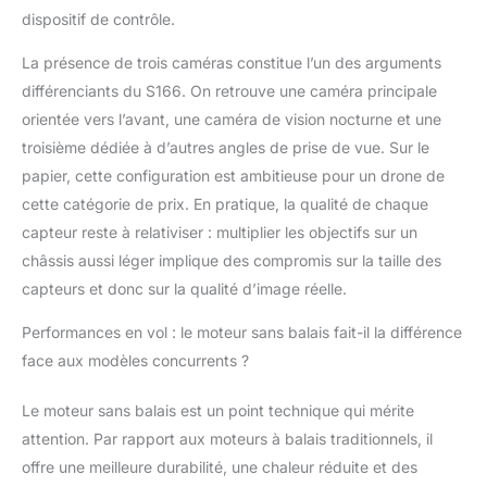
dispositif de contrôle.
La présence de trois caméras constitue l’un des arguments
différenciants du S166. On retrouve une caméra principale
orientée vers l’avant, une caméra de vision nocturne et une
troisième dédiée à d’autres angles de prise de vue. Sur le
papier, cette configuration est ambitieuse pour un drone de
cette catégorie de prix. En pratique, la qualité de chaque
capteur reste à relativiser : multiplier les objectifs sur un
châssis aussi léger implique des compromis sur la taille des
capteurs et donc sur la qualité d’image réelle.
Performances en vol : le moteur sans balais fait-il la différence
face aux modèles concurrents ?
Le moteur sans balais est un point technique qui mérite
attention. Par rapport aux moteurs à balais traditionnels, il
offre une meilleure durabilité, une chaleur réduite et des