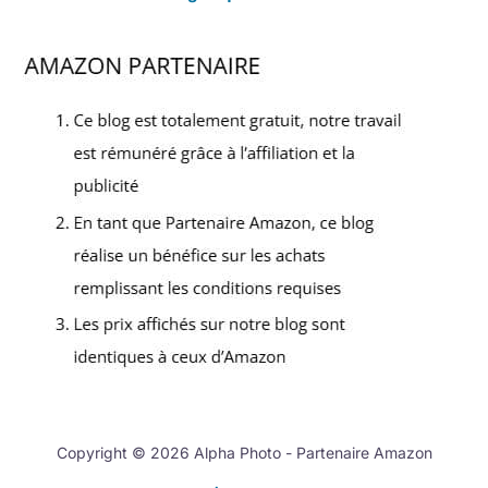
Copyright © 2026 Alpha Photo - Partenaire Amazon