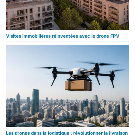
Visites immobilières réinventées avec le drone FPV
Les drones dans la logistique : révolutionner la livraison