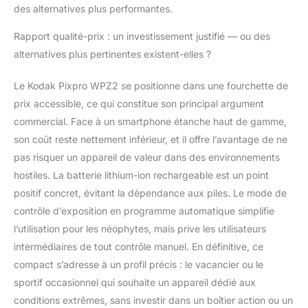
des alternatives plus performantes.
Rapport qualité-prix : un investissement justifié — ou des
alternatives plus pertinentes existent-elles ?
Le Kodak Pixpro WPZ2 se positionne dans une fourchette de
prix accessible, ce qui constitue son principal argument
commercial. Face à un smartphone étanche haut de gamme,
son coût reste nettement inférieur, et il offre l’avantage de ne
pas risquer un appareil de valeur dans des environnements
hostiles. La batterie lithium-ion rechargeable est un point
positif concret, évitant la dépendance aux piles. Le mode de
contrôle d’exposition en programme automatique simplifie
l’utilisation pour les néophytes, mais prive les utilisateurs
intermédiaires de tout contrôle manuel. En définitive, ce
compact s’adresse à un profil précis : le vacancier ou le
sportif occasionnel qui souhaite un appareil dédié aux
conditions extrêmes, sans investir dans un boîtier action ou un