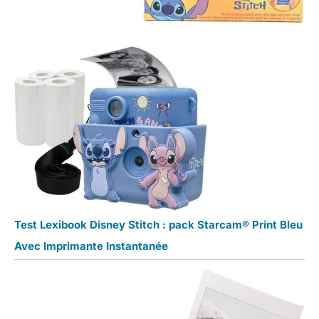
Test Lexibook Disney Stitch : pack Starcam® Print Bleu
Avec Imprimante Instantanée