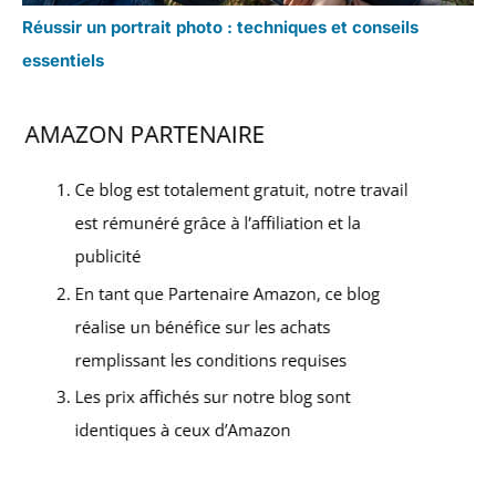
Réussir un portrait photo : techniques et conseils
essentiels