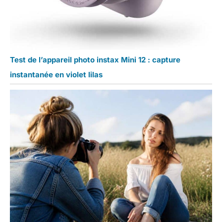
Test de l’appareil photo instax Mini 12 : capture
instantanée en violet lilas