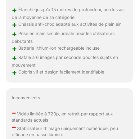
+
Étanche jusqu’à 15 mètres de profondeur, au-dessus
de la moyenne de sa catégorie
+
Châssis anti-choc adapté aux activités de plein air
+
Prise en main simple, idéale pour les utilisateurs
débutants
+
Batterie lithium-ion rechargeable incluse
+
Rafale à 6 images par seconde pour les sujets en
mouvement
+
Coloris vif et design facilement identifiable
Inconvénients
–
Vidéo limitée à 720p, en retrait par rapport aux
standards actuels
–
Stabilisateur d’image uniquement numérique, peu
efficace en basse lumière