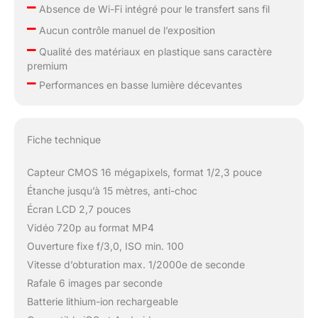
–
Absence de Wi-Fi intégré pour le transfert sans fil
–
Aucun contrôle manuel de l’exposition
–
Qualité des matériaux en plastique sans caractère
premium
–
Performances en basse lumière décevantes
Fiche technique
Capteur CMOS 16 mégapixels, format 1/2,3 pouce
Étanche jusqu’à 15 mètres, anti-choc
Écran LCD 2,7 pouces
Vidéo 720p au format MP4
Ouverture fixe f/3,0, ISO min. 100
Vitesse d’obturation max. 1/2000e de seconde
Rafale 6 images par seconde
Batterie lithium-ion rechargeable