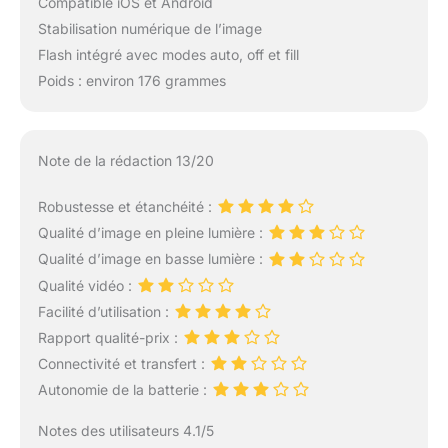
Compatible iOS et Android
Stabilisation numérique de l’image
Flash intégré avec modes auto, off et fill
Poids : environ 176 grammes
Note de la rédaction 13/20
Robustesse et étanchéité :
Qualité d’image en pleine lumière :
Qualité d’image en basse lumière :
Qualité vidéo :
Facilité d’utilisation :
Rapport qualité-prix :
Connectivité et transfert :
Autonomie de la batterie :
Notes des utilisateurs 4.1/5