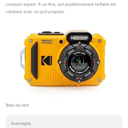
compact expert. À ce titre, son positionnement tarifaire est
cohérent avec ce qu’il propose.
Bilan du test
Avantages