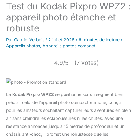
Test du Kodak Pixpro WPZ2 :
appareil photo étanche et
robuste
Par
Gabriel Verbois
/
2 juillet 2026
/
6 minutes de lecture
/
Appareils photos
,
Appareils photos compact
4.9/5 - (7 votes)
Le
Kodak Pixpro WPZ2
se positionne sur un segment bien
précis : celui de l’appareil photo compact étanche, conçu
pour les amateurs souhaitant capturer leurs aventures en plein
air sans craindre les éclaboussures ni les chutes. Avec une
résistance annoncée jusqu’à 15 mètres de profondeur et un
châssis anti-choc, il promet une robustesse que les