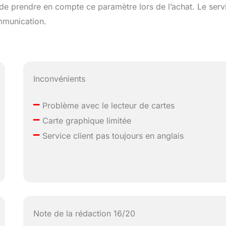
é de prendre en compte ce paramètre lors de l’achat. Le serv
ommunication.
Inconvénients
–
Problème avec le lecteur de cartes
–
Carte graphique limitée
–
Service client pas toujours en anglais
Note de la rédaction 16/20