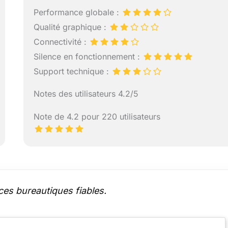
Performance globale :
Qualité graphique :
Connectivité :
Silence en fonctionnement :
Support technique :
Notes des utilisateurs 4.2/5
Note de 4.2 pour 220 utilisateurs
es bureautiques fiables.