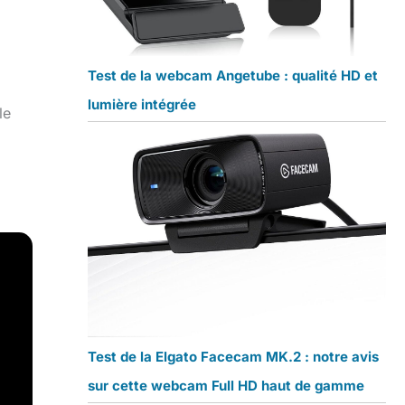
Test de la webcam Angetube : qualité HD et
lumière intégrée
le
Test de la Elgato Facecam MK.2 : notre avis
sur cette webcam Full HD haut de gamme