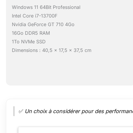
Windows 11 64Bit Professional
Intel Core i7-13700F
Nvidia GeForce GT 710 4Go
16Go DDR5 RAM
1To NVMe SSD
Dimensions : 40,5 x 17,5 x 37,5 cm
✅
Un choix à considérer pour des performanc