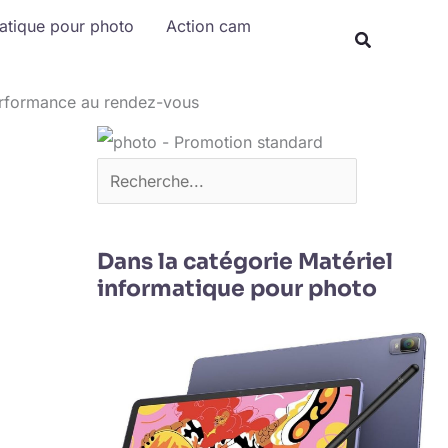
Rechercher
matique pour photo
Action cam
erformance au rendez-vous
Dans la catégorie Matériel
informatique pour photo