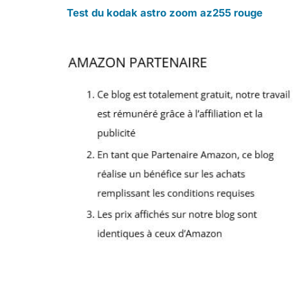
Test du kodak astro zoom az255 rouge