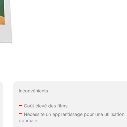
Inconvénients
–
Coût élevé des films
–
Nécessite un apprentissage pour une utilisation
optimale