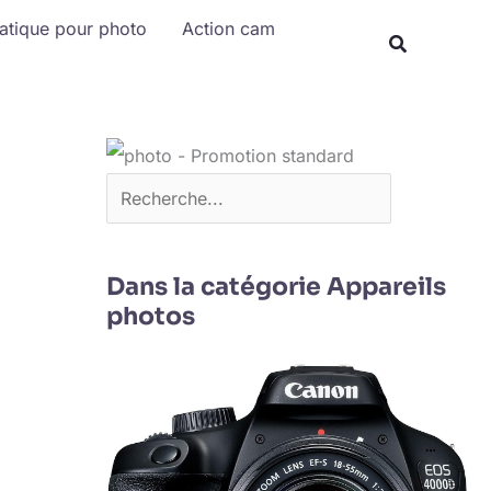
Rechercher
matique pour photo
Action cam
Dans la catégorie Appareils
photos