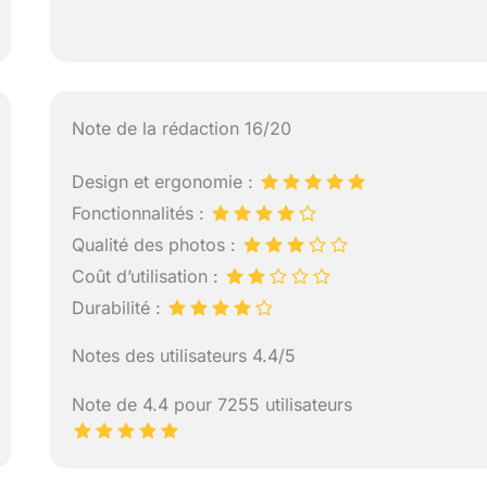
Note de la rédaction 16/20
Design et ergonomie :
Fonctionnalités :
Qualité des photos :
Coût d’utilisation :
Durabilité :
Notes des utilisateurs 4.4/5
Note de 4.4 pour 7255 utilisateurs