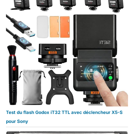
Test du flash Godox iT32 TTL avec déclencheur X5-S
pour Sony