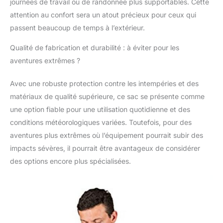
journées de travail ou de randonnée plus supportables. Cette
attention au confort sera un atout précieux pour ceux qui
passent beaucoup de temps à l’extérieur.
Qualité de fabrication et durabilité : à éviter pour les
aventures extrêmes ?
Avec une robuste protection contre les intempéries et des
matériaux de qualité supérieure, ce sac se présente comme
une option fiable pour une utilisation quotidienne et des
conditions météorologiques variées. Toutefois, pour des
aventures plus extrêmes où l’équipement pourrait subir des
impacts sévères, il pourrait être avantageux de considérer
des options encore plus spécialisées.