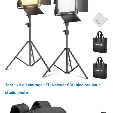
Test : kit d’éclairage LED Neewer 660 bicolore pour
studio photo