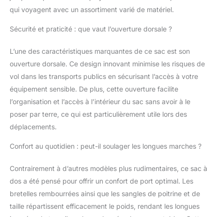
qui voyagent avec un assortiment varié de matériel.
Sécurité et praticité : que vaut l’ouverture dorsale ?
L’une des caractéristiques marquantes de ce sac est son
ouverture dorsale. Ce design innovant minimise les risques de
vol dans les transports publics en sécurisant l’accès à votre
équipement sensible. De plus, cette ouverture facilite
l’organisation et l’accès à l’intérieur du sac sans avoir à le
poser par terre, ce qui est particulièrement utile lors des
déplacements.
Confort au quotidien : peut-il soulager les longues marches ?
Contrairement à d’autres modèles plus rudimentaires, ce sac à
dos a été pensé pour offrir un confort de port optimal. Les
bretelles rembourrées ainsi que les sangles de poitrine et de
taille répartissent efficacement le poids, rendant les longues