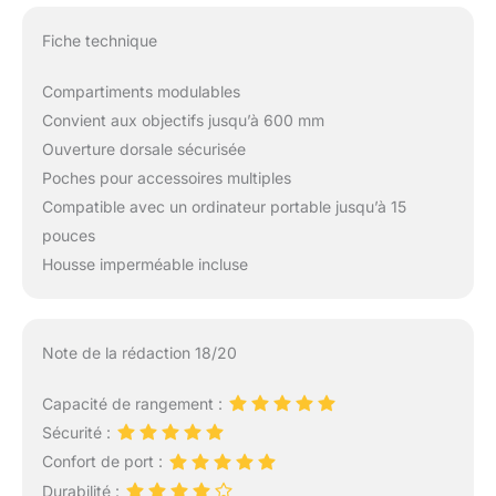
Fiche technique
Compartiments modulables
Convient aux objectifs jusqu’à 600 mm
Ouverture dorsale sécurisée
Poches pour accessoires multiples
Compatible avec un ordinateur portable jusqu’à 15
pouces
Housse imperméable incluse
Note de la rédaction 18/20
Capacité de rangement :
Sécurité :
Confort de port :
Durabilité :