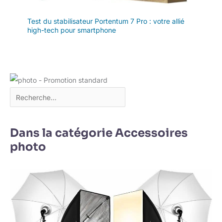
Test du stabilisateur Portentum 7 Pro : votre allié
high-tech pour smartphone
Dans la catégorie Accessoires
photo