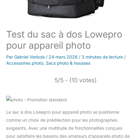
Test du sac à dos Lowepro
pour appareil photo
Par
Gabriel Verbois
/
24 mars 2026
/
3 minutes de lecture
/
Accessoires photo
,
Sacs photo & housses
5/5 - (10 votes)
Le sac à dos Lowepro pour appareil photo se positionne
comme un choix de prédilection pour les photographes
exigeants. Avec une multitude de fonctionnalités conçues
pour satisfaire les besoins des amateurs d’appareils photo de