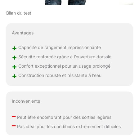
Bilan du test
Avantages
+
Capacité de rangement impressionnante
+
Sécurité renforcée grâce à l’ouverture dorsale
+
Confort exceptionnel pour un usage prolongé
+
Construction robuste et résistante à l’eau
Inconvénients
–
Peut être encombrant pour des sorties légères
–
Pas idéal pour les conditions extrêmement difficiles