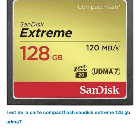
Test de la carte compactflash sandisk extreme 128 gb
udma7