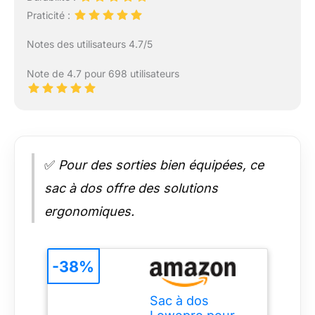
Praticité :
Notes des utilisateurs 4.7/5
Note de 4.7 pour 698 utilisateurs
✅
Pour des sorties bien équipées, ce
sac à dos offre des solutions
ergonomiques.
-38%
Sac à dos