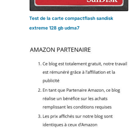
Test de la carte compactflash sandisk
extreme 128 gb udma7