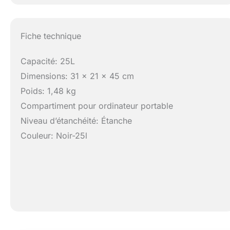
Fiche technique
Capacité: 25L
Dimensions: 31 x 21 x 45 cm
Poids: 1,48 kg
Compartiment pour ordinateur portable
Niveau d’étanchéité: Étanche
Couleur: Noir-25l