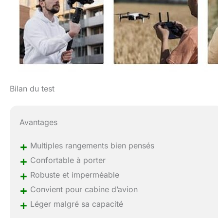
Bilan du test
Avantages
+
Multiples rangements bien pensés
+
Confortable à porter
+
Robuste et imperméable
+
Convient pour cabine d’avion
+
Léger malgré sa capacité