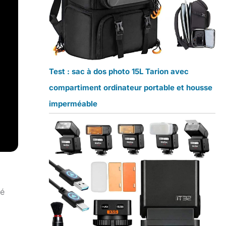
Test : sac à dos photo 15L Tarion avec
compartiment ordinateur portable et housse
imperméable
té