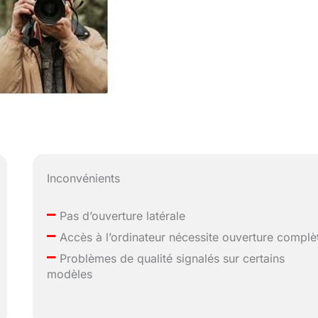
Inconvénients
–
Pas d’ouverture latérale
–
Accès à l’ordinateur nécessite ouverture complè
–
Problèmes de qualité signalés sur certains
modèles