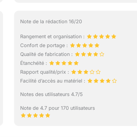
Note de la rédaction 16/20
Rangement et organisation :
Confort de portage :
Qualité de fabrication :
Étanchéité :
Rapport qualité/prix :
Facilité d’accès au matériel :
Notes des utilisateurs 4.7/5
Note de 4.7 pour 170 utilisateurs