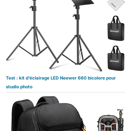
Test : kit d’éclairage LED Neewer 660 bicolore pour
studio photo