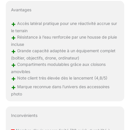
Avantages
+
Accès latéral pratique pour une réactivité accrue sur
le terrain
+
Résistance à l’eau renforcée par une housse de pluie
incluse
+
Grande capacité adaptée à un équipement complet
(boîtier, objectifs, drone, ordinateur)
+
Compartiments modulables grâce aux cloisons
amovibles
+
Note client très élevée dès le lancement (4,8/5)
+
Marque reconnue dans l’univers des accessoires
photo
Inconvénients
–