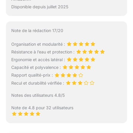
Disponible depuis juillet 2025
Note de la rédaction 17/20
Organisation et modularité :
Résistance à l’eau et protection :
Ergonomie et accès latéral :
Capacité et polyvalence :
Rapport qualité-prix :
Recul et durabilité vérifiée :
Notes des utilisateurs 4.8/5
Note de 4.8 pour 32 utilisateurs