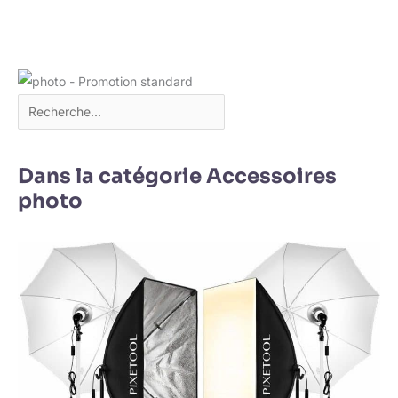
Dans la catégorie Accessoires
photo