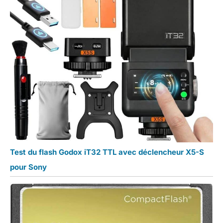
Test du flash Godox iT32 TTL avec déclencheur X5-S
pour Sony