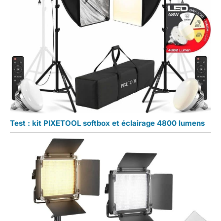
Test : kit PIXETOOL softbox et éclairage 4800 lumens