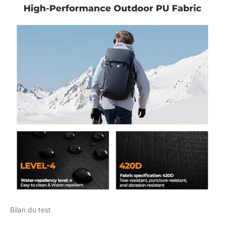
Bilan du test