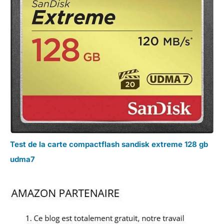
Test de la carte compactflash sandisk extreme 128 gb
udma7