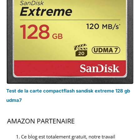
Test de la carte compactflash sandisk extreme 128 gb
udma7