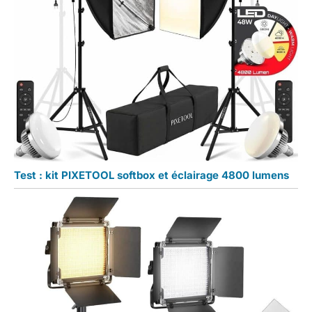
Test : kit PIXETOOL softbox et éclairage 4800 lumens