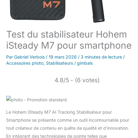
Test du stabilisateur Hohem
iSteady M7 pour smartphone
Par
Gabriel Verbois
/
19 mars 2026
/
3 minutes de lecture
/
Accessoires photo
,
Stabilisateurs / gimbals
4.8/5 - (6 votes)
Le Hohem iSteady M7 AI Tracking Stabilisateur pour
Smartphone se présente comme un outil incontournable pour
tout créateur de contenu en quête de qualité et d’innovation.
En intégrant des technologies de pointe telles que