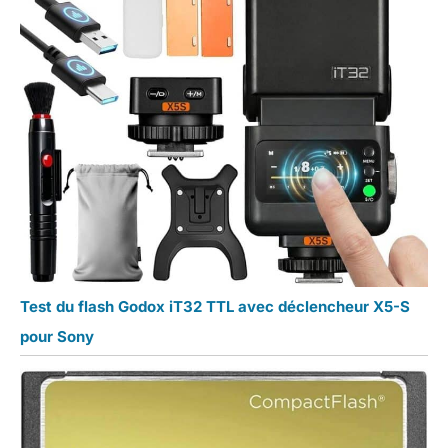
Test du flash Godox iT32 TTL avec déclencheur X5-S
pour Sony