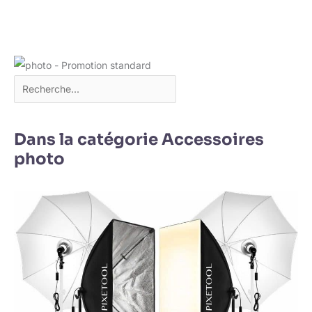
Dans la catégorie Accessoires
photo