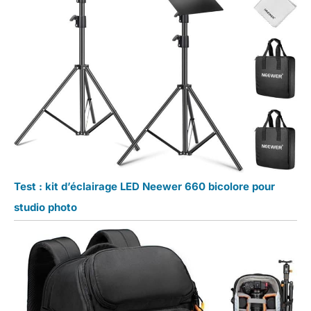
Test : kit d’éclairage LED Neewer 660 bicolore pour
studio photo