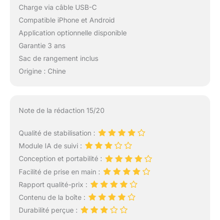
Charge via câble USB-C
Compatible iPhone et Android
Application optionnelle disponible
Garantie 3 ans
Sac de rangement inclus
Origine : Chine
Note de la rédaction 15/20
Qualité de stabilisation :
Module IA de suivi :
Conception et portabilité :
Facilité de prise en main :
Rapport qualité-prix :
Contenu de la boîte :
Durabilité perçue :