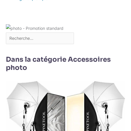
Dans la catégorie Accessoires
photo