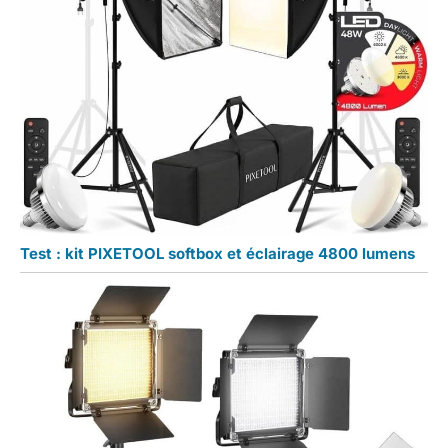
Test : kit PIXETOOL softbox et éclairage 4800 lumens