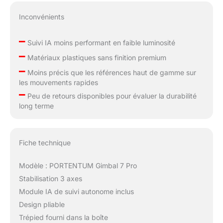
Inconvénients
–
Suivi IA moins performant en faible luminosité
–
Matériaux plastiques sans finition premium
–
Moins précis que les références haut de gamme sur
les mouvements rapides
–
Peu de retours disponibles pour évaluer la durabilité
long terme
Fiche technique
Modèle : PORTENTUM Gimbal 7 Pro
Stabilisation 3 axes
Module IA de suivi autonome inclus
Design pliable
Trépied fourni dans la boîte