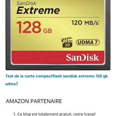
Test de la carte compactflash sandisk extreme 128 gb
udma7