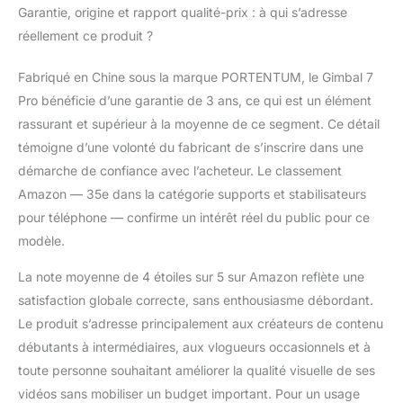
Garantie, origine et rapport qualité-prix : à qui s’adresse
réellement ce produit ?
Fabriqué en Chine sous la marque PORTENTUM, le Gimbal 7
Pro bénéficie d’une garantie de 3 ans, ce qui est un élément
rassurant et supérieur à la moyenne de ce segment. Ce détail
témoigne d’une volonté du fabricant de s’inscrire dans une
démarche de confiance avec l’acheteur. Le classement
Amazon — 35e dans la catégorie supports et stabilisateurs
pour téléphone — confirme un intérêt réel du public pour ce
modèle.
La note moyenne de 4 étoiles sur 5 sur Amazon reflète une
satisfaction globale correcte, sans enthousiasme débordant.
Le produit s’adresse principalement aux créateurs de contenu
débutants à intermédiaires, aux vlogueurs occasionnels et à
toute personne souhaitant améliorer la qualité visuelle de ses
vidéos sans mobiliser un budget important. Pour un usage