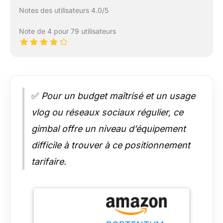
Notes des utilisateurs 4.0/5
Note de 4 pour 79 utilisateurs
✅
Pour un budget maîtrisé et un usage
vlog ou réseaux sociaux régulier, ce
gimbal offre un niveau d’équipement
difficile à trouver à ce positionnement
tarifaire.