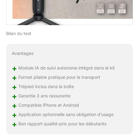
Bilan du test
Avantages
+
Module IA de suivi autonome intégré dans le kit
+
Format pliable pratique pour le transport
+
Trépied inclus dans la boîte
+
Garantie 3 ans rassurante
+
Compatible iPhone et Android
+
Application optionnelle sans obligation d’usage
+
Bon rapport qualité-prix pour les débutants