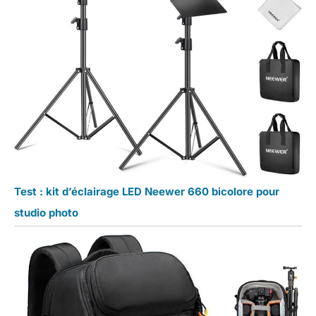
Test : kit d’éclairage LED Neewer 660 bicolore pour
studio photo