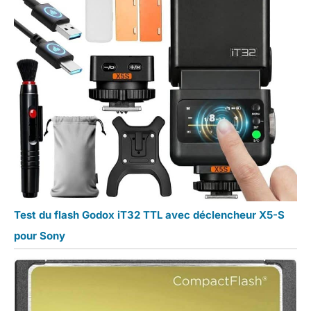
Test du flash Godox iT32 TTL avec déclencheur X5-S
pour Sony