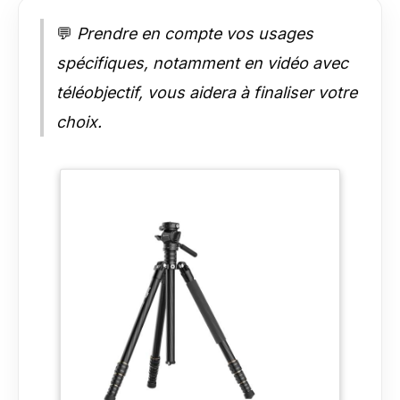
💬
Prendre en compte vos usages
spécifiques, notamment en vidéo avec
téléobjectif, vous aidera à finaliser votre
choix.