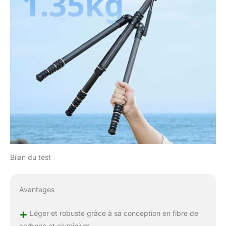
Bilan du test
Avantages
+
Léger et robuste grâce à sa conception en fibre de
carbone et aluminium.