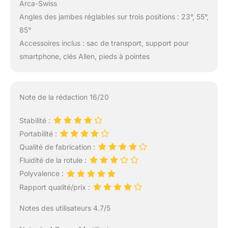
Arca-Swiss
Angles des jambes réglables sur trois positions : 23°, 55°,
85°
Accessoires inclus : sac de transport, support pour
smartphone, clés Allen, pieds à pointes
Note de la rédaction 16/20
Stabilité :
Portabilité :
Qualité de fabrication :
Fluidité de la rotule :
Polyvalence :
Rapport qualité/prix :
Notes des utilisateurs 4.7/5