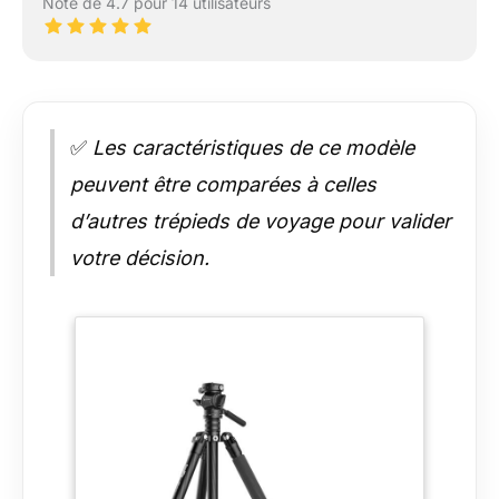
Note de 4.7 pour 14 utilisateurs
✅
Les caractéristiques de ce modèle
peuvent être comparées à celles
d’autres trépieds de voyage pour valider
votre décision.