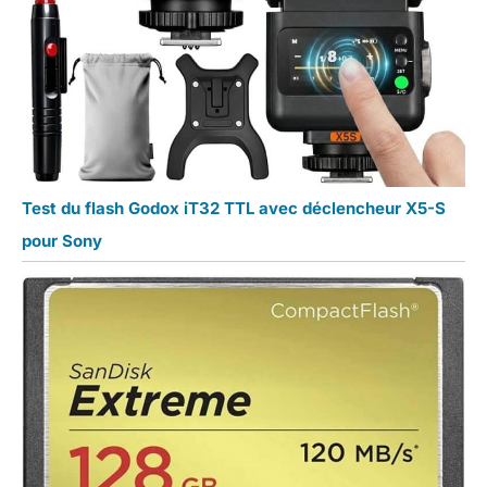
Test du flash Godox iT32 TTL avec déclencheur X5-S
pour Sony