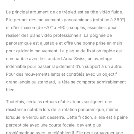
Le principal argument de ce trépied est sa tête vidéo fluide.
Elle permet des mouvements panoramiques (rotation à 360°)
et d’inclinaison (de -70° à +90°) souples, essentiels pour
réaliser des plans vidéo professionnels. La poignée de
panoramique est ajustable et offre une bonne prise en main
pour guider le mouvement. La plaque de fixation rapide est
compatible avec le standard Arca-Swiss, un avantage
indéniable pour passer rapidement d’un support à un autre.
Pour des mouvements lents et contrôlés avec un objectif
grand-angle ou standard, la tête se comporte admirablement
bien.
Toutefois, certains retours d’utilisateurs soulignent une
résistance notable lors de la rotation panoramique, même
lorsque le verrou est desserré. Cette friction, si elle est à peine
perceptible avec une courte focale, devient plus
problématique avec un téléobjectif. Elle peut provoquer une