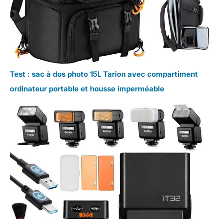
Test : sac à dos photo 15L Tarion avec compartiment
ordinateur portable et housse imperméable