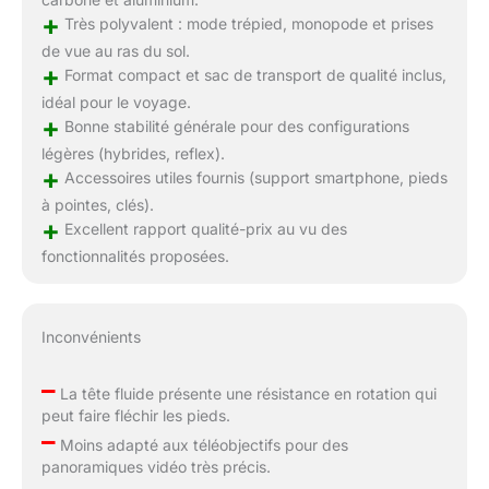
+
Très polyvalent : mode trépied, monopode et prises
de vue au ras du sol.
+
Format compact et sac de transport de qualité inclus,
idéal pour le voyage.
+
Bonne stabilité générale pour des configurations
légères (hybrides, reflex).
+
Accessoires utiles fournis (support smartphone, pieds
à pointes, clés).
+
Excellent rapport qualité-prix au vu des
fonctionnalités proposées.
Inconvénients
–
La tête fluide présente une résistance en rotation qui
peut faire fléchir les pieds.
–
Moins adapté aux téléobjectifs pour des
panoramiques vidéo très précis.