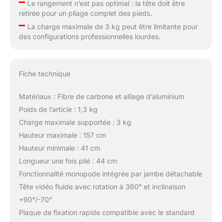
–
Le rangement n’est pas optimal : la tête doit être
retirée pour un pliage complet des pieds.
–
La charge maximale de 3 kg peut être limitante pour
des configurations professionnelles lourdes.
Fiche technique
Matériaux : Fibre de carbone et alliage d’aluminium
Poids de l’article : 1,3 kg
Charge maximale supportée : 3 kg
Hauteur maximale : 157 cm
Hauteur minimale : 41 cm
Longueur une fois plié : 44 cm
Fonctionnalité monopode intégrée par jambe détachable
Tête vidéo fluide avec rotation à 360° et inclinaison
+90°/-70°
Plaque de fixation rapide compatible avec le standard