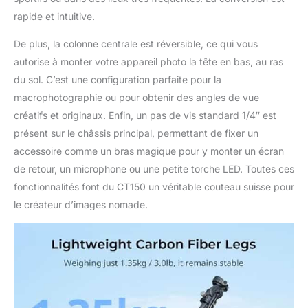
rapide et intuitive.
De plus, la colonne centrale est réversible, ce qui vous
autorise à monter votre appareil photo la tête en bas, au ras
du sol. C’est une configuration parfaite pour la
macrophotographie ou pour obtenir des angles de vue
créatifs et originaux. Enfin, un pas de vis standard 1/4″ est
présent sur le châssis principal, permettant de fixer un
accessoire comme un bras magique pour y monter un écran
de retour, un microphone ou une petite torche LED. Toutes ces
fonctionnalités font du CT150 un véritable couteau suisse pour
le créateur d’images nomade.