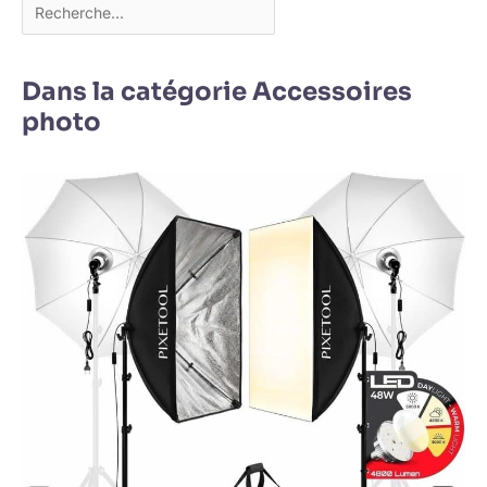
Dans la catégorie Accessoires
photo