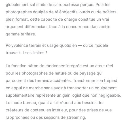
globalement satisfaits de sa robustesse perçue. Pour les
photographes équipés de téléobjectifs lourds ou de boîtiers
plein format, cette capacité de charge constitue un vrai
argument différenciant face à la concurrence dans cette
gamme tarifaire.
Polyvalence terrain et usage quotidien — où ce modèle
trouve-t-il ses limites ?
La fonction bâton de randonnée intégrée est un atout réel
pour les photographes de nature ou de paysage qui
parcourent des terrains accidentés. Transformer son trépied
en appui de marche sans avoir à transporter un équipement
supplémentaire représente un gain logistique non négligeable.
Le mode bureau, quant à lui, répond aux besoins des
créateurs de contenu en intérieur, pour des prises de vue
rapprochées ou des sessions de streaming.