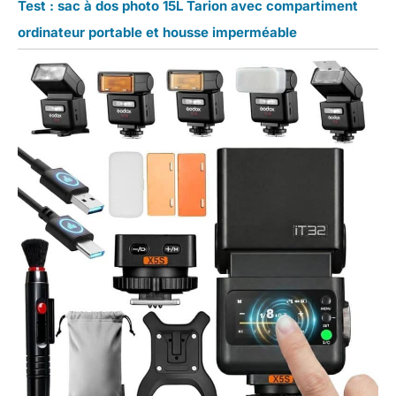
Test : sac à dos photo 15L Tarion avec compartiment
ordinateur portable et housse imperméable