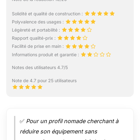
Solidité et qualité de construction :
Polyvalence des usages :
Légèreté et portabilité :
Rapport qualité-prix :
Facilité de prise en main :
Informations produit et garantie :
Notes des utilisateurs 4.7/5
Note de 4.7 pour 25 utilisateurs
✅
Pour un profil nomade cherchant à
réduire son équipement sans