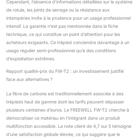
Cependant, l’absence d’informations détaillées sur le système
de rotule, les joints de serrage ou la résistance aux
intempéries invite à la prudence pour un usage professionnel
intensif. La garantie n’est pas mentionnée dans la fiche
technique, ce qui constitue un point d’attention pour les
acheteurs exigeants. Ce trépied conviendra davantage à un
usage régulier semi-professionnel qu’à des conditions
d’exploitation extrêmes.
Rapport qualité-prix du FW-T2 : un investissement justifié
face aux alternatives ?
La fibre de carbone est traditionnellement associée à des
trépieds haut de gamme dont les tarifs peuvent dépasser
plusieurs centaines d’euros. Le FREEWELL FW-T2 cherche à
démocratiser ce matériau en l’intégrant dans un produit
multifonction accessible. La note client de 4,7 sur 5 témoigne
d’une satisfaction globale élevée, ce qui suggère que le