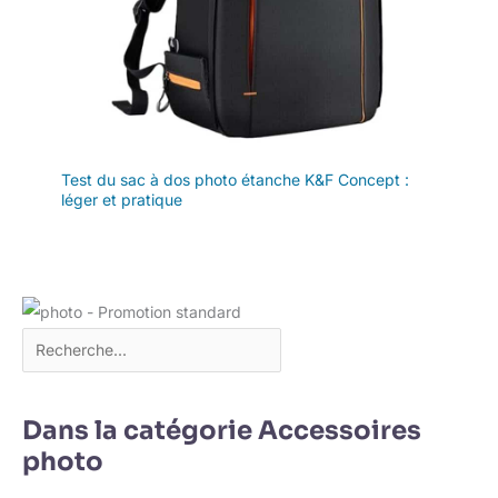
Test du sac à dos photo étanche K&F Concept :
léger et pratique
Dans la catégorie Accessoires
photo