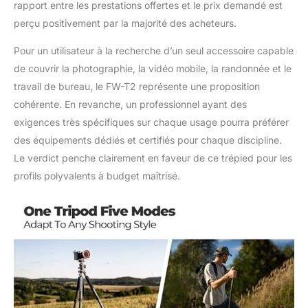
rapport entre les prestations offertes et le prix demandé est
perçu positivement par la majorité des acheteurs.
Pour un utilisateur à la recherche d’un seul accessoire capable
de couvrir la photographie, la vidéo mobile, la randonnée et le
travail de bureau, le FW-T2 représente une proposition
cohérente. En revanche, un professionnel ayant des
exigences très spécifiques sur chaque usage pourra préférer
des équipements dédiés et certifiés pour chaque discipline.
Le verdict penche clairement en faveur de ce trépied pour les
profils polyvalents à budget maîtrisé.