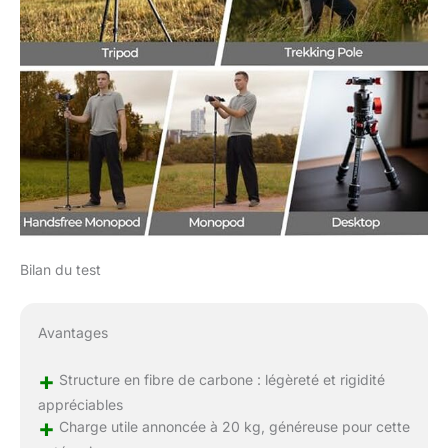
Bilan du test
Avantages
+
Structure en fibre de carbone : légèreté et rigidité
appréciables
+
Charge utile annoncée à 20 kg, généreuse pour cette