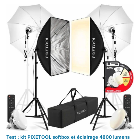
Test : kit PIXETOOL softbox et éclairage 4800 lumens