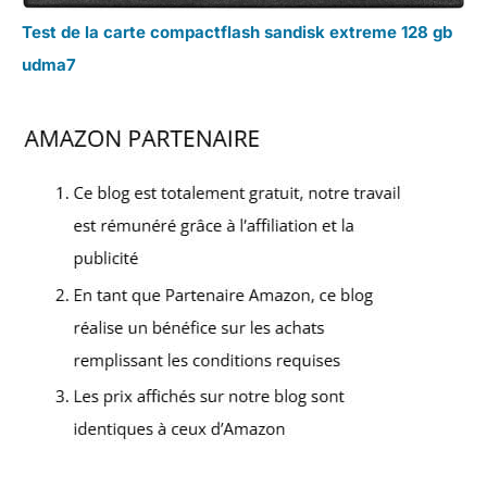
Test de la carte compactflash sandisk extreme 128 gb
udma7