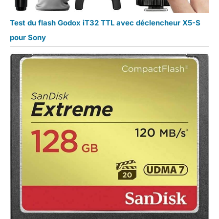
Test du flash Godox iT32 TTL avec déclencheur X5-S
pour Sony