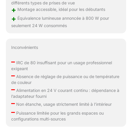
différents types de prises de vue
+
Montage accessible, idéal pour les débutants
+
Équivalence lumineuse annoncée à 800 W pour
seulement 24 W consommés
Inconvénients
–
IRC de 80 insuffisant pour un usage professionnel
exigeant
–
Absence de réglage de puissance ou de température
de couleur
–
Alimentation en 24 V courant continu : dépendance à
l’adaptateur fourni
–
Non étanche, usage strictement limité à l’intérieur
–
Puissance limitée pour les grands espaces ou
configurations multi-sources