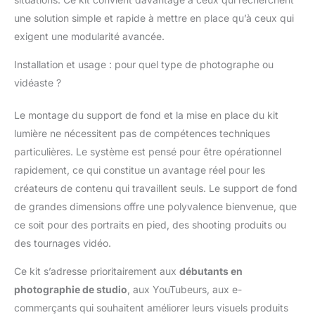
une solution simple et rapide à mettre en place qu’à ceux qui
exigent une modularité avancée.
Installation et usage : pour quel type de photographe ou
vidéaste ?
Le montage du support de fond et la mise en place du kit
lumière ne nécessitent pas de compétences techniques
particulières. Le système est pensé pour être opérationnel
rapidement, ce qui constitue un avantage réel pour les
créateurs de contenu qui travaillent seuls. Le support de fond
de grandes dimensions offre une polyvalence bienvenue, que
ce soit pour des portraits en pied, des shooting produits ou
des tournages vidéo.
Ce kit s’adresse prioritairement aux
débutants en
photographie de studio
, aux YouTubeurs, aux e-
commerçants qui souhaitent améliorer leurs visuels produits