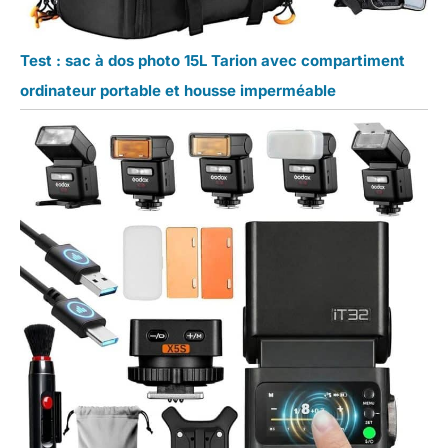
Test : sac à dos photo 15L Tarion avec compartiment
ordinateur portable et housse imperméable