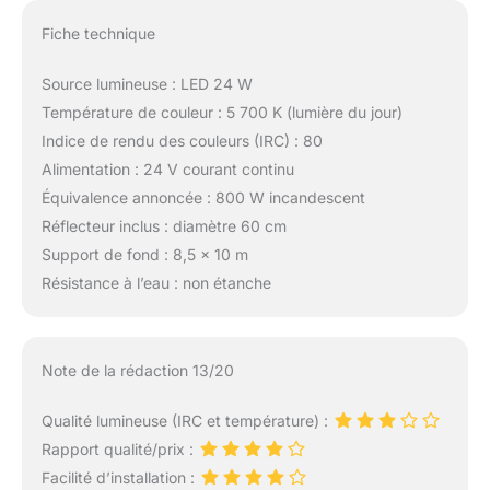
Fiche technique
Source lumineuse : LED 24 W
Température de couleur : 5 700 K (lumière du jour)
Indice de rendu des couleurs (IRC) : 80
Alimentation : 24 V courant continu
Équivalence annoncée : 800 W incandescent
Réflecteur inclus : diamètre 60 cm
Support de fond : 8,5 x 10 m
Résistance à l’eau : non étanche
Note de la rédaction 13/20
Qualité lumineuse (IRC et température) :
Rapport qualité/prix :
Facilité d’installation :