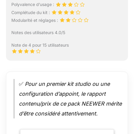
Polyvalence d’usage :
Complétude du kit :
Modularité et réglages :
Notes des utilisateurs 4.0/5
Note de 4 pour 15 utilisateurs
✅
Pour un premier kit studio ou une
configuration d’appoint, le rapport
contenu/prix de ce pack NEEWER mérite
d’être considéré attentivement.