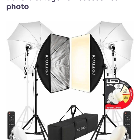
photo