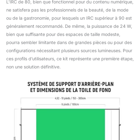
L’IRC de 80, bien que fonctionnel pour du contenu numérique,
ne satisfera pas les professionnels de la beauté, de la mode
ou de la gastronomie, pour lesquels un IRC supérieur à 90 est
généralement recommandé. De même, la puissance de 24 W,
bien que suffisante pour des espaces de taille modeste,
pourra sembler limitante dans de grandes pièces ou pour des
configurations nécessitant plusieurs sources lumineuses. Pour
ces profils d’utilisateurs, ce kit représente une première étape,
non une solution définitive.