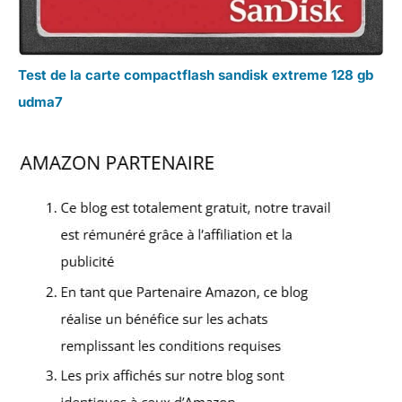
Test de la carte compactflash sandisk extreme 128 gb
udma7