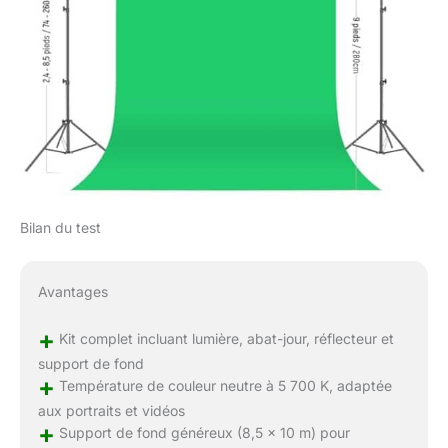
Bilan du test
Avantages
+
Kit complet incluant lumière, abat-jour, réflecteur et
support de fond
+
Température de couleur neutre à 5 700 K, adaptée
aux portraits et vidéos
+
Support de fond généreux (8,5 x 10 m) pour