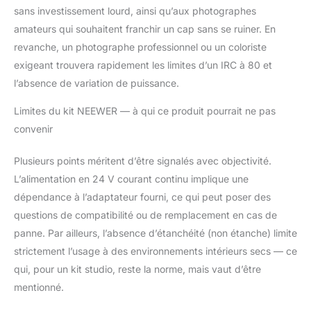
sans investissement lourd, ainsi qu’aux photographes
amateurs qui souhaitent franchir un cap sans se ruiner. En
revanche, un photographe professionnel ou un coloriste
exigeant trouvera rapidement les limites d’un IRC à 80 et
l’absence de variation de puissance.
Limites du kit NEEWER — à qui ce produit pourrait ne pas
convenir
Plusieurs points méritent d’être signalés avec objectivité.
L’alimentation en 24 V courant continu implique une
dépendance à l’adaptateur fourni, ce qui peut poser des
questions de compatibilité ou de remplacement en cas de
panne. Par ailleurs, l’absence d’étanchéité (non étanche) limite
strictement l’usage à des environnements intérieurs secs — ce
qui, pour un kit studio, reste la norme, mais vaut d’être
mentionné.