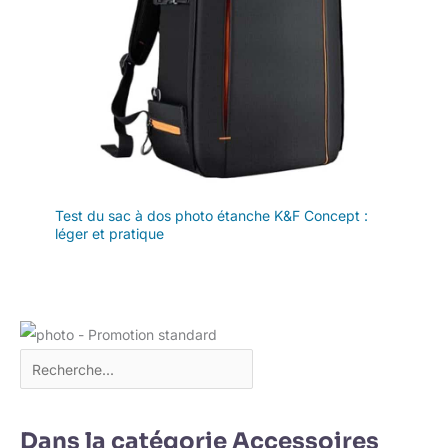
Test du sac à dos photo étanche K&F Concept :
léger et pratique
Dans la catégorie Accessoires