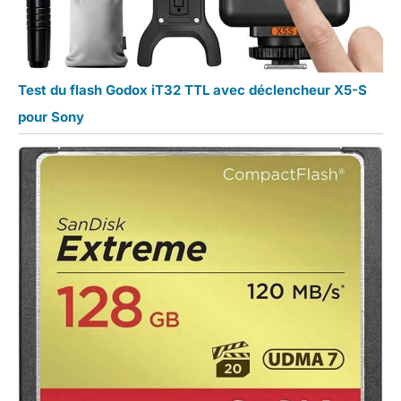
Test du flash Godox iT32 TTL avec déclencheur X5-S
pour Sony