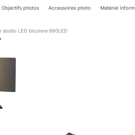
Objectifs photos
Accessoires photo
Matériel infor
e studio LED bicolore 660LED