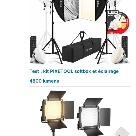
Test : kit PIXETOOL softbox et éclairage
4800 lumens