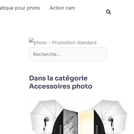
Rechercher
matique pour photo
Action cam
Dans la catégorie
Accessoires photo