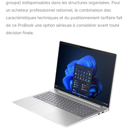
groupe) indispensables dans les structures organisées. Pour
un acheteur professionnel rationnel, la combinaison des
caractéristiques techniques et du positionnement tarifaire fait
de ce ProBook une option sérieuse à considérer avant toute
décision finale.