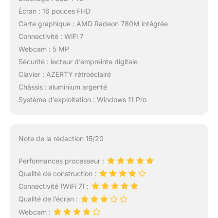
Écran : 16 pouces FHD
Carte graphique : AMD Radeon 780M intégrée
Connectivité : WiFi 7
Webcam : 5 MP
Sécurité : lecteur d’empreinte digitale
Clavier : AZERTY rétroéclairé
Châssis : aluminium argenté
Système d’exploitation : Windows 11 Pro
Note de la rédaction 15/20
Performances processeur :
Qualité de construction :
Connectivité (WiFi 7) :
Qualité de l’écran :
Webcam :