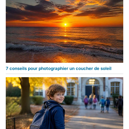
7 conseils pour photographier un coucher de soleil