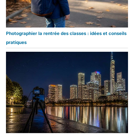
Photographier la rentrée des classes : idées et conseils
pratiques