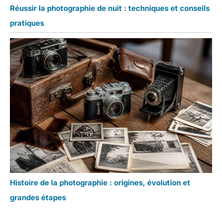
Réussir la photographie de nuit : techniques et conseils
pratiques
Histoire de la photographie : origines, évolution et
grandes étapes