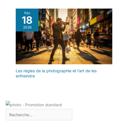
Fév
18
2026
Les règles de la photographie et l’art de les
enfreindre