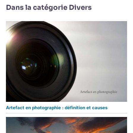
Dans la catégorie Divers
Artefact en photographie : définition et causes