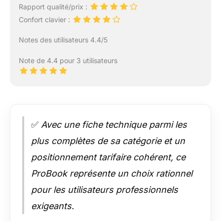
Rapport qualité/prix :
Confort clavier :
Notes des utilisateurs 4.4/5
Note de 4.4 pour 3 utilisateurs
✅
Avec une fiche technique parmi les
plus complètes de sa catégorie et un
positionnement tarifaire cohérent, ce
ProBook représente un choix rationnel
pour les utilisateurs professionnels
exigeants.