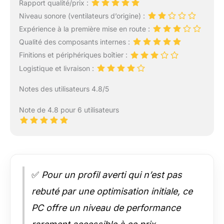
Rapport qualité/prix :
Niveau sonore (ventilateurs d’origine) :
Expérience à la première mise en route :
Qualité des composants internes :
Finitions et périphériques boîtier :
Logistique et livraison :
Notes des utilisateurs 4.8/5
Note de 4.8 pour 6 utilisateurs
✅
Pour un profil averti qui n’est pas
rebuté par une optimisation initiale, ce
PC offre un niveau de performance