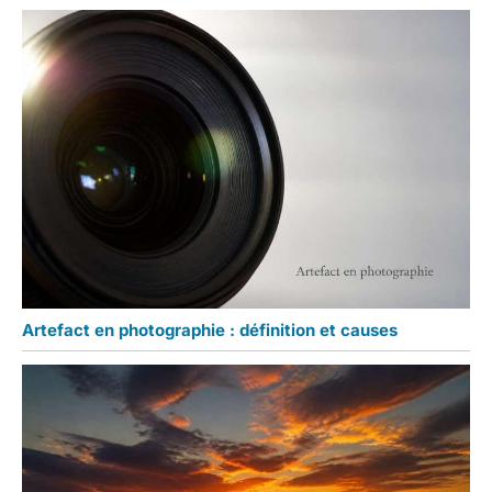
Artefact en photographie : définition et causes