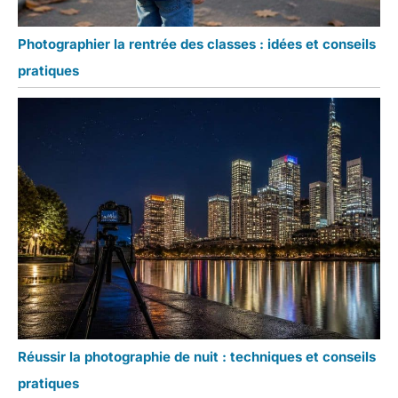
Photographier la rentrée des classes : idées et conseils
pratiques
Réussir la photographie de nuit : techniques et conseils
pratiques