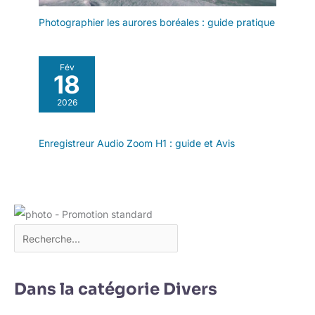
Photographier les aurores boréales : guide pratique
Fév
18
2026
Enregistreur Audio Zoom H1 : guide et Avis
Dans la catégorie Divers