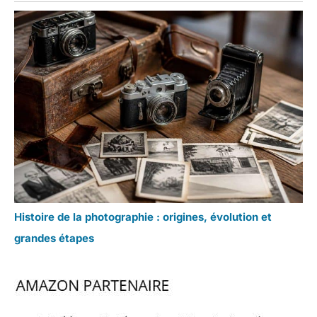
Histoire de la photographie : origines, évolution et
grandes étapes