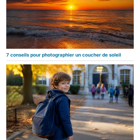
7 conseils pour photographier un coucher de soleil