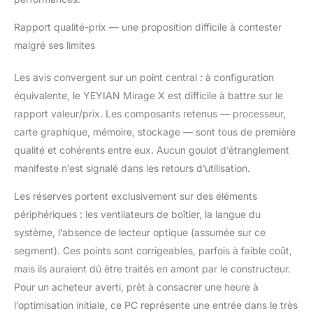
Rapport qualité-prix — une proposition difficile à contester
malgré ses limites
Les avis convergent sur un point central : à configuration
équivalente, le YEYIAN Mirage X est difficile à battre sur le
rapport valeur/prix. Les composants retenus — processeur,
carte graphique, mémoire, stockage — sont tous de première
qualité et cohérents entre eux. Aucun goulot d’étranglement
manifeste n’est signalé dans les retours d’utilisation.
Les réserves portent exclusivement sur des éléments
périphériques : les ventilateurs de boîtier, la langue du
système, l’absence de lecteur optique (assumée sur ce
segment). Ces points sont corrigeables, parfois à faible coût,
mais ils auraient dû être traités en amont par le constructeur.
Pour un acheteur averti, prêt à consacrer une heure à
l’optimisation initiale, ce PC représente une entrée dans le très