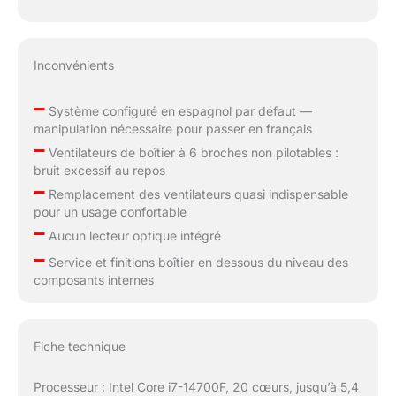
Inconvénients
–
Système configuré en espagnol par défaut —
manipulation nécessaire pour passer en français
–
Ventilateurs de boîtier à 6 broches non pilotables :
bruit excessif au repos
–
Remplacement des ventilateurs quasi indispensable
pour un usage confortable
–
Aucun lecteur optique intégré
–
Service et finitions boîtier en dessous du niveau des
composants internes
Fiche technique
Processeur : Intel Core i7-14700F, 20 cœurs, jusqu’à 5,4