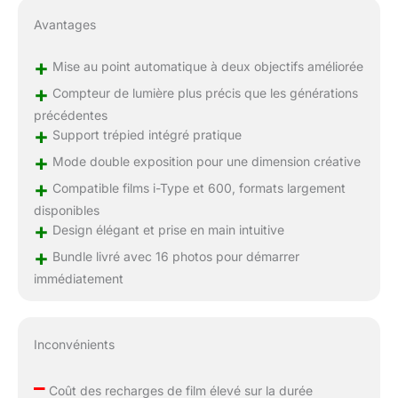
Avantages
+
Mise au point automatique à deux objectifs améliorée
+
Compteur de lumière plus précis que les générations
précédentes
+
Support trépied intégré pratique
+
Mode double exposition pour une dimension créative
+
Compatible films i-Type et 600, formats largement
disponibles
+
Design élégant et prise en main intuitive
+
Bundle livré avec 16 photos pour démarrer
immédiatement
Inconvénients
–
Coût des recharges de film élevé sur la durée