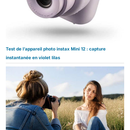
Test de l’appareil photo instax Mini 12 : capture
instantanée en violet lilas