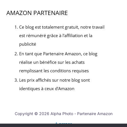
Copyright © 2026 Alpha Photo - Partenaire Amazon
A propos