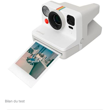
Bilan du test