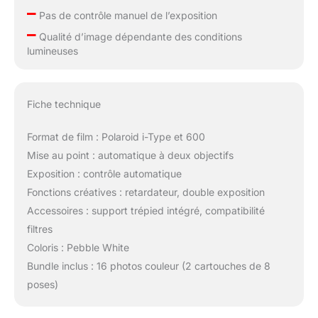
–
Pas de contrôle manuel de l’exposition
–
Qualité d’image dépendante des conditions
lumineuses
Fiche technique
Format de film : Polaroid i-Type et 600
Mise au point : automatique à deux objectifs
Exposition : contrôle automatique
Fonctions créatives : retardateur, double exposition
Accessoires : support trépied intégré, compatibilité
filtres
Coloris : Pebble White
Bundle inclus : 16 photos couleur (2 cartouches de 8
poses)