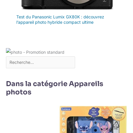
Test du Panasonic Lumix GX80K : découvrez
l’appareil photo hybride compact ultime
Dans la catégorie Appareils
photos