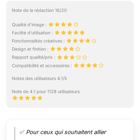
Note de la rédaction 16/20
Qualité d’image :
Facilité d’utilisation :
Fonctionnalités créatives :
Design et finition :
Rapport qualité/prix :
Compatibilité et accessoires :
Notes des utilisateurs 4.1/5
Note de 4.1 pour 1128 utilisateurs
✅
Pour ceux qui souhaitent allier