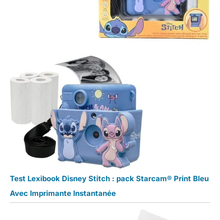
Test Lexibook Disney Stitch : pack Starcam® Print Bleu
Avec Imprimante Instantanée