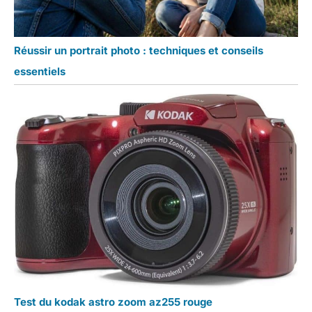
Réussir un portrait photo : techniques et conseils
essentiels
Test du kodak astro zoom az255 rouge