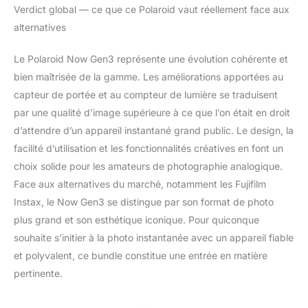
Verdict global — ce que ce Polaroid vaut réellement face aux
alternatives
Le Polaroid Now Gen3 représente une évolution cohérente et
bien maîtrisée de la gamme. Les améliorations apportées au
capteur de portée et au compteur de lumière se traduisent
par une qualité d’image supérieure à ce que l’on était en droit
d’attendre d’un appareil instantané grand public. Le design, la
facilité d’utilisation et les fonctionnalités créatives en font un
choix solide pour les amateurs de photographie analogique.
Face aux alternatives du marché, notamment les Fujifilm
Instax, le Now Gen3 se distingue par son format de photo
plus grand et son esthétique iconique. Pour quiconque
souhaite s’initier à la photo instantanée avec un appareil fiable
et polyvalent, ce bundle constitue une entrée en matière
pertinente.