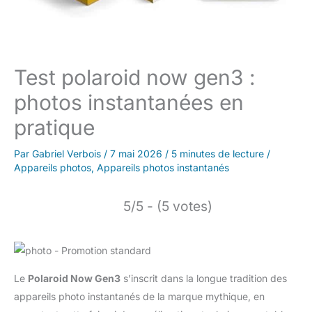
Test polaroid now gen3 :
photos instantanées en
pratique
Par
Gabriel Verbois
/
7 mai 2026
/
5 minutes de lecture
/
Appareils photos
,
Appareils photos instantanés
5/5 - (5 votes)
Le
Polaroid Now Gen3
s’inscrit dans la longue tradition des
appareils photo instantanés de la marque mythique, en