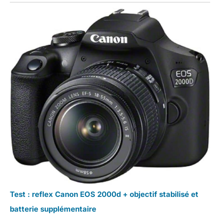
Test : reflex Canon EOS 2000d + objectif stabilisé et
batterie supplémentaire