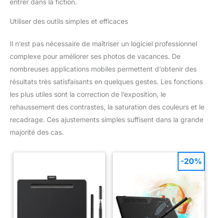
entrer dans la fiction.
Utiliser des outils simples et efficaces
Il n’est pas nécessaire de maîtriser un logiciel professionnel
complexe pour améliorer ses photos de vacances. De
nombreuses applications mobiles permettent d’obtenir des
résultats très satisfaisants en quelques gestes. Les fonctions
les plus utiles sont la correction de l’exposition, le
rehaussement des contrastes, la saturation des couleurs et le
recadrage. Ces ajustements simples suffisent dans la grande
majorité des cas.
-20%