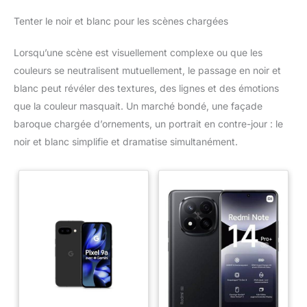
Tenter le noir et blanc pour les scènes chargées
Lorsqu’une scène est visuellement complexe ou que les
couleurs se neutralisent mutuellement, le passage en noir et
blanc peut révéler des textures, des lignes et des émotions
que la couleur masquait. Un marché bondé, une façade
baroque chargée d’ornements, un portrait en contre-jour : le
noir et blanc simplifie et dramatise simultanément.