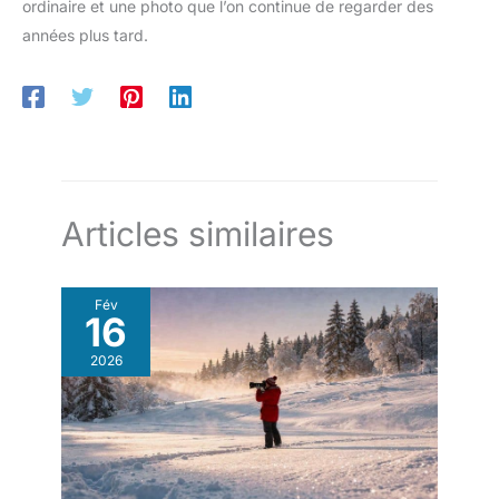
ordinaire et une photo que l’on continue de regarder des
années plus tard.
Articles similaires
Fév
16
2026