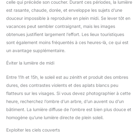
celle qui précède son coucher. Durant ces périodes, la lumière
est rasante, chaude, dorée, et enveloppe les sujets d’une
douceur impossible à reproduire en plein midi. Se lever tôt en
vacances peut sembler contraignant, mais les images
obtenues justifient largement l’effort. Les lieux touristiques
sont également moins fréquentés à ces heures-là, ce qui est
un avantage supplémentaire.
Éviter la lumière de midi
Entre 11h et 15h, le soleil est au zénith et produit des ombres
dures, des contrastes violents et des aplats blancs peu
flatteurs sur les visages. Si vous devez photographier à cette
heure, recherchez l’ombre d’un arbre, d’un auvent ou d’un
bâtiment. La lumière diffuse de l’ombre est bien plus douce et
homogène qu’une lumière directe de plein soleil.
Exploiter les ciels couverts