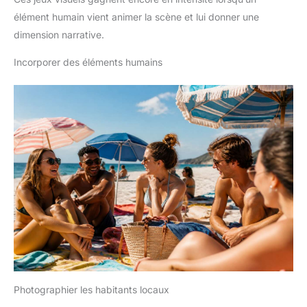
élément humain vient animer la scène et lui donner une
dimension narrative.
Incorporer des éléments humains
Photographier les habitants locaux