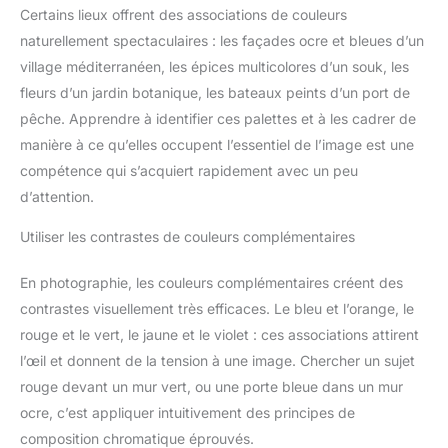
Certains lieux offrent des associations de couleurs
naturellement spectaculaires : les façades ocre et bleues d’un
village méditerranéen, les épices multicolores d’un souk, les
fleurs d’un jardin botanique, les bateaux peints d’un port de
pêche. Apprendre à identifier ces palettes et à les cadrer de
manière à ce qu’elles occupent l’essentiel de l’image est une
compétence qui s’acquiert rapidement avec un peu
d’attention.
Utiliser les contrastes de couleurs complémentaires
En photographie, les couleurs complémentaires créent des
contrastes visuellement très efficaces. Le bleu et l’orange, le
rouge et le vert, le jaune et le violet : ces associations attirent
l’œil et donnent de la tension à une image. Chercher un sujet
rouge devant un mur vert, ou une porte bleue dans un mur
ocre, c’est appliquer intuitivement des principes de
composition chromatique éprouvés.