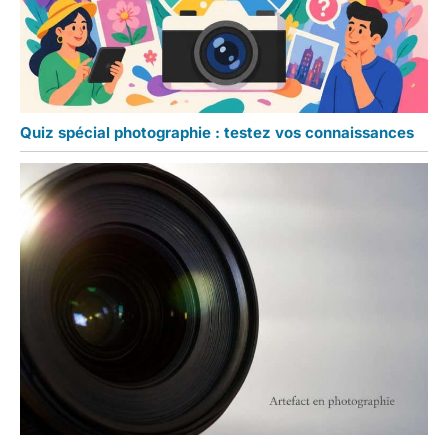
Quiz spécial photographie : testez vos connaissances