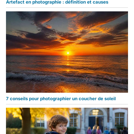
Artefact en photographie : définition et causes
7 conseils pour photographier un coucher de soleil