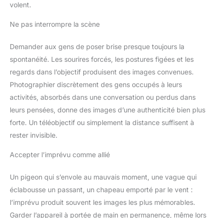
volent.
Ne pas interrompre la scène
Demander aux gens de poser brise presque toujours la
spontanéité. Les sourires forcés, les postures figées et les
regards dans l’objectif produisent des images convenues.
Photographier discrètement des gens occupés à leurs
activités, absorbés dans une conversation ou perdus dans
leurs pensées, donne des images d’une authenticité bien plus
forte. Un téléobjectif ou simplement la distance suffisent à
rester invisible.
Accepter l’imprévu comme allié
Un pigeon qui s’envole au mauvais moment, une vague qui
éclabousse un passant, un chapeau emporté par le vent :
l’imprévu produit souvent les images les plus mémorables.
Garder l’appareil à portée de main en permanence, même lors