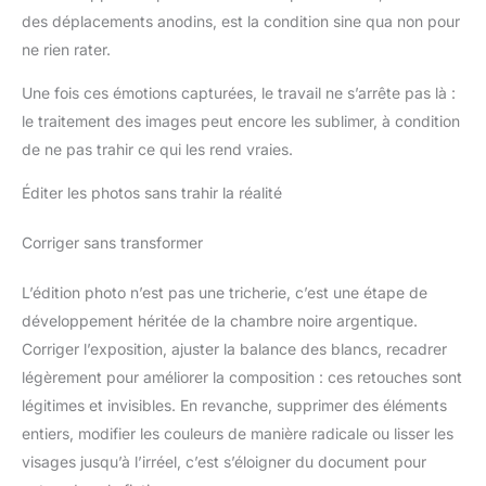
des déplacements anodins, est la condition sine qua non pour
ne rien rater.
Une fois ces émotions capturées, le travail ne s’arrête pas là :
le traitement des images peut encore les sublimer, à condition
de ne pas trahir ce qui les rend vraies.
Éditer les photos sans trahir la réalité
Corriger sans transformer
L’édition photo n’est pas une tricherie, c’est une étape de
développement héritée de la chambre noire argentique.
Corriger l’exposition, ajuster la balance des blancs, recadrer
légèrement pour améliorer la composition : ces retouches sont
légitimes et invisibles. En revanche, supprimer des éléments
entiers, modifier les couleurs de manière radicale ou lisser les
visages jusqu’à l’irréel, c’est s’éloigner du document pour