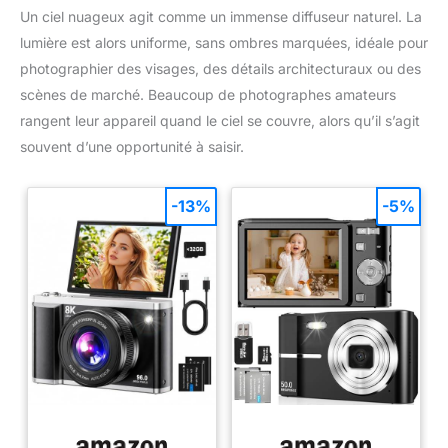
Un ciel nuageux agit comme un immense diffuseur naturel. La
lumière est alors uniforme, sans ombres marquées, idéale pour
photographier des visages, des détails architecturaux ou des
scènes de marché. Beaucoup de photographes amateurs
rangent leur appareil quand le ciel se couvre, alors qu’il s’agit
souvent d’une opportunité à saisir.
-13%
-5%