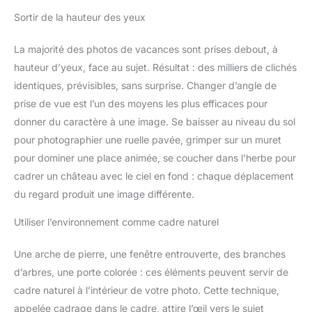
Sortir de la hauteur des yeux
La majorité des photos de vacances sont prises debout, à
hauteur d’yeux, face au sujet. Résultat : des milliers de clichés
identiques, prévisibles, sans surprise. Changer d’angle de
prise de vue est l’un des moyens les plus efficaces pour
donner du caractère à une image. Se baisser au niveau du sol
pour photographier une ruelle pavée, grimper sur un muret
pour dominer une place animée, se coucher dans l’herbe pour
cadrer un château avec le ciel en fond : chaque déplacement
du regard produit une image différente.
Utiliser l’environnement comme cadre naturel
Une arche de pierre, une fenêtre entrouverte, des branches
d’arbres, une porte colorée : ces éléments peuvent servir de
cadre naturel à l’intérieur de votre photo. Cette technique,
appelée cadrage dans le cadre, attire l’œil vers le sujet