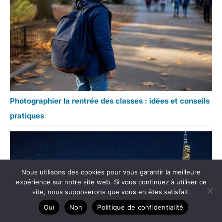
Photographier la rentrée des classes : idées et conseils
pratiques
Nous utilisons des cookies pour vous garantir la meilleure
expérience sur notre site web. Si vous continuez à utiliser ce
site, nous supposerons que vous en êtes satisfait.
Oui
Non
Politique de confidentialité