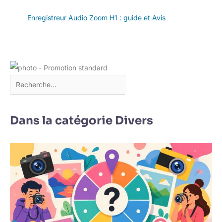
Enregistreur Audio Zoom H1 : guide et Avis
Dans la catégorie Divers