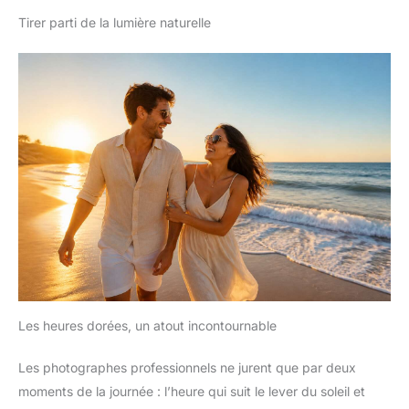
Tirer parti de la lumière naturelle
Les heures dorées, un atout incontournable
Les photographes professionnels ne jurent que par deux
moments de la journée : l’heure qui suit le lever du soleil et