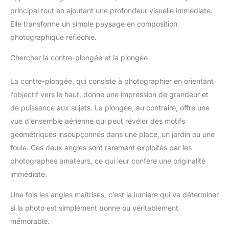
principal tout en ajoutant une profondeur visuelle immédiate.
Elle transforme un simple paysage en composition
photographique réfléchie.
Chercher la contre-plongée et la plongée
La contre-plongée, qui consiste à photographier en orientant
l’objectif vers le haut, donne une impression de grandeur et
de puissance aux sujets. La plongée, au contraire, offre une
vue d’ensemble aérienne qui peut révéler des motifs
géométriques insoupçonnés dans une place, un jardin ou une
foule. Ces deux angles sont rarement exploités par les
photographes amateurs, ce qui leur confère une originalité
immédiate.
Une fois les angles maîtrisés, c’est la lumière qui va déterminer
si la photo est simplement bonne ou véritablement
mémorable.