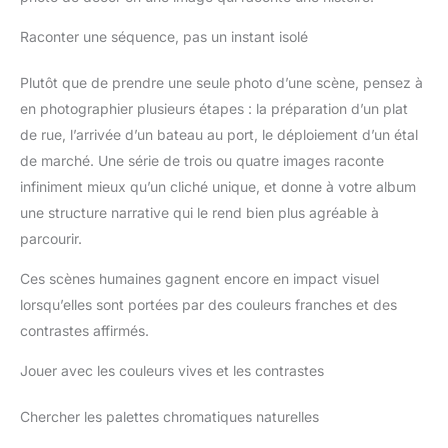
Raconter une séquence, pas un instant isolé
Plutôt que de prendre une seule photo d’une scène, pensez à
en photographier plusieurs étapes : la préparation d’un plat
de rue, l’arrivée d’un bateau au port, le déploiement d’un étal
de marché. Une série de trois ou quatre images raconte
infiniment mieux qu’un cliché unique, et donne à votre album
une structure narrative qui le rend bien plus agréable à
parcourir.
Ces scènes humaines gagnent encore en impact visuel
lorsqu’elles sont portées par des couleurs franches et des
contrastes affirmés.
Jouer avec les couleurs vives et les contrastes
Chercher les palettes chromatiques naturelles