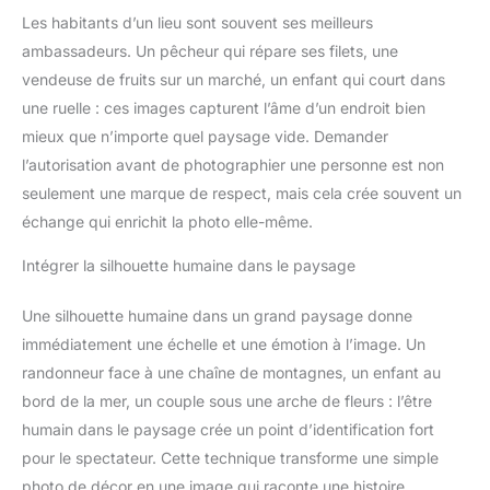
Les habitants d’un lieu sont souvent ses meilleurs
ambassadeurs. Un pêcheur qui répare ses filets, une
vendeuse de fruits sur un marché, un enfant qui court dans
une ruelle : ces images capturent l’âme d’un endroit bien
mieux que n’importe quel paysage vide. Demander
l’autorisation avant de photographier une personne est non
seulement une marque de respect, mais cela crée souvent un
échange qui enrichit la photo elle-même.
Intégrer la silhouette humaine dans le paysage
Une silhouette humaine dans un grand paysage donne
immédiatement une échelle et une émotion à l’image. Un
randonneur face à une chaîne de montagnes, un enfant au
bord de la mer, un couple sous une arche de fleurs : l’être
humain dans le paysage crée un point d’identification fort
pour le spectateur. Cette technique transforme une simple
photo de décor en une image qui raconte une histoire.