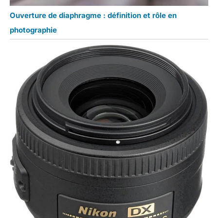
Ouverture de diaphragme : définition et rôle en
photographie