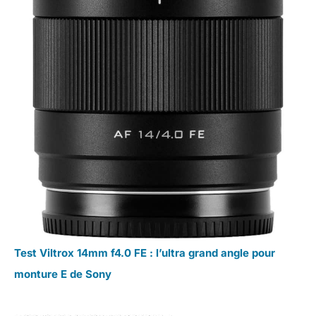
Test Viltrox 14mm f4.0 FE : l’ultra grand angle pour
monture E de Sony