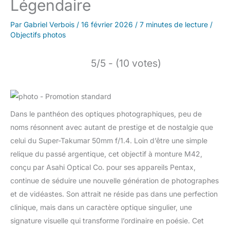
Légendaire
Par
Gabriel Verbois
/
16 février 2026
/
7 minutes de lecture
/
Objectifs photos
5/5 - (10 votes)
Dans le panthéon des optiques photographiques, peu de
noms résonnent avec autant de prestige et de nostalgie que
celui du Super-Takumar 50mm f/1.4. Loin d’être une simple
relique du passé argentique, cet objectif à monture M42,
conçu par Asahi Optical Co. pour ses appareils Pentax,
continue de séduire une nouvelle génération de photographes
et de vidéastes. Son attrait ne réside pas dans une perfection
clinique, mais dans un caractère optique singulier, une
signature visuelle qui transforme l’ordinaire en poésie. Cet