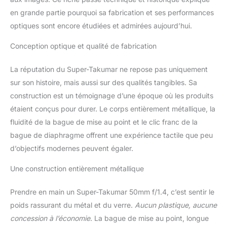
en grande partie pourquoi sa fabrication et ses performances
optiques sont encore étudiées et admirées aujourd’hui.
Conception optique et qualité de fabrication
La réputation du Super-Takumar ne repose pas uniquement
sur son histoire, mais aussi sur des qualités tangibles. Sa
construction est un témoignage d’une époque où les produits
étaient conçus pour durer. Le corps entièrement métallique, la
fluidité de la bague de mise au point et le clic franc de la
bague de diaphragme offrent une expérience tactile que peu
d’objectifs modernes peuvent égaler.
Une construction entièrement métallique
Prendre en main un Super-Takumar 50mm f/1.4, c’est sentir le
poids rassurant du métal et du verre.
Aucun plastique, aucune
concession à l’économie
. La bague de mise au point, longue