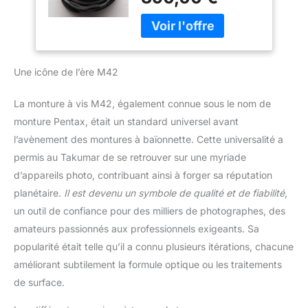
Une icône de l’ère M42
La monture à vis M42, également connue sous le nom de
monture Pentax, était un standard universel avant
l’avènement des montures à baïonnette. Cette universalité a
permis au Takumar de se retrouver sur une myriade
d’appareils photo, contribuant ainsi à forger sa réputation
planétaire.
Il est devenu un symbole de qualité et de fiabilité
,
un outil de confiance pour des milliers de photographes, des
amateurs passionnés aux professionnels exigeants. Sa
popularité était telle qu’il a connu plusieurs itérations, chacune
améliorant subtilement la formule optique ou les traitements
de surface.