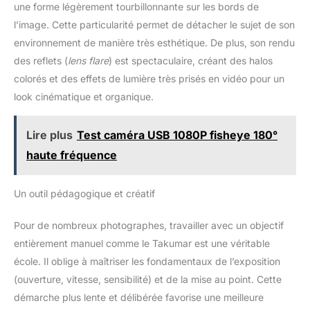
une forme légèrement tourbillonnante sur les bords de
l’image. Cette particularité permet de détacher le sujet de son
environnement de manière très esthétique. De plus, son rendu
des reflets (
lens flare
) est spectaculaire, créant des halos
colorés et des effets de lumière très prisés en vidéo pour un
look cinématique et organique.
Lire plus
Test caméra USB 1080P fisheye 180°
haute fréquence
Un outil pédagogique et créatif
Pour de nombreux photographes, travailler avec un objectif
entièrement manuel comme le Takumar est une véritable
école. Il oblige à maîtriser les fondamentaux de l’exposition
(ouverture, vitesse, sensibilité) et de la mise au point. Cette
démarche plus lente et délibérée favorise une meilleure