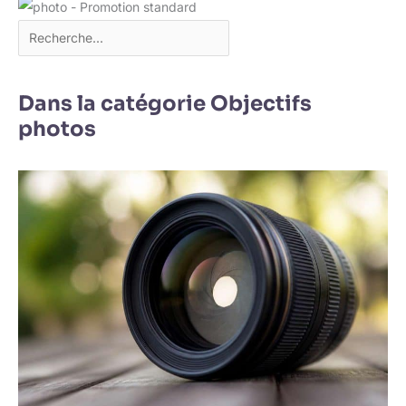
Dans la catégorie Objectifs
photos