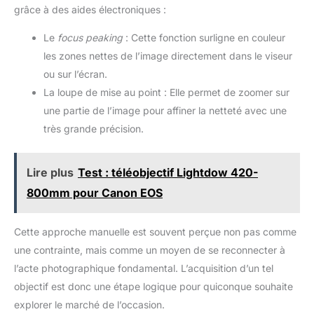
grâce à des aides électroniques :
Le
focus peaking
: Cette fonction surligne en couleur
les zones nettes de l’image directement dans le viseur
ou sur l’écran.
La loupe de mise au point : Elle permet de zoomer sur
une partie de l’image pour affiner la netteté avec une
très grande précision.
Lire plus
Test : téléobjectif Lightdow 420-
800mm pour Canon EOS
Cette approche manuelle est souvent perçue non pas comme
une contrainte, mais comme un moyen de se reconnecter à
l’acte photographique fondamental. L’acquisition d’un tel
objectif est donc une étape logique pour quiconque souhaite
explorer le marché de l’occasion.