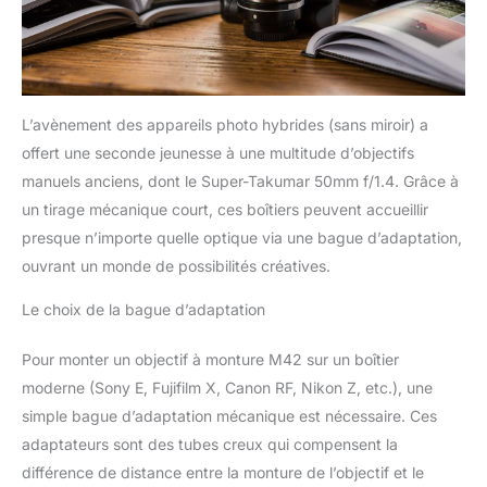
L’avènement des appareils photo hybrides (sans miroir) a
offert une seconde jeunesse à une multitude d’objectifs
manuels anciens, dont le Super-Takumar 50mm f/1.4. Grâce à
un tirage mécanique court, ces boîtiers peuvent accueillir
presque n’importe quelle optique via une bague d’adaptation,
ouvrant un monde de possibilités créatives.
Le choix de la bague d’adaptation
Pour monter un objectif à monture M42 sur un boîtier
moderne (Sony E, Fujifilm X, Canon RF, Nikon Z, etc.), une
simple bague d’adaptation mécanique est nécessaire. Ces
adaptateurs sont des tubes creux qui compensent la
différence de distance entre la monture de l’objectif et le