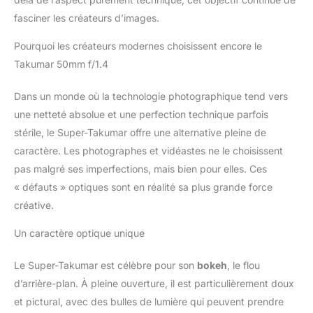
fasciner les créateurs d’images.
Pourquoi les créateurs modernes choisissent encore le
Takumar 50mm f/1.4
Dans un monde où la technologie photographique tend vers
une netteté absolue et une perfection technique parfois
stérile, le Super-Takumar offre une alternative pleine de
caractère. Les photographes et vidéastes ne le choisissent
pas malgré ses imperfections, mais bien pour elles. Ces
« défauts » optiques sont en réalité sa plus grande force
créative.
Un caractère optique unique
Le Super-Takumar est célèbre pour son
bokeh
, le flou
d’arrière-plan. À pleine ouverture, il est particulièrement doux
et pictural, avec des bulles de lumière qui peuvent prendre