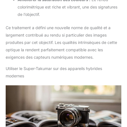
colorimétrique est riche et vibrant, une des signatures
de l’objectif.
Ce traitement a défini une nouvelle norme de qualité et a
largement contribué au rendu si particulier des images
produites par cet objectif. Les qualités intrinsèques de cette
optique la rendent parfaitement compatible avec les
exigences des capteurs numériques modernes.
Utiliser le Super-Takumar sur des appareils hybrides
modernes