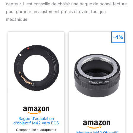
capteur. Il est conseillé de choisir une bague de bonne facture
pour garantir un ajustement précis et éviter tout jeu
mécanique.
-4%
Bague d'adaptation
d'objectif M42 vers EOS
EF compatible avec Ca-
Compatibilité : l'adaptateur
non
Monture M42 Objectif