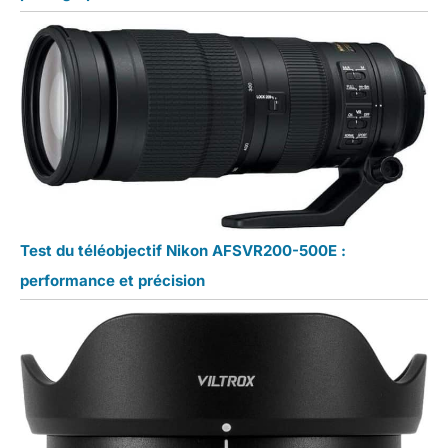
Test du téléobjectif Nikon AFSVR200-500E :
performance et précision