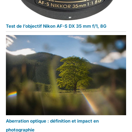
Test de l’objectif Nikon AF-S DX 35 mm f/1, 8G
Aberration optique : définition et impact en
photographie