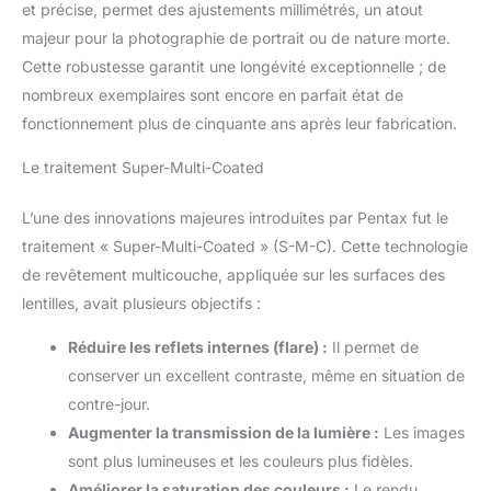
et précise, permet des ajustements millimétrés, un atout
majeur pour la photographie de portrait ou de nature morte.
Cette robustesse garantit une longévité exceptionnelle ; de
nombreux exemplaires sont encore en parfait état de
fonctionnement plus de cinquante ans après leur fabrication.
Le traitement Super-Multi-Coated
L’une des innovations majeures introduites par Pentax fut le
traitement « Super-Multi-Coated » (S-M-C). Cette technologie
de revêtement multicouche, appliquée sur les surfaces des
lentilles, avait plusieurs objectifs :
Réduire les reflets internes (flare) :
Il permet de
conserver un excellent contraste, même en situation de
contre-jour.
Augmenter la transmission de la lumière :
Les images
sont plus lumineuses et les couleurs plus fidèles.
Améliorer la saturation des couleurs :
Le rendu