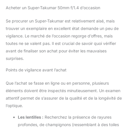
Acheter un Super-Takumar 50mm f/1.4 d’occasion
Se procurer un Super-Takumar est relativement aisé, mais
trouver un exemplaire en excellent état demande un peu de
vigilance. Le marché de l’occasion regorge d’offres, mais
toutes ne se valent pas. Il est crucial de savoir quoi vérifier
avant de finaliser son achat pour éviter les mauvaises
surprises.
Points de vigilance avant l’achat
Que l’achat se fasse en ligne ou en personne, plusieurs
éléments doivent être inspectés minutieusement. Un examen
attentif permet de s’assurer de la qualité et de la longévité de
l’optique.
Les lentilles :
Recherchez la présence de rayures
profondes, de champignons (ressemblant à des toiles