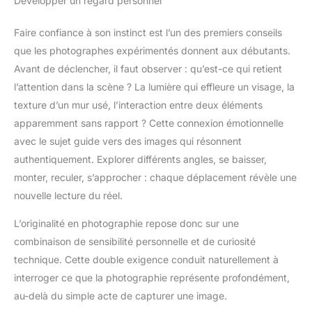
Développer un regard personnel
Faire confiance à son instinct est l’un des premiers conseils
que les photographes expérimentés donnent aux débutants.
Avant de déclencher, il faut observer : qu’est-ce qui retient
l’attention dans la scène ? La lumière qui effleure un visage, la
texture d’un mur usé, l’interaction entre deux éléments
apparemment sans rapport ? Cette connexion émotionnelle
avec le sujet guide vers des images qui résonnent
authentiquement. Explorer différents angles, se baisser,
monter, reculer, s’approcher : chaque déplacement révèle une
nouvelle lecture du réel.
L’originalité en photographie repose donc sur une
combinaison de sensibilité personnelle et de curiosité
technique. Cette double exigence conduit naturellement à
interroger ce que la photographie représente profondément,
au-delà du simple acte de capturer une image.