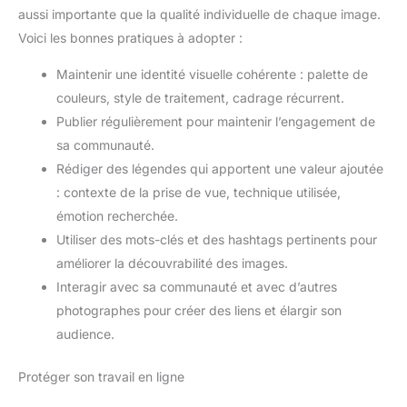
aussi importante que la qualité individuelle de chaque image.
Voici les bonnes pratiques à adopter :
Maintenir une identité visuelle cohérente : palette de
couleurs, style de traitement, cadrage récurrent.
Publier régulièrement pour maintenir l’engagement de
sa communauté.
Rédiger des légendes qui apportent une valeur ajoutée
: contexte de la prise de vue, technique utilisée,
émotion recherchée.
Utiliser des mots-clés et des hashtags pertinents pour
améliorer la découvrabilité des images.
Interagir avec sa communauté et avec d’autres
photographes pour créer des liens et élargir son
audience.
Protéger son travail en ligne