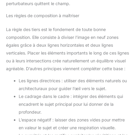
perturbateurs quittent le champ.
Les règles de composition à maîtriser
La règle des tiers est le fondement de toute bonne
composition. Elle consiste à diviser l’image en neuf zones
égales grâce à deux lignes horizontales et deux lignes
verticales. Placer les éléments importants le long de ces lignes
ou à leurs intersections crée naturellement un équilibre visuel
agréable. D’autres principes viennent compléter cette base :
Les lignes directrices : utiliser des éléments naturels ou
architecturaux pour guider l’œil vers le sujet.
Le cadrage dans le cadre : intégrer des éléments qui
encadrent le sujet principal pour lui donner de la
profondeur.
L’espace négatif : laisser des zones vides pour mettre
en valeur le sujet et créer une respiration visuelle.