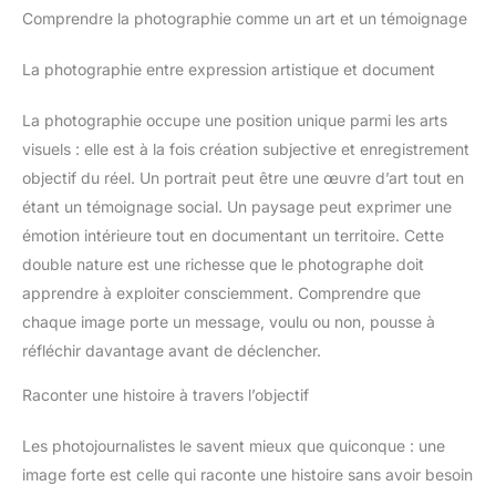
Comprendre la photographie comme un art et un témoignage
La photographie entre expression artistique et document
La photographie occupe une position unique parmi les arts
visuels : elle est à la fois création subjective et enregistrement
objectif du réel. Un portrait peut être une œuvre d’art tout en
étant un témoignage social. Un paysage peut exprimer une
émotion intérieure tout en documentant un territoire. Cette
double nature est une richesse que le photographe doit
apprendre à exploiter consciemment. Comprendre que
chaque image porte un message, voulu ou non, pousse à
réfléchir davantage avant de déclencher.
Raconter une histoire à travers l’objectif
Les photojournalistes le savent mieux que quiconque : une
image forte est celle qui raconte une histoire sans avoir besoin