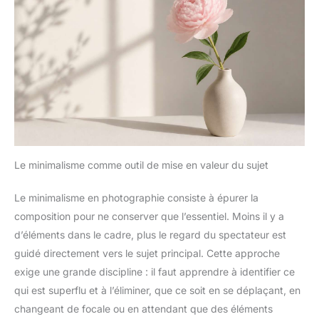
Le minimalisme comme outil de mise en valeur du sujet
Le minimalisme en photographie consiste à épurer la
composition pour ne conserver que l’essentiel. Moins il y a
d’éléments dans le cadre, plus le regard du spectateur est
guidé directement vers le sujet principal. Cette approche
exige une grande discipline : il faut apprendre à identifier ce
qui est superflu et à l’éliminer, que ce soit en se déplaçant, en
changeant de focale ou en attendant que des éléments