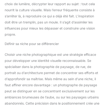
choix de lumière, décrypter leur rapport au sujet : tout cela
nourrit la culture visuelle. Mais l’erreur fréquente consiste à
s’arrêter là, à reproduire ce qui a déjà été fait. L’inspiration
doit être un tremplin, pas un moule. Il s’agit d’assimiler les
influences pour mieux les dépasser et construire une vision
propre.
Définir sa niche pour se différencier
Choisir une niche photographique est une stratégie efficace
pour développer une identité visuelle reconnaissable. Se
spécialiser dans la photographie de paysage, de rue, de
portrait ou d’architecture permet de concentrer ses efforts et
d’approfondir sa maîtrise. Mais même au sein d’une niche, il
faut affiner encore davantage : un photographe de paysage
peut se distinguer en se concentrant exclusivement sur les
ambiances brumeuses de l’aube, ou sur les paysages urbains
abandonnés. Cette précision dans le positionnement crée une