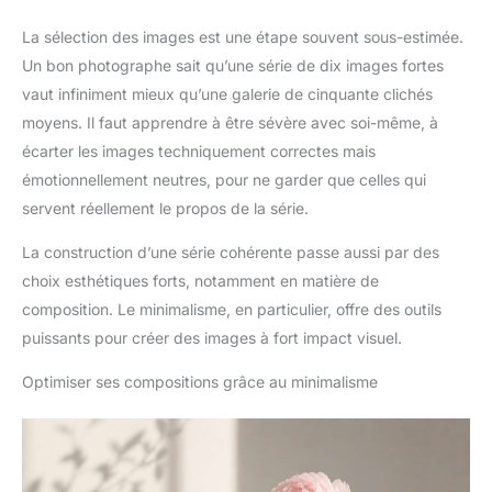
La sélection des images est une étape souvent sous-estimée.
Un bon photographe sait qu’une série de dix images fortes
vaut infiniment mieux qu’une galerie de cinquante clichés
moyens. Il faut apprendre à être sévère avec soi-même, à
écarter les images techniquement correctes mais
émotionnellement neutres, pour ne garder que celles qui
servent réellement le propos de la série.
La construction d’une série cohérente passe aussi par des
choix esthétiques forts, notamment en matière de
composition. Le minimalisme, en particulier, offre des outils
puissants pour créer des images à fort impact visuel.
Optimiser ses compositions grâce au minimalisme