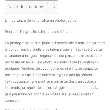
Table des matières
L’importance de l’originalité en photographie
Pourquoi l’originalité fait toute la différence
La photographie est aujourd’hui accessible à tous, ce qui rend
la concurrence visuelle plus intense que jamais. Face à cette
saturation d’images, l’originalité n’est plus un luxe : c’est une
nécessité absolue. Une photo originale capte l’attention en
quelques fractions de seconde, là où une image banale se
noie dans le flux. L’originalité ne signifie pas forcément
l’extravagance ; elle peut se manifester dans un cadrage
inattendu, un choix de lumière singulier ou une perspective
que personne n’a encore exploitée sur un sujet pourtant
commun.