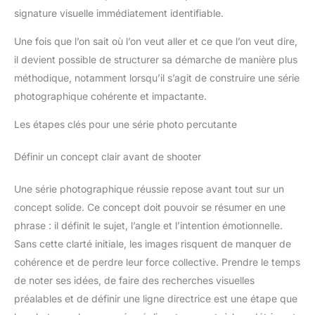
signature visuelle immédiatement identifiable.
Une fois que l’on sait où l’on veut aller et ce que l’on veut dire,
il devient possible de structurer sa démarche de manière plus
méthodique, notamment lorsqu’il s’agit de construire une série
photographique cohérente et impactante.
Les étapes clés pour une série photo percutante
Définir un concept clair avant de shooter
Une série photographique réussie repose avant tout sur un
concept solide. Ce concept doit pouvoir se résumer en une
phrase : il définit le sujet, l’angle et l’intention émotionnelle.
Sans cette clarté initiale, les images risquent de manquer de
cohérence et de perdre leur force collective. Prendre le temps
de noter ses idées, de faire des recherches visuelles
préalables et de définir une ligne directrice est une étape que