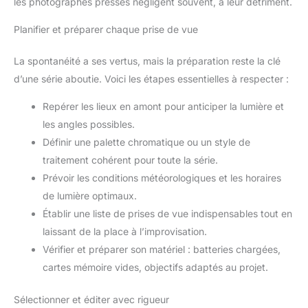
les photographes pressés négligent souvent, à leur détriment.
Planifier et préparer chaque prise de vue
La spontanéité a ses vertus, mais la préparation reste la clé
d’une série aboutie. Voici les étapes essentielles à respecter :
Repérer les lieux en amont pour anticiper la lumière et
les angles possibles.
Définir une palette chromatique ou un style de
traitement cohérent pour toute la série.
Prévoir les conditions météorologiques et les horaires
de lumière optimaux.
Établir une liste de prises de vue indispensables tout en
laissant de la place à l’improvisation.
Vérifier et préparer son matériel : batteries chargées,
cartes mémoire vides, objectifs adaptés au projet.
Sélectionner et éditer avec rigueur