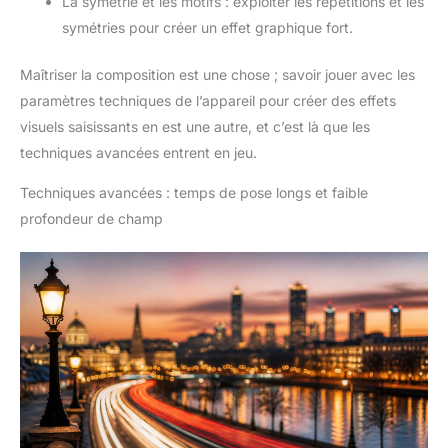
La symétrie et les motifs : exploiter les répétitions et les
symétries pour créer un effet graphique fort.
Maîtriser la composition est une chose ; savoir jouer avec les
paramètres techniques de l’appareil pour créer des effets
visuels saisissants en est une autre, et c’est là que les
techniques avancées entrent en jeu.
Techniques avancées : temps de pose longs et faible
profondeur de champ