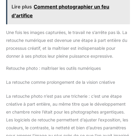
Lire plus
Comment photographier un feu
d'artifice
Une fois les images capturées, le travail ne s’arrête pas là. La
retouche numérique est devenue une étape à part entière du
processus créatif, et la maîtriser est indispensable pour
donner à ses photos leur pleine puissance expressive.
Retouche photo : maîtriser les outils numériques
La retouche comme prolongement de la vision créative
La retouche photo n’est pas une tricherie : c’est une étape
créative à part entière, au même titre que le développement
en chambre noire l’était pour les photographes argentiques.
Les logiciels de retouche permettent d’ajuster l’exposition, les
couleurs, le contraste, la netteté et bien d’autres paramètres
pour amener l’image au plus près de ce que l’on avait imaginé