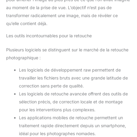
au moment de la prise de vue. L’objectif n’est pas de
transformer radicalement une image, mais de révéler ce
qu’elle contient déjà.
Les outils incontournables pour la retouche
Plusieurs logiciels se distinguent sur le marché de la retouche
photographique :
Les logiciels de développement raw permettent de
travailler les fichiers bruts avec une grande latitude de
correction sans perte de qualité.
Les logiciels de retouche avancée offrent des outils de
sélection précis, de correction locale et de montage
pour les interventions plus complexes.
Les applications mobiles de retouche permettent un
traitement rapide directement depuis un smartphone,
idéal pour les photographes nomades.