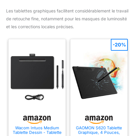
Les tablettes graphiques facilitent considérablement le travail
de retouche fine, notamment pour les masques de luminosité
et les corrections locales précises.
-20%
Wacom Intuos Medium
GAOMON S620 Tablette
Tablette Dessin - Tablette
Graphique, 4 Pouces,