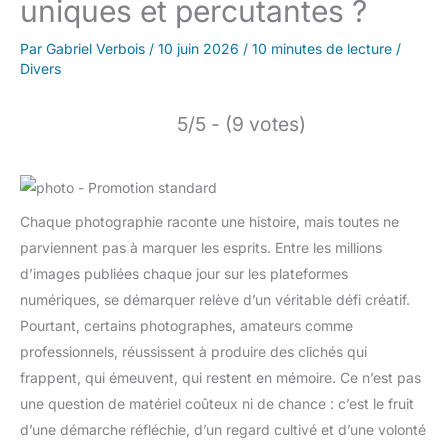
uniques et percutantes ?
Par
Gabriel Verbois
/
10 juin 2026
/
10 minutes de lecture
/
Divers
5/5 - (9 votes)
Chaque photographie raconte une histoire, mais toutes ne
parviennent pas à marquer les esprits. Entre les millions
d’images publiées chaque jour sur les plateformes
numériques, se démarquer relève d’un véritable défi créatif.
Pourtant, certains photographes, amateurs comme
professionnels, réussissent à produire des clichés qui
frappent, qui émeuvent, qui restent en mémoire. Ce n’est pas
une question de matériel coûteux ni de chance : c’est le fruit
d’une démarche réfléchie, d’un regard cultivé et d’une volonté