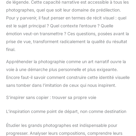
de légende. Cette capacité narrative est accessible à tous les
photographes, quel que soit leur domaine de prédilection.
Pour y parvenir, il faut penser en termes de récit visuel : quel
est le sujet principal ? Quel contexte l’entoure ? Quelle
émotion veut-on transmettre ? Ces questions, posées avant la
prise de vue, transforment radicalement la qualité du résultat
final.
Appréhender la photographie comme un art narratif ouvre la
voie à une démarche plus personnelle et plus exigeante.
Encore faut-il savoir comment construire cette identité visuelle
sans tomber dans l’imitation de ceux qui nous inspirent.
S’inspirer sans copier : trouver sa propre voie
L’inspiration comme point de départ, non comme destination
Étudier les grands photographes est indispensable pour
progresser. Analyser leurs compositions, comprendre leurs