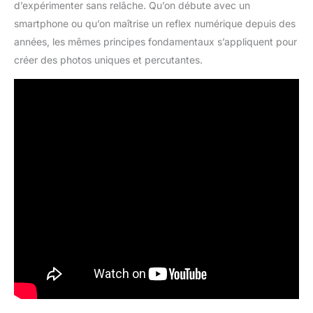
d’expérimenter sans relâche. Qu’on débute avec un
smartphone ou qu’on maîtrise un reflex numérique depuis des
années, les mêmes principes fondamentaux s’appliquent pour
créer des photos uniques et percutantes.