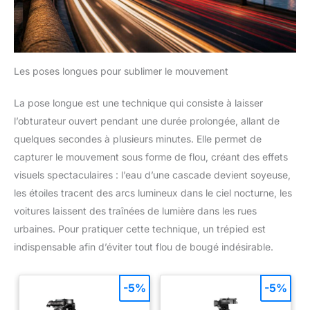
Les poses longues pour sublimer le mouvement
La pose longue est une technique qui consiste à laisser
l’obturateur ouvert pendant une durée prolongée, allant de
quelques secondes à plusieurs minutes. Elle permet de
capturer le mouvement sous forme de flou, créant des effets
visuels spectaculaires : l’eau d’une cascade devient soyeuse,
les étoiles tracent des arcs lumineux dans le ciel nocturne, les
voitures laissent des traînées de lumière dans les rues
urbaines. Pour pratiquer cette technique, un trépied est
indispensable afin d’éviter tout flou de bougé indésirable.
-5%
-5%