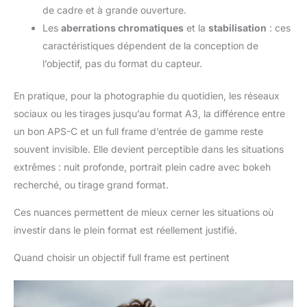
de cadre et à grande ouverture.
Les
aberrations chromatiques
et la
stabilisation
: ces
caractéristiques dépendent de la conception de
l’objectif, pas du format du capteur.
En pratique, pour la photographie du quotidien, les réseaux
sociaux ou les tirages jusqu’au format A3, la différence entre
un bon APS-C et un full frame d’entrée de gamme reste
souvent invisible. Elle devient perceptible dans les situations
extrêmes : nuit profonde, portrait plein cadre avec bokeh
recherché, ou tirage grand format.
Ces nuances permettent de mieux cerner les situations où
investir dans le plein format est réellement justifié.
Quand choisir un objectif full frame est pertinent