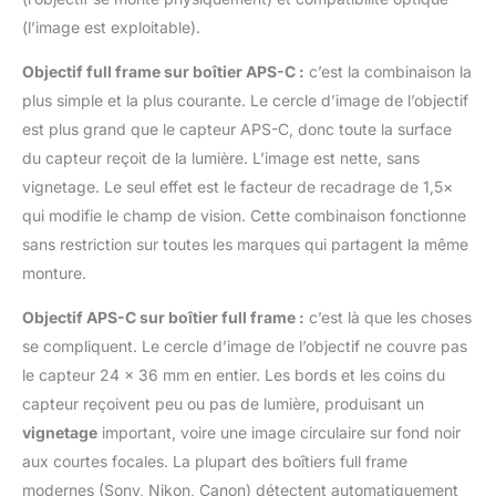
(l’image est exploitable).
Objectif full frame sur boîtier APS-C :
c’est la combinaison la
plus simple et la plus courante. Le cercle d’image de l’objectif
est plus grand que le capteur APS-C, donc toute la surface
du capteur reçoit de la lumière. L’image est nette, sans
vignetage. Le seul effet est le facteur de recadrage de 1,5×
qui modifie le champ de vision. Cette combinaison fonctionne
sans restriction sur toutes les marques qui partagent la même
monture.
Objectif APS-C sur boîtier full frame :
c’est là que les choses
se compliquent. Le cercle d’image de l’objectif ne couvre pas
le capteur 24 × 36 mm en entier. Les bords et les coins du
capteur reçoivent peu ou pas de lumière, produisant un
vignetage
important, voire une image circulaire sur fond noir
aux courtes focales. La plupart des boîtiers full frame
modernes (Sony, Nikon, Canon) détectent automatiquement