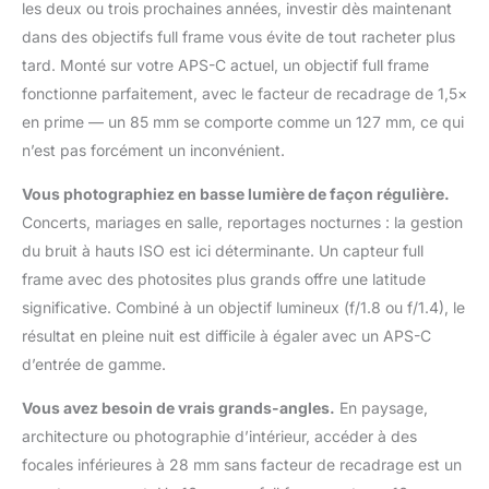
les deux ou trois prochaines années, investir dès maintenant
dans des objectifs full frame vous évite de tout racheter plus
tard. Monté sur votre APS-C actuel, un objectif full frame
fonctionne parfaitement, avec le facteur de recadrage de 1,5×
en prime — un 85 mm se comporte comme un 127 mm, ce qui
n’est pas forcément un inconvénient.
Vous photographiez en basse lumière de façon régulière.
Concerts, mariages en salle, reportages nocturnes : la gestion
du bruit à hauts ISO est ici déterminante. Un capteur full
frame avec des photosites plus grands offre une latitude
significative. Combiné à un objectif lumineux (f/1.8 ou f/1.4), le
résultat en pleine nuit est difficile à égaler avec un APS-C
d’entrée de gamme.
Vous avez besoin de vrais grands-angles.
En paysage,
architecture ou photographie d’intérieur, accéder à des
focales inférieures à 28 mm sans facteur de recadrage est un