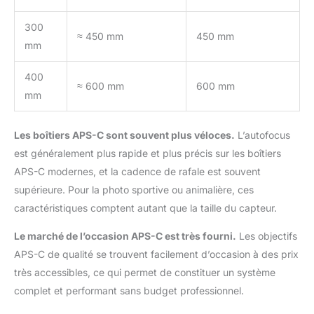
300
≈ 450 mm
450 mm
mm
400
≈ 600 mm
600 mm
mm
Les boîtiers APS-C sont souvent plus véloces.
L’autofocus
est généralement plus rapide et plus précis sur les boîtiers
APS-C modernes, et la cadence de rafale est souvent
supérieure. Pour la photo sportive ou animalière, ces
caractéristiques comptent autant que la taille du capteur.
Le marché de l’occasion APS-C est très fourni.
Les objectifs
APS-C de qualité se trouvent facilement d’occasion à des prix
très accessibles, ce qui permet de constituer un système
complet et performant sans budget professionnel.