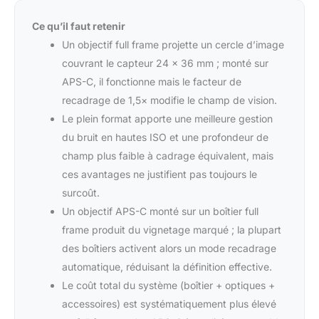
Ce qu’il faut retenir
Un objectif full frame projette un cercle d’image
couvrant le capteur 24 × 36 mm ; monté sur
APS-C, il fonctionne mais le facteur de
recadrage de 1,5× modifie le champ de vision.
Le plein format apporte une meilleure gestion
du bruit en hautes ISO et une profondeur de
champ plus faible à cadrage équivalent, mais
ces avantages ne justifient pas toujours le
surcoût.
Un objectif APS-C monté sur un boîtier full
frame produit du vignetage marqué ; la plupart
des boîtiers activent alors un mode recadrage
automatique, réduisant la définition effective.
Le coût total du système (boîtier + optiques +
accessoires) est systématiquement plus élevé