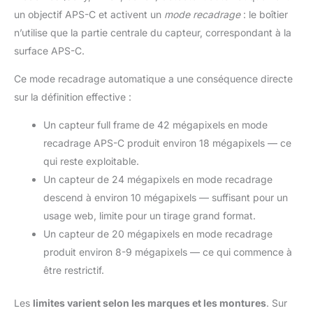
un objectif APS-C et activent un
mode recadrage
: le boîtier
n’utilise que la partie centrale du capteur, correspondant à la
surface APS-C.
Ce mode recadrage automatique a une conséquence directe
sur la définition effective :
Un capteur full frame de 42 mégapixels en mode
recadrage APS-C produit environ 18 mégapixels — ce
qui reste exploitable.
Un capteur de 24 mégapixels en mode recadrage
descend à environ 10 mégapixels — suffisant pour un
usage web, limite pour un tirage grand format.
Un capteur de 20 mégapixels en mode recadrage
produit environ 8-9 mégapixels — ce qui commence à
être restrictif.
Les
limites varient selon les marques et les montures
. Sur