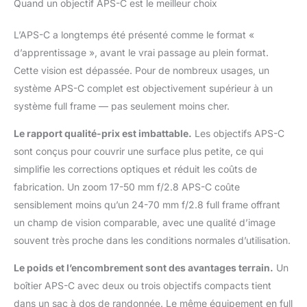
Quand un objectif APS-C est le meilleur choix
L’APS-C a longtemps été présenté comme le format «
d’apprentissage », avant le vrai passage au plein format.
Cette vision est dépassée. Pour de nombreux usages, un
système APS-C complet est objectivement supérieur à un
système full frame — pas seulement moins cher.
Le rapport qualité-prix est imbattable.
Les objectifs APS-C
sont conçus pour couvrir une surface plus petite, ce qui
simplifie les corrections optiques et réduit les coûts de
fabrication. Un zoom 17-50 mm f/2.8 APS-C coûte
sensiblement moins qu’un 24-70 mm f/2.8 full frame offrant
un champ de vision comparable, avec une qualité d’image
souvent très proche dans les conditions normales d’utilisation.
Le poids et l’encombrement sont des avantages terrain.
Un
boîtier APS-C avec deux ou trois objectifs compacts tient
dans un sac à dos de randonnée. Le même équipement en full