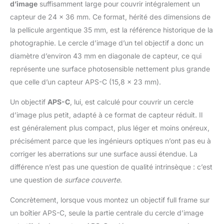
d’image
suffisamment large pour couvrir intégralement un
capteur de 24 × 36 mm. Ce format, hérité des dimensions de
la pellicule argentique 35 mm, est la référence historique de la
photographie. Le cercle d’image d’un tel objectif a donc un
diamètre d’environ 43 mm en diagonale de capteur, ce qui
représente une surface photosensible nettement plus grande
que celle d’un capteur APS-C (15,8 × 23 mm).
Un objectif
APS-C
, lui, est calculé pour couvrir un cercle
d’image plus petit, adapté à ce format de capteur réduit. Il
est généralement plus compact, plus léger et moins onéreux,
précisément parce que les ingénieurs optiques n’ont pas eu à
corriger les aberrations sur une surface aussi étendue. La
différence n’est pas une question de qualité intrinsèque : c’est
une question de
surface couverte
.
Concrètement, lorsque vous montez un objectif full frame sur
un boîtier APS-C, seule la partie centrale du cercle d’image