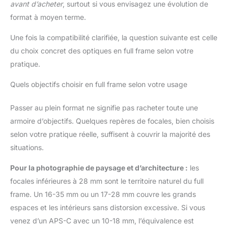
avant d’acheter
, surtout si vous envisagez une évolution de
format à moyen terme.
Une fois la compatibilité clarifiée, la question suivante est celle
du choix concret des optiques en full frame selon votre
pratique.
Quels objectifs choisir en full frame selon votre usage
Passer au plein format ne signifie pas racheter toute une
armoire d’objectifs. Quelques repères de focales, bien choisis
selon votre pratique réelle, suffisent à couvrir la majorité des
situations.
Pour la photographie de paysage et d’architecture :
les
focales inférieures à 28 mm sont le territoire naturel du full
frame. Un 16-35 mm ou un 17-28 mm couvre les grands
espaces et les intérieurs sans distorsion excessive. Si vous
venez d’un APS-C avec un 10-18 mm, l’équivalence est