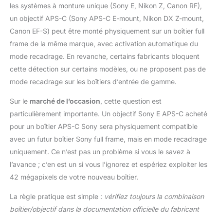
les systèmes à monture unique (Sony E, Nikon Z, Canon RF),
un objectif APS-C (Sony APS-C E-mount, Nikon DX Z-mount,
Canon EF-S) peut être monté physiquement sur un boîtier full
frame de la même marque, avec activation automatique du
mode recadrage. En revanche, certains fabricants bloquent
cette détection sur certains modèles, ou ne proposent pas de
mode recadrage sur les boîtiers d’entrée de gamme.
Sur le
marché de l’occasion
, cette question est
particulièrement importante. Un objectif Sony E APS-C acheté
pour un boîtier APS-C Sony sera physiquement compatible
avec un futur boîtier Sony full frame, mais en mode recadrage
uniquement. Ce n’est pas un problème si vous le savez à
l’avance ; c’en est un si vous l’ignorez et espériez exploiter les
42 mégapixels de votre nouveau boîtier.
La règle pratique est simple :
vérifiez toujours la combinaison
boîtier/objectif dans la documentation officielle du fabricant