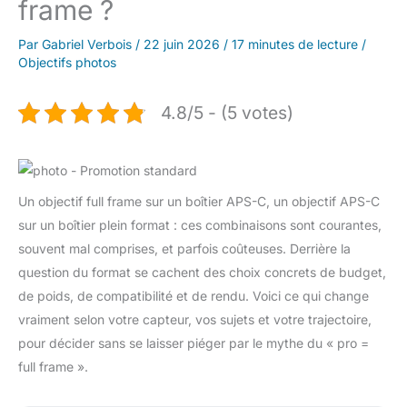
frame ?
Par
Gabriel Verbois
/
22 juin 2026
/
17 minutes de lecture
/
Objectifs photos
4.8/5 - (5 votes)
Un objectif full frame sur un boîtier APS-C, un objectif APS-C
sur un boîtier plein format : ces combinaisons sont courantes,
souvent mal comprises, et parfois coûteuses. Derrière la
question du format se cachent des choix concrets de budget,
de poids, de compatibilité et de rendu. Voici ce qui change
vraiment selon votre capteur, vos sujets et votre trajectoire,
pour décider sans se laisser piéger par le mythe du « pro =
full frame ».