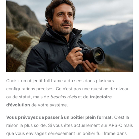
Choisir un objectif full frame a du sens dans plusieurs
configurations précises. Ce n’est pas une question de niveau
ou de statut, mais de
besoins réels
et de
trajectoire
d’évolution
de votre système.
Vous prévoyez de passer à un boîtier plein format.
C’est la
raison la plus solide. Si vous êtes actuellement sur APS-C mais
que vous envisagez sérieusement un boîtier full frame dans