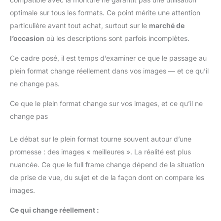
optimale sur tous les formats. Ce point mérite une attention
particulière avant tout achat, surtout sur le
marché de
l’occasion
où les descriptions sont parfois incomplètes.
Ce cadre posé, il est temps d’examiner ce que le passage au
plein format change réellement dans vos images — et ce qu’il
ne change pas.
Ce que le plein format change sur vos images, et ce qu’il ne
change pas
Le débat sur le plein format tourne souvent autour d’une
promesse : des images « meilleures ». La réalité est plus
nuancée. Ce que le full frame change dépend de la situation
de prise de vue, du sujet et de la façon dont on compare les
images.
Ce qui change réellement :